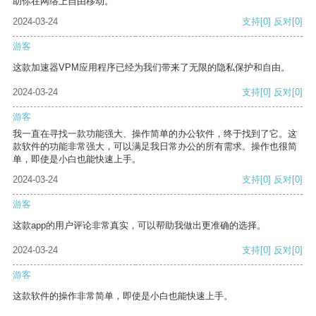
助你在网络上自由移动。
2024-03-24
支持
[0]
反对
[0]
游客
这款加速器VPM应用程序已经为我们带来了无限的隐私保护和自由。
2024-03-24
支持
[0]
反对
[0]
游客
我一直在寻找一款功能强大、操作简单的办公软件，终于找到了它。这
款软件的功能非常强大，可以满足我日常办公的所有需求。操作也很简
单，即使是小白也能快速上手。
2024-03-24
支持
[0]
反对
[0]
游客
这款app的用户评论非常真实，可以帮助我做出更准确的选择。
2024-03-24
支持
[0]
反对
[0]
游客
这款软件的操作非常简单，即使是小白也能快速上手。