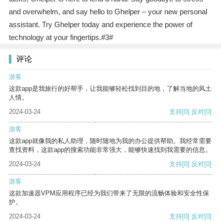
and overwhelm, and say hello to Ghelper – your new personal
assistant. Try Ghelper today and experience the power of
technology at your fingertips.#3#
评论
游客
这款app是我旅行的好帮手，让我能够轻松找到目的地，了解当地的风土
人情。
2024-03-24
支持
[0]
反对
[0]
游客
这款app就像我的私人助理，随时随地为我的办公提供帮助。我经常需要
查找资料，这款app的搜索功能非常强大，能够快速找到我需要的信息。
2024-03-24
支持
[0]
反对
[0]
游客
这款加速器VPM应用程序已经为我们带来了无限的流畅体验和安全性保
护。
2024-03-24
支持
[0]
反对
[0]