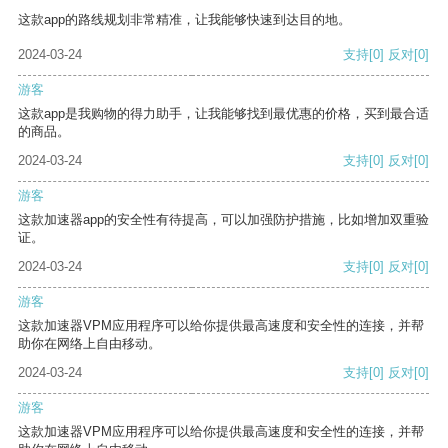
这款app的路线规划非常精准，让我能够快速到达目的地。
2024-03-24
支持
[0]
反对
[0]
游客
这款app是我购物的得力助手，让我能够找到最优惠的价格，买到最合适
的商品。
2024-03-24
支持
[0]
反对
[0]
游客
这款加速器app的安全性有待提高，可以加强防护措施，比如增加双重验
证。
2024-03-24
支持
[0]
反对
[0]
游客
这款加速器VPM应用程序可以给你提供最高速度和安全性的连接，并帮
助你在网络上自由移动。
2024-03-24
支持
[0]
反对
[0]
游客
这款加速器VPM应用程序可以给你提供最高速度和安全性的连接，并帮