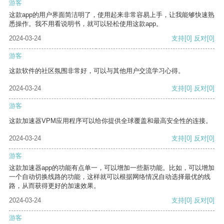
游客
这款app的用户界面简洁明了，使用起来非常容易上手，让我能够快速熟
悉操作。我不用看说明书，就可以轻松使用这款app。
2024-03-24
支持
[0]
反对
[0]
游客
这款软件的社区氛围非常好，可以与其他用户交流学习心得。
2024-03-24
支持
[0]
反对
[0]
游客
这款加速器VPM应用程序可以给你提供全球覆盖和最高安全性的连接。
2024-03-24
支持
[0]
反对
[0]
游客
这款加速器app的功能有点单一，可以增加一些新功能。比如，可以增加
一个自动切换线路的功能，这样就可以根据网络情况自动选择最优的线
路，从而获得更好的加速效果。
2024-03-24
支持
[0]
反对
[0]
游客