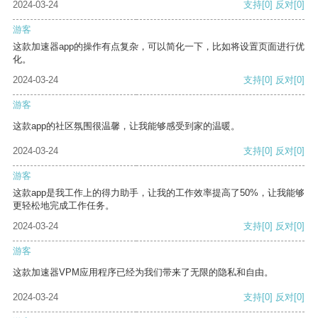
2024-03-24
支持
[0]
反对
[0]
游客
这款加速器app的操作有点复杂，可以简化一下，比如将设置页面进行优
化。
2024-03-24
支持
[0]
反对
[0]
游客
这款app的社区氛围很温馨，让我能够感受到家的温暖。
2024-03-24
支持
[0]
反对
[0]
游客
这款app是我工作上的得力助手，让我的工作效率提高了50%，让我能够
更轻松地完成工作任务。
2024-03-24
支持
[0]
反对
[0]
游客
这款加速器VPM应用程序已经为我们带来了无限的隐私和自由。
2024-03-24
支持
[0]
反对
[0]