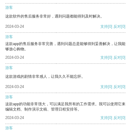
游客
这款软件的售后服务非常好，遇到问题都能得到及时解决。
2024-03-24
支持
[0]
反对
[0]
游客
这款app的售后服务非常完善，遇到问题总是能够得到妥善解决，让我能
够放心购物。
2024-03-24
支持
[0]
反对
[0]
游客
这款游戏的剧情非常感人，让我久久不能忘怀。
2024-03-24
支持
[0]
反对
[0]
游客
这款app的功能非常强大，可以满足我所有的工作需求。我可以使用它来
编辑文档、制作演示文稿、管理日程安排等。
2024-03-24
支持
[0]
反对
[0]
游客