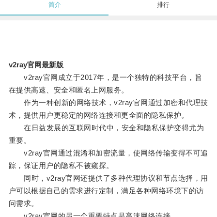
简介
排行
v2ray官网最新版
v2ray官网成立于2017年，是一个独特的科技平台，旨
在提供高速、安全和匿名上网服务。
作为一种创新的网络技术，v2ray官网通过加密和代理技
术，提供用户更稳定的网络连接和更全面的隐私保护。
在日益发展的互联网时代中，安全和隐私保护变得尤为
重要。
v2ray官网通过混淆和加密流量，使网络传输变得不可追
踪，保证用户的隐私不被窥探。
同时，v2ray官网还提供了多种代理协议和节点选择，用
户可以根据自己的需求进行定制，满足各种网络环境下的访
问需求。
v2ray官网的另一个重要特点是高速网络连接。