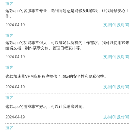
游客
这款app的客服非常专业，遇到问题总是能够及时解决，让我能够安心工
作。
2024-04-19
支持
[0]
反对
[0]
游客
这款app的功能非常强大，可以满足我所有的工作需求。我可以使用它来
编辑文档、制作演示文稿、管理日程安排等。
2024-04-19
支持
[0]
反对
[0]
游客
这款加速器VPM应用程序提供了顶级的安全性和隐私保护。
2024-04-19
支持
[0]
反对
[0]
游客
这款app的游戏非常好玩，可以让我消磨时间。
2024-04-19
支持
[0]
反对
[0]
游客