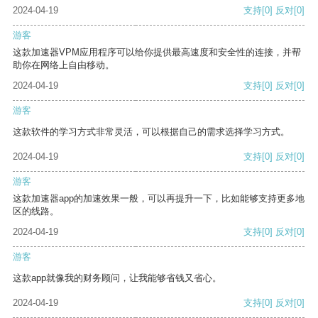
2024-04-19
支持
[0]
反对
[0]
游客
这款加速器VPM应用程序可以给你提供最高速度和安全性的连接，并帮
助你在网络上自由移动。
2024-04-19
支持
[0]
反对
[0]
游客
这款软件的学习方式非常灵活，可以根据自己的需求选择学习方式。
2024-04-19
支持
[0]
反对
[0]
游客
这款加速器app的加速效果一般，可以再提升一下，比如能够支持更多地
区的线路。
2024-04-19
支持
[0]
反对
[0]
游客
这款app就像我的财务顾问，让我能够省钱又省心。
2024-04-19
支持
[0]
反对
[0]