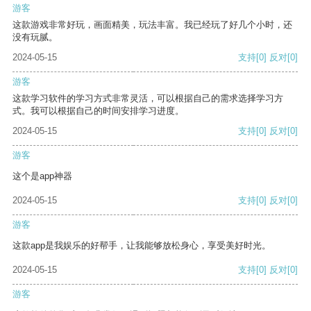
游客
这款游戏非常好玩，画面精美，玩法丰富。我已经玩了好几个小时，还
没有玩腻。
2024-05-15
支持
[0]
反对
[0]
游客
这款学习软件的学习方式非常灵活，可以根据自己的需求选择学习方
式。我可以根据自己的时间安排学习进度。
2024-05-15
支持
[0]
反对
[0]
游客
这个是app神器
2024-05-15
支持
[0]
反对
[0]
游客
这款app是我娱乐的好帮手，让我能够放松身心，享受美好时光。
2024-05-15
支持
[0]
反对
[0]
游客