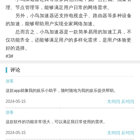
理、节点管理等，能够满足用户日常的网络需求。
另外，小鸟加速器还支持电视盒子、路由器等多种设备
的加速，能够帮助用户实现全家网络加速。
总而言之，小鸟加速器是一款简单易用的加速工具，不
仅功能齐全，还能够满足用户的多样化需求，是用户体验更
好的选择。
#3#
评论
游客
这款app就像我的娱乐小助手，随时随地为我的娱乐提供帮助。
2024-05-15
支持
[0]
反对
[0]
游客
这款软件的功能非常强大，可以满足我日常使用的需求。
2024-05-15
支持
[0]
反对
[0]