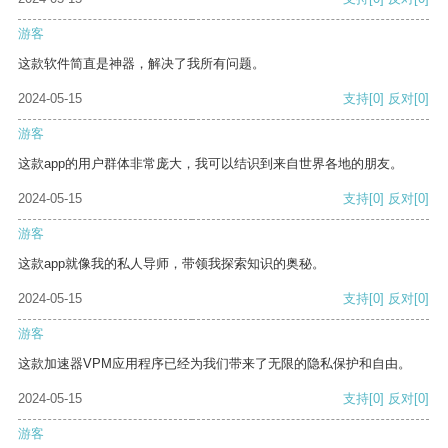
游客
这款软件简直是神器，解决了我所有问题。
2024-05-15
支持
[0]
反对
[0]
游客
这款app的用户群体非常庞大，我可以结识到来自世界各地的朋友。
2024-05-15
支持
[0]
反对
[0]
游客
这款app就像我的私人导师，带领我探索知识的奥秘。
2024-05-15
支持
[0]
反对
[0]
游客
这款加速器VPM应用程序已经为我们带来了无限的隐私保护和自由。
2024-05-15
支持
[0]
反对
[0]
游客