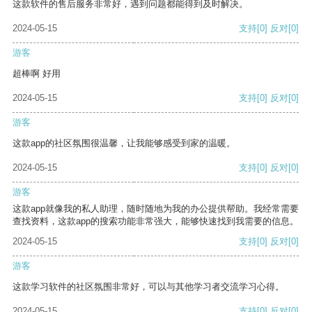
这款软件的售后服务非常好，遇到问题都能得到及时解决。
2024-05-15
支持
[0]
反对
[0]
游客
超棒啊 好用
2024-05-15
支持
[0]
反对
[0]
游客
这款app的社区氛围很温馨，让我能够感受到家的温暖。
2024-05-15
支持
[0]
反对
[0]
游客
这款app就像我的私人助理，随时随地为我的办公提供帮助。我经常需要
查找资料，这款app的搜索功能非常强大，能够快速找到我需要的信息。
2024-05-15
支持
[0]
反对
[0]
游客
这款学习软件的社区氛围非常好，可以与其他学习者交流学习心得。
2024-05-15
支持
[0]
反对
[0]