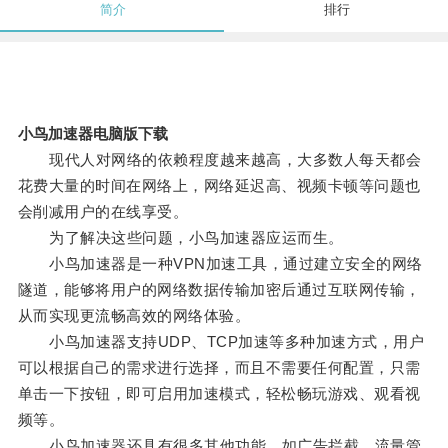
简介
排行
小鸟加速器电脑版下载
现代人对网络的依赖程度越来越高，大多数人每天都会
花费大量的时间在网络上，网络延迟高、视频卡顿等问题也
会削减用户的在线享受。
为了解决这些问题，小鸟加速器应运而生。
小鸟加速器是一种VPN加速工具，通过建立安全的网络
隧道，能够将用户的网络数据传输加密后通过互联网传输，
从而实现更流畅高效的网络体验。
小鸟加速器支持UDP、TCP加速等多种加速方式，用户
可以根据自己的需求进行选择，而且不需要任何配置，只需
单击一下按钮，即可启用加速模式，轻松畅玩游戏、观看视
频等。
小鸟加速器还具有很多其他功能，如广告拦截、流量管