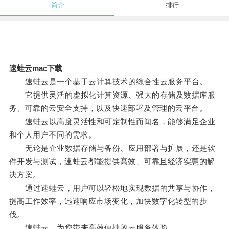
简介
排行
速蛙云mac下载
速蛙云是一个基于云计算技术的综合性云服务平台。
它提供灵活的虚拟化计算资源、强大的存储及数据库服
务、可靠的云安全支持，以及快速部署及管理的云平台。
速蛙云以高度灵活性和可定制性而闻名，能够满足企业
和个人用户不同的需求。
无论是企业数据存储与备份、应用部署与扩展，还是软
件开发与测试，速蛙云都能提供高效、可靠且经济实惠的解
决方案。
通过速蛙云，用户可以轻松地实现数据的共享与协作，
提高工作效率，迅速响应市场变化，加快数字化转型的步
伐。
速蛙云，为您带来高效便捷的云服务体验。