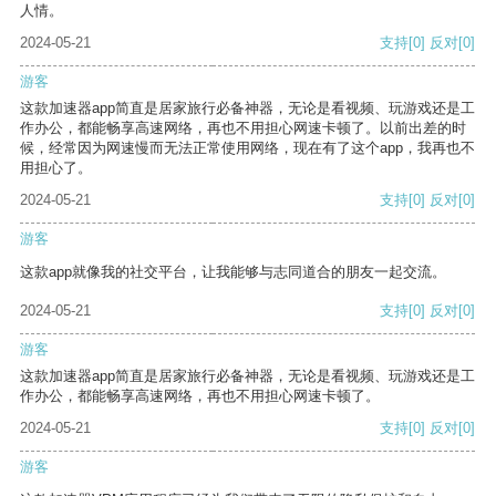
人情。
2024-05-21
支持
[0]
反对
[0]
游客
这款加速器app简直是居家旅行必备神器，无论是看视频、玩游戏还是工
作办公，都能畅享高速网络，再也不用担心网速卡顿了。以前出差的时
候，经常因为网速慢而无法正常使用网络，现在有了这个app，我再也不
用担心了。
2024-05-21
支持
[0]
反对
[0]
游客
这款app就像我的社交平台，让我能够与志同道合的朋友一起交流。
2024-05-21
支持
[0]
反对
[0]
游客
这款加速器app简直是居家旅行必备神器，无论是看视频、玩游戏还是工
作办公，都能畅享高速网络，再也不用担心网速卡顿了。
2024-05-21
支持
[0]
反对
[0]
游客