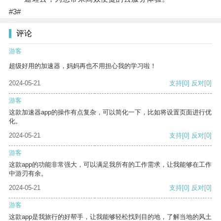
#3#
评论
游客
超级好用的加速器，妈妈再也不用担心我的学习啦！
2024-05-21
支持
[0]
反对
[0]
游客
这款加速器app的操作有点复杂，可以简化一下，比如将设置页面进行优
化。
2024-05-21
支持
[0]
反对
[0]
游客
这款app的功能非常强大，可以满足我所有的工作需求，让我能够在工作
中游刃有余。
2024-05-21
支持
[0]
反对
[0]
游客
这款app是我旅行的好帮手，让我能够轻松找到目的地，了解当地的风土