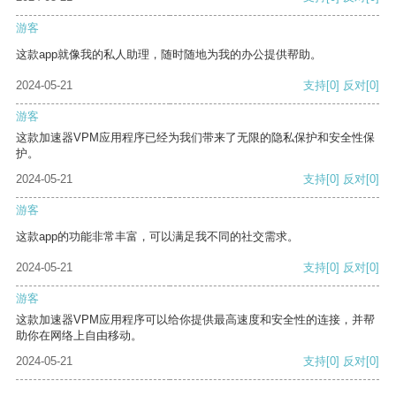
游客
这款app就像我的私人助理，随时随地为我的办公提供帮助。
2024-05-21
支持
[0]
反对
[0]
游客
这款加速器VPM应用程序已经为我们带来了无限的隐私保护和安全性保
护。
2024-05-21
支持
[0]
反对
[0]
游客
这款app的功能非常丰富，可以满足我不同的社交需求。
2024-05-21
支持
[0]
反对
[0]
游客
这款加速器VPM应用程序可以给你提供最高速度和安全性的连接，并帮
助你在网络上自由移动。
2024-05-21
支持
[0]
反对
[0]