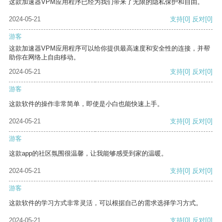
这款加速器VPM应用程序已经为我们带来了无限的隐私保护和自由。
2024-05-21
支持
[0]
反对
[0]
游客
这款加速器VPM应用程序可以给你提供最高速度和安全性的连接，并帮
助你在网络上自由移动。
2024-05-21
支持
[0]
反对
[0]
游客
这款软件的操作非常简单，即使是小白也能快速上手。
2024-05-21
支持
[0]
反对
[0]
游客
这款app的社区氛围很温馨，让我能够感受到家的温暖。
2024-05-21
支持
[0]
反对
[0]
游客
这款软件的学习方式非常灵活，可以根据自己的需求选择学习方式。
2024-05-21
支持
[0]
反对
[0]