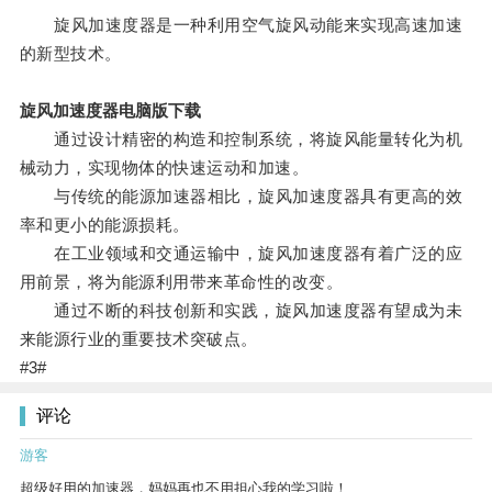
旋风加速度器是一种利用空气旋风动能来实现高速加速
的新型技术。
旋风加速度器电脑版下载
通过设计精密的构造和控制系统，将旋风能量转化为机
械动力，实现物体的快速运动和加速。
与传统的能源加速器相比，旋风加速度器具有更高的效
率和更小的能源损耗。
在工业领域和交通运输中，旋风加速度器有着广泛的应
用前景，将为能源利用带来革命性的改变。
通过不断的科技创新和实践，旋风加速度器有望成为未
来能源行业的重要技术突破点。
#3#
评论
游客
超级好用的加速器，妈妈再也不用担心我的学习啦！