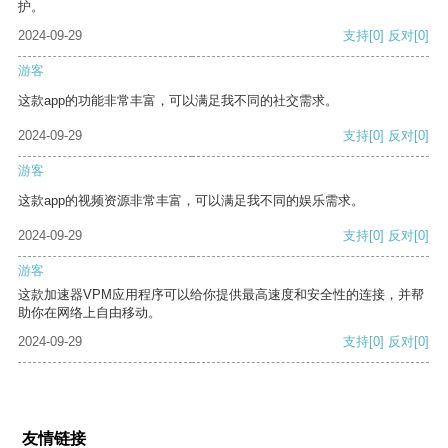
护。
2024-09-29
支持
[0]
反对
[0]
游客
这款app的功能非常丰富，可以满足我不同的社交需求。
2024-09-29
支持
[0]
反对
[0]
游客
这款app的视频资源非常丰富，可以满足我不同的娱乐需求。
2024-09-29
支持
[0]
反对
[0]
游客
这款加速器VPM应用程序可以给你提供最高速度和安全性的连接，并帮
助你在网络上自由移动。
2024-09-29
支持
[0]
反对
[0]
友情链接