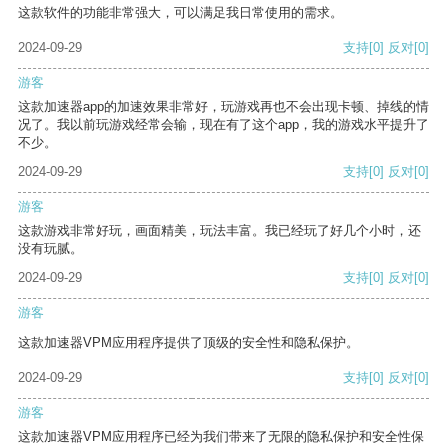
这款软件的功能非常强大，可以满足我日常使用的需求。
2024-09-29
支持
[0]
反对
[0]
游客
这款加速器app的加速效果非常好，玩游戏再也不会出现卡顿、掉线的情
况了。我以前玩游戏经常会输，现在有了这个app，我的游戏水平提升了
不少。
2024-09-29
支持
[0]
反对
[0]
游客
这款游戏非常好玩，画面精美，玩法丰富。我已经玩了好几个小时，还
没有玩腻。
2024-09-29
支持
[0]
反对
[0]
游客
这款加速器VPM应用程序提供了顶级的安全性和隐私保护。
2024-09-29
支持
[0]
反对
[0]
游客
这款加速器VPM应用程序已经为我们带来了无限的隐私保护和安全性保