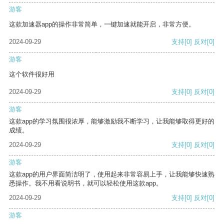
游客
这款加速器app的操作非常简单，一键加速就能开启，非常方便。
2024-09-29
支持
[0]
反对
[0]
游客
这个软件很好用
2024-09-29
支持
[0]
反对
[0]
游客
这款app的学习氛围很浓厚，能够激励我不断学习，让我能够取得更好的
成绩。
2024-09-29
支持
[0]
反对
[0]
游客
这款app的用户界面简洁明了，使用起来非常容易上手，让我能够快速熟
悉操作。我不用看说明书，就可以轻松使用这款app。
2024-09-29
支持
[0]
反对
[0]
游客