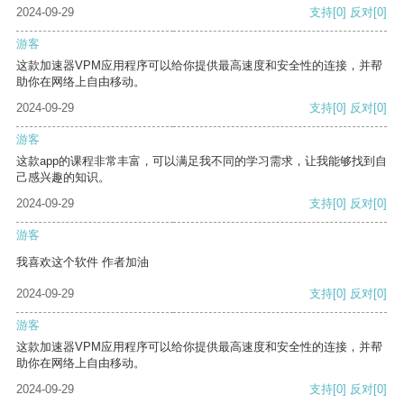
2024-09-29
支持
[0]
反对
[0]
游客
这款加速器VPM应用程序可以给你提供最高速度和安全性的连接，并帮
助你在网络上自由移动。
2024-09-29
支持
[0]
反对
[0]
游客
这款app的课程非常丰富，可以满足我不同的学习需求，让我能够找到自
己感兴趣的知识。
2024-09-29
支持
[0]
反对
[0]
游客
我喜欢这个软件 作者加油
2024-09-29
支持
[0]
反对
[0]
游客
这款加速器VPM应用程序可以给你提供最高速度和安全性的连接，并帮
助你在网络上自由移动。
2024-09-29
支持
[0]
反对
[0]