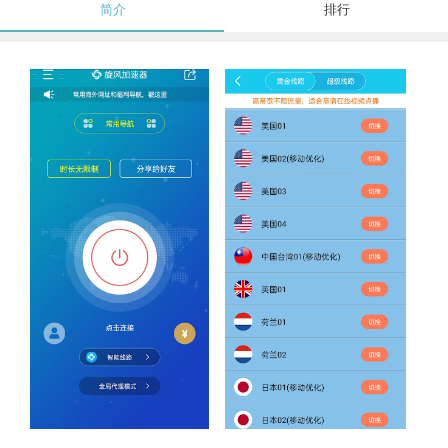
简介
排行