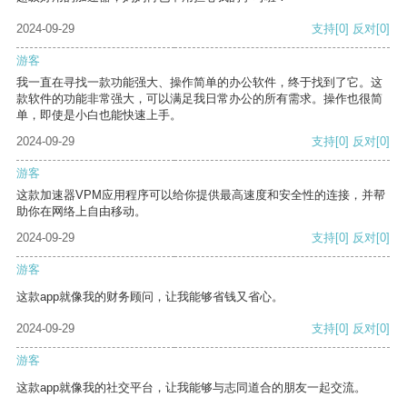
2024-09-29
支持
[0]
反对
[0]
游客
我一直在寻找一款功能强大、操作简单的办公软件，终于找到了它。这
款软件的功能非常强大，可以满足我日常办公的所有需求。操作也很简
单，即使是小白也能快速上手。
2024-09-29
支持
[0]
反对
[0]
游客
这款加速器VPM应用程序可以给你提供最高速度和安全性的连接，并帮
助你在网络上自由移动。
2024-09-29
支持
[0]
反对
[0]
游客
这款app就像我的财务顾问，让我能够省钱又省心。
2024-09-29
支持
[0]
反对
[0]
游客
这款app就像我的社交平台，让我能够与志同道合的朋友一起交流。