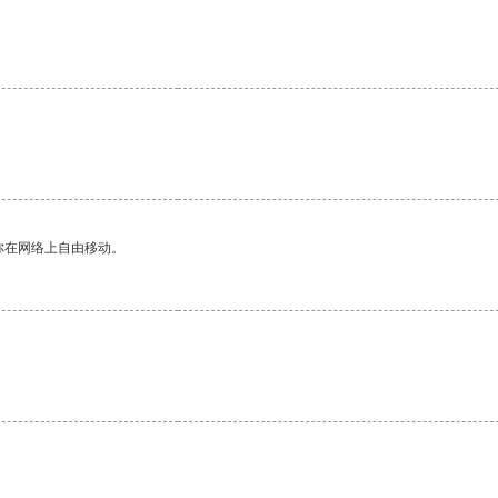
你在网络上自由移动。