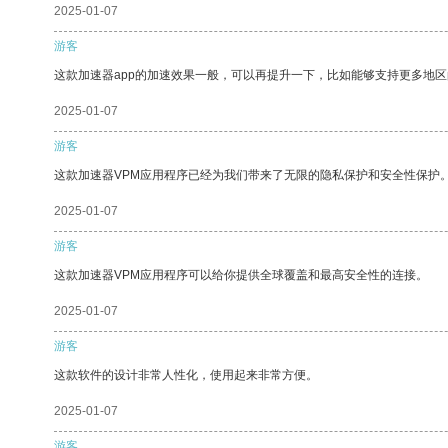
2025-01-07
游客
这款加速器app的加速效果一般，可以再提升一下，比如能够支持更多地
2025-01-07
游客
这款加速器VPM应用程序已经为我们带来了无限的隐私保护和安全性保护
2025-01-07
游客
这款加速器VPM应用程序可以给你提供全球覆盖和最高安全性的连接。
2025-01-07
游客
这款软件的设计非常人性化，使用起来非常方便。
2025-01-07
游客