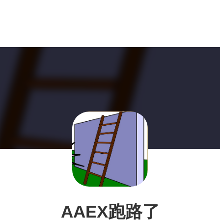
AAEX跑路了