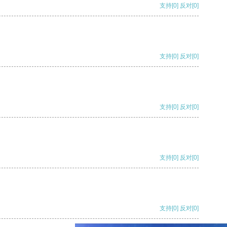
支持
[0]
反对
[0]
支持
[0]
反对
[0]
支持
[0]
反对
[0]
支持
[0]
反对
[0]
支持
[0]
反对
[0]