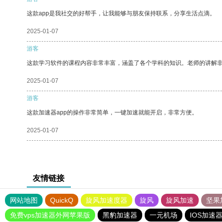
这款app是我社交的好帮手，让我能够与朋友保持联系，分享生活点滴。
2025-01-07
游客
这款学习软件的课程内容非常丰富，涵盖了各个学科的知识。老师的讲解
2025-01-07
游客
这款加速器app的操作非常简单，一键加速就能开启，非常方便。
2025-01-07
友情链接
网站地图
QuickQ
旋风加速度器
旋风
旋风加速
坚果
免费vps加速器外网苹果版
黑豹加速器
一元机场
IOS加速