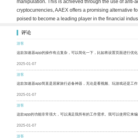
manipulation. This is achieved through the use of anti-ad
cryptocurrencies, AAEX offers a promising alternative fo
poised to become a leading player in the financial indus
评论
游客
这款加速器app的操作有点复杂，可以简化一下，比如将设置页面进行优化
2025-01-07
游客
这款加速器app简直是居家旅行必备神器，无论是看视频、玩游戏还是工
2025-01-07
游客
这款app的功能非常强大，可以满足我所有的工作需求。我可以使用它来
2025-01-07
游客