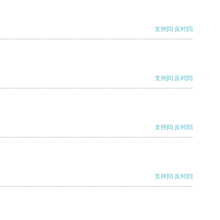
支持
[0]
反对
[0]
支持
[0]
反对
[0]
支持
[0]
反对
[0]
支持
[0]
反对
[0]