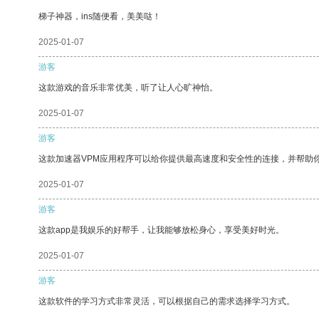
梯子神器，ins随便看，美美哒！
2025-01-07
游客
这款游戏的音乐非常优美，听了让人心旷神怡。
2025-01-07
游客
这款加速器VPM应用程序可以给你提供最高速度和安全性的连接，并帮助
2025-01-07
游客
这款app是我娱乐的好帮手，让我能够放松身心，享受美好时光。
2025-01-07
游客
这款软件的学习方式非常灵活，可以根据自己的需求选择学习方式。