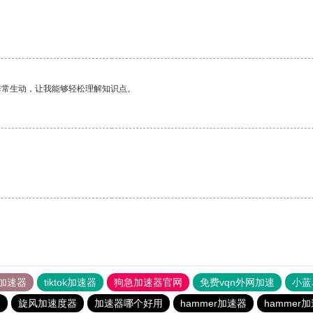
非常生动，让我能够轻松理解知识点。
加速器
tiktok加速器
狗急加速器官网
免费vqn外网加速
小蓝
器
旋风加速度器
加速器哪个好用
hammer加速器
hammer