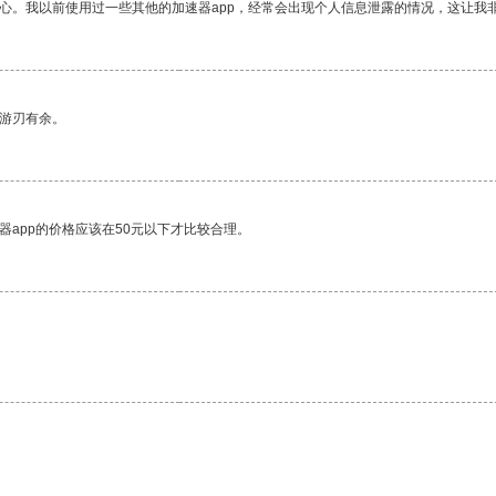
放心。我以前使用过一些其他的加速器app，经常会出现个人信息泄露的情况，这让我
中游刃有余。
器app的价格应该在50元以下才比较合理。
。