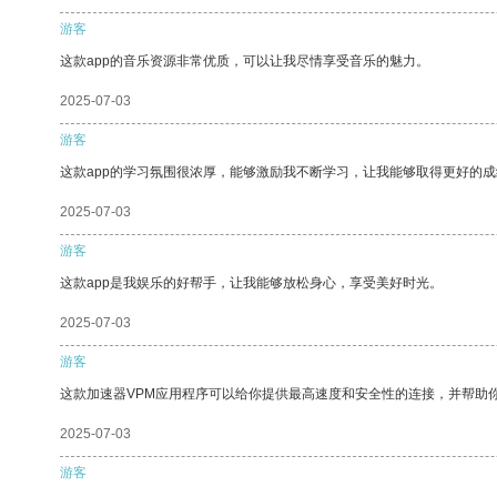
游客
这款app的音乐资源非常优质，可以让我尽情享受音乐的魅力。
2025-07-03
游客
这款app的学习氛围很浓厚，能够激励我不断学习，让我能够取得更好的成
2025-07-03
游客
这款app是我娱乐的好帮手，让我能够放松身心，享受美好时光。
2025-07-03
游客
这款加速器VPM应用程序可以给你提供最高速度和安全性的连接，并帮助
2025-07-03
游客