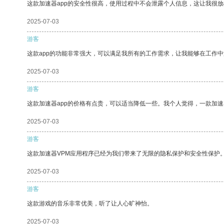
这款加速器app的安全性很高，使用过程中不会泄露个人信息，这让我很
2025-07-03
游客
这款app的功能非常强大，可以满足我所有的工作需求，让我能够在工作
2025-07-03
游客
这款加速器app的价格有点贵，可以适当降低一些。我个人觉得，一款加速
2025-07-03
游客
这款加速器VPM应用程序已经为我们带来了无限的隐私保护和安全性保护
2025-07-03
游客
这款游戏的音乐非常优美，听了让人心旷神怡。
2025-07-03