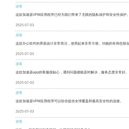
游客
这款加速器VPM应用程序已经为我们带来了无限的隐私保护和安全性保护
2025-07-03
游客
这款办公软件的界面设计非常简洁，使用起来非常方便。功能的布局也很
2025-07-03
游客
这款加速器app的客服很贴心，遇到问题都能及时解决，服务态度非常好。
2025-07-03
游客
这款加速器VPM应用程序可以给你提供全球覆盖和最高安全性的连接。
2025-07-03
游客