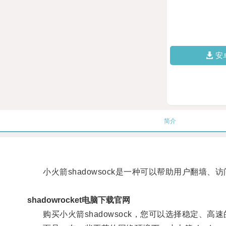
安
简介
小火箭shadowsock是一种可以帮助用户翻墙、
shadowrocket电脑下载官网
购买小火箭shadowsock，您可以选择稳定、高