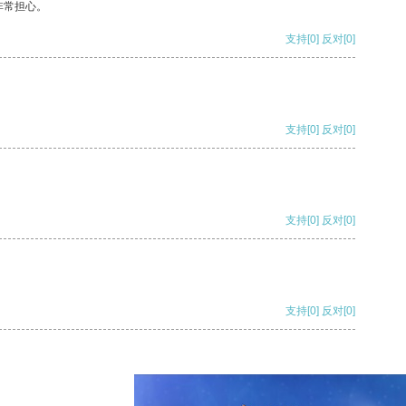
非常担心。
支持
[0]
反对
[0]
支持
[0]
反对
[0]
支持
[0]
反对
[0]
支持
[0]
反对
[0]
支持
[0]
反对
[0]