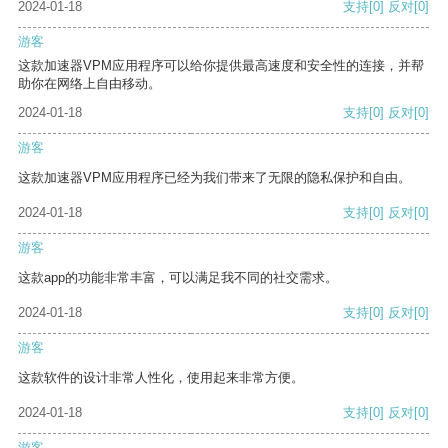
2024-01-18
支持
[0]
反对
[0]
游客
这款加速器VPM应用程序可以给你提供最高速度和安全性的连接，并帮
助你在网络上自由移动。
2024-01-18
支持
[0]
反对
[0]
游客
这款加速器VPM应用程序已经为我们带来了无限的隐私保护和自由。
2024-01-18
支持
[0]
反对
[0]
游客
这款app的功能非常丰富，可以满足我不同的社交需求。
2024-01-18
支持
[0]
反对
[0]
游客
这款软件的设计非常人性化，使用起来非常方便。
2024-01-18
支持
[0]
反对
[0]
游客