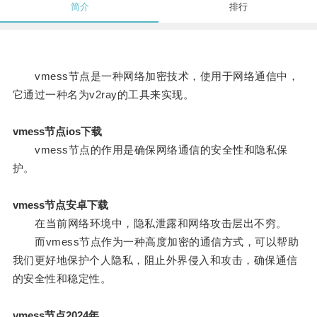
简介
排行
vmess节点是一种网络加密技术，使用于网络通信中，
它通过一种名为v2ray的工具来实现。
vmess节点ios下载
vmess节点的作用是确保网络通信的安全性和隐私保
护。
vmess节点安卓下载
在当前网络环境中，隐私泄露和网络攻击层出不穷。
而vmess节点作为一种高度加密的通信方式，可以帮助
我们更好地保护个人隐私，阻止外界侵入和攻击，确保通信
的安全性和稳定性。
vmess节点2024年