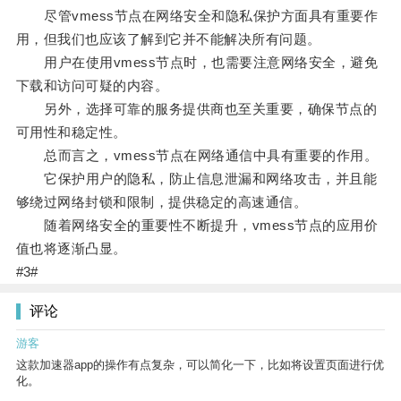
尽管vmess节点在网络安全和隐私保护方面具有重要作
用，但我们也应该了解到它并不能解决所有问题。
用户在使用vmess节点时，也需要注意网络安全，避免
下载和访问可疑的内容。
另外，选择可靠的服务提供商也至关重要，确保节点的
可用性和稳定性。
总而言之，vmess节点在网络通信中具有重要的作用。
它保护用户的隐私，防止信息泄漏和网络攻击，并且能
够绕过网络封锁和限制，提供稳定的高速通信。
随着网络安全的重要性不断提升，vmess节点的应用价
值也将逐渐凸显。
#3#
评论
游客
这款加速器app的操作有点复杂，可以简化一下，比如将设置页面进行优
化。