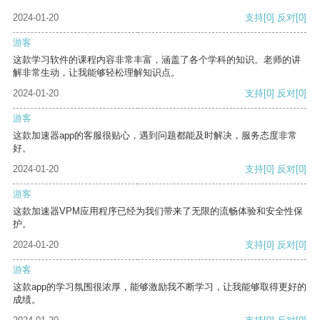
2024-01-20
支持
[0]
反对
[0]
游客
这款学习软件的课程内容非常丰富，涵盖了各个学科的知识。老师的讲
解非常生动，让我能够轻松理解知识点。
2024-01-20
支持
[0]
反对
[0]
游客
这款加速器app的客服很贴心，遇到问题都能及时解决，服务态度非常
好。
2024-01-20
支持
[0]
反对
[0]
游客
这款加速器VPM应用程序已经为我们带来了无限的流畅体验和安全性保
护。
2024-01-20
支持
[0]
反对
[0]
游客
这款app的学习氛围很浓厚，能够激励我不断学习，让我能够取得更好的
成绩。