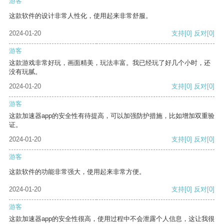
游客
这款软件的设计非常人性化，使用起来非常舒服。
2024-01-20
支持
[0]
反对
[0]
游客
这款游戏非常好玩，画面精美，玩法丰富。我已经玩了好几个小时，还
没有玩腻。
2024-01-20
支持
[0]
反对
[0]
游客
这款加速器app的安全性有待提高，可以加强防护措施，比如增加双重验
证。
2024-01-20
支持
[0]
反对
[0]
游客
这款软件的功能非常强大，使用起来非常方便。
2024-01-20
支持
[0]
反对
[0]
游客
这款加速器app的安全性很高，使用过程中不会泄露个人信息，这让我很