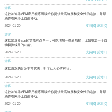
游客
这款加速器VPM应用程序可以给你提供最高速度和安全性的连接，并帮
助你在网络上自由移动。
2024-01-20
支持
[0]
反对
[0]
游客
这款加速器app的功能有点单一，可以增加一些新功能，比如增加一个自
动切换线路的功能。
2024-01-20
支持
[0]
反对
[0]
游客
这款游戏的音乐非常优美，听了让人心旷神怡。
2024-01-20
支持
[0]
反对
[0]
游客
这款加速器VPM应用程序可以给你提供最高速度和安全性的连接，并帮
助你在网络上自由移动。
2024-01-20
支持
[0]
反对
[0]