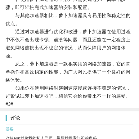
骤，即可轻松完成加速器的安装和配置。
与其他加速器相比，萝卜加速器具有易用性和稳定性的
优点。
通过对加速器进行优化和改进，萝卜加速器在使用过程
中不仅不会出现卡顿、崩溃等问题，而且还能在一定程度上
避免网络连接出现不稳定的情况，从而保障用户的网络体
验。
总之，萝卜加速器是一款很实用的网络加速器，它的简
单操作和高效稳定的性能，为广大网民提供了一个良好的网
络体验。
如果你在使用网络时遇到速度慢或连接不稳定的情况，
赶紧试试萝卜加速器吧，相信它会给你带来不一样的感受。
#3#
评论
游客
这款app就像我的私人导师，带领我探索知识的奥秘。