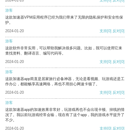
2024-01-20
支持
[0]
反对
[0]
游客
这款加速器VPM应用程序已经为我们带来了无限的隐私保护和安全性保
护。
2024-01-20
支持
[0]
反对
[0]
游客
这款软件非常实用，可以帮助我解决很多问题。比如，我可以使用它来
查找资料、翻译语言、编写代码等。
2024-01-20
支持
[0]
反对
[0]
游客
这款加速器app简直是居家旅行必备神器，无论是看视频、玩游戏还是工
作办公，都能畅享高速网络，再也不用担心网速卡顿了。
2024-01-20
支持
[0]
反对
[0]
游客
这款加速器app的加速效果非常好，玩游戏再也不会出现卡顿、掉线的情
况了。我以前玩游戏经常会输，现在有了这个app，我的游戏水平提升了
不少。
2024-01-20
支持
[0]
反对
[0]