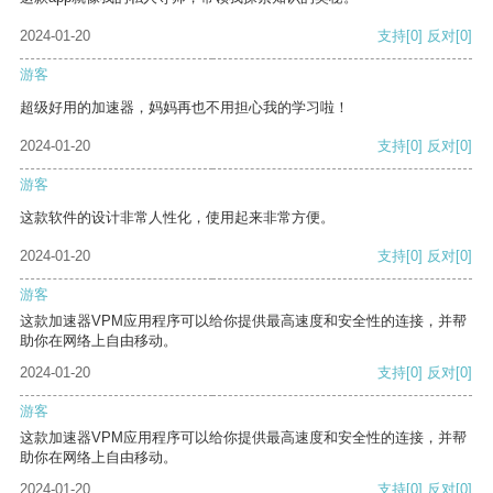
2024-01-20
支持
[0]
反对
[0]
游客
超级好用的加速器，妈妈再也不用担心我的学习啦！
2024-01-20
支持
[0]
反对
[0]
游客
这款软件的设计非常人性化，使用起来非常方便。
2024-01-20
支持
[0]
反对
[0]
游客
这款加速器VPM应用程序可以给你提供最高速度和安全性的连接，并帮
助你在网络上自由移动。
2024-01-20
支持
[0]
反对
[0]
游客
这款加速器VPM应用程序可以给你提供最高速度和安全性的连接，并帮
助你在网络上自由移动。
2024-01-20
支持
[0]
反对
[0]