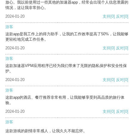
放心。我以前使用过一些其他的加速器app，经常会出现个人信息泄露的
情况，这让我非常担心。
2024-01-20
支持
[0]
反对
[0]
游客
这款app是我工作上的得力助手，让我的工作效率提高了50%，让我能够
更轻松地完成工作任务。
2024-01-20
支持
[0]
反对
[0]
游客
这款加速器VPM应用程序已经为我们带来了无限的隐私保护和安全性保
护。
2024-01-20
支持
[0]
反对
[0]
游客
这款app的酒店、餐厅推荐非常有用，让我能够享受到高品质的旅行体
验。
2024-01-20
支持
[0]
反对
[0]
游客
这款游戏的剧情非常感人，让我久久不能忘怀。