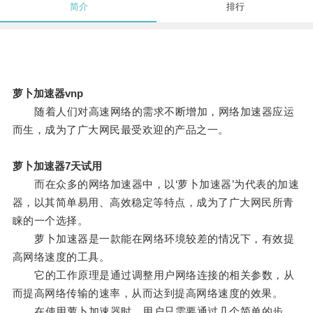
简介
排行
萝卜加速器vnp
随着人们对高速网络的需求不断增加，网络加速器应运
而生，成为了广大网民最受欢迎的产品之一。
萝卜加速器7天试用
而在众多的网络加速器中，以‘萝卜加速器’为代表的加速
器，以其简单易用、高效稳定等特点，成为了广大网民所青
睐的一个选择。
萝卜加速器是一款能在网络环境较差的情况下，有效提
高网络速度的工具。
它的工作原理是通过调整用户网络连接的相关参数，从
而提高网络传输的速率，从而达到提高网络速度的效果。
在使用萝卜加速器时，用户只需要通过几个简单的步