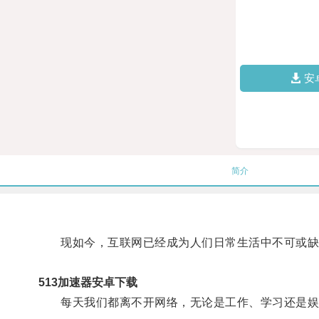
安
简介
现如今，互联网已经成为人们日常生活中不可或缺
513加速器安卓下载
每天我们都离不开网络，无论是工作、学习还是娱