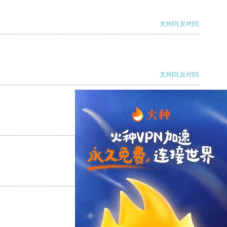
支持
[0]
反对
[0]
支持
[0]
反对
[0]
支持
[0]
反对
[0]
支持
[0]
反对
[0]
支持
[0]
反对
[0]