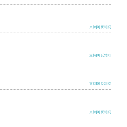
支持
[0]
反对
[0]
支持
[0]
反对
[0]
支持
[0]
反对
[0]
支持
[0]
反对
[0]