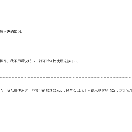
。
己感兴趣的知识。
操作。我不用看说明书，就可以轻松使用这款app。
放心。我以前使用过一些其他的加速器app，经常会出现个人信息泄露的情况，这让我