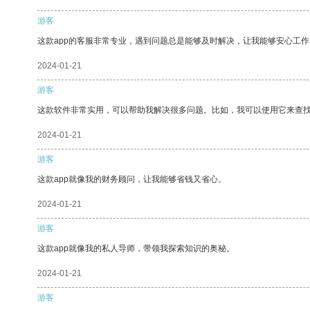
游客
这款app的客服非常专业，遇到问题总是能够及时解决，让我能够安心工作
2024-01-21
游客
这款软件非常实用，可以帮助我解决很多问题。比如，我可以使用它来查
2024-01-21
游客
这款app就像我的财务顾问，让我能够省钱又省心。
2024-01-21
游客
这款app就像我的私人导师，带领我探索知识的奥秘。
2024-01-21
游客