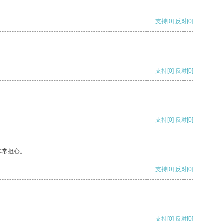
支持
[0]
反对
[0]
支持
[0]
反对
[0]
支持
[0]
反对
[0]
非常担心。
支持
[0]
反对
[0]
支持
[0]
反对
[0]