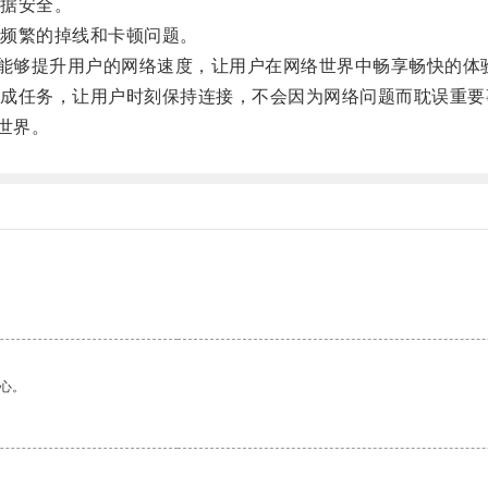
据安全。
频繁的掉线和卡顿问题。
能够提升用户的网络速度，让用户在网络世界中畅享畅快的体
任务，让用户时刻保持连接，不会因为网络问题而耽误重要
世界。
心。