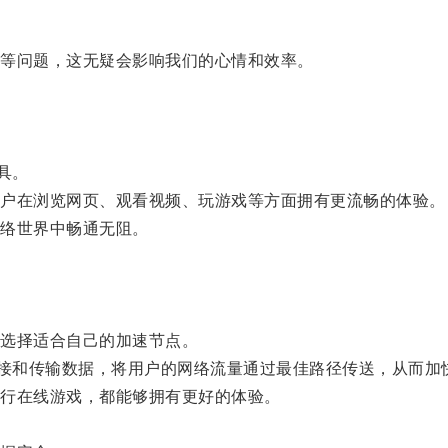
等问题，这无疑会影响我们的心情和效率。
具。
户在浏览网页、观看视频、玩游戏等方面拥有更流畅的体验。
络世界中畅通无阻。
选择适合自己的加速节点。
接和传输数据，将用户的网络流量通过最佳路径传送，从而加
行在线游戏，都能够拥有更好的体验。