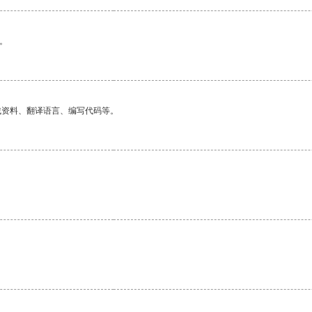
。
找资料、翻译语言、编写代码等。