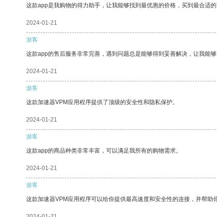
这款app是我购物的得力助手，让我能够找到最优惠的价格，买到最合适
2024-01-21
游客
这款app的售后服务非常完善，遇到问题总是能够得到妥善解决，让我能
2024-01-21
游客
这款加速器VPM应用程序提供了顶级的安全性和隐私保护。
2024-01-21
游客
这款app的商品种类非常丰富，可以满足我所有的购物需求。
2024-01-21
游客
这款加速器VPM应用程序可以给你提供最高速度和安全性的连接，并帮助
2024-01-21