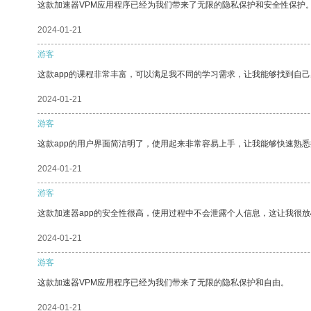
这款加速器VPM应用程序已经为我们带来了无限的隐私保护和安全性保护
2024-01-21
游客
这款app的课程非常丰富，可以满足我不同的学习需求，让我能够找到自
2024-01-21
游客
这款app的用户界面简洁明了，使用起来非常容易上手，让我能够快速熟悉
2024-01-21
游客
这款加速器app的安全性很高，使用过程中不会泄露个人信息，这让我很
2024-01-21
游客
这款加速器VPM应用程序已经为我们带来了无限的隐私保护和自由。
2024-01-21