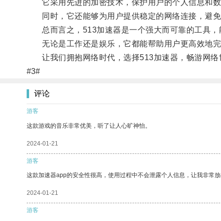
它采用先进的加密技术，保护用户的个人信息和数
同时，它还能够为用户提供稳定的网络连接，避免
总而言之，513加速器是一个强大而可靠的工具，
无论是工作还是娱乐，它都能帮助用户更高效地完成
让我们拥抱网络时代，选择513加速器，畅游网络
#3#
评论
游客
这款游戏的音乐非常优美，听了让人心旷神怡。
2024-01-21
游客
这款加速器app的安全性很高，使用过程中不会泄露个人信息，让我非常放
2024-01-21
游客