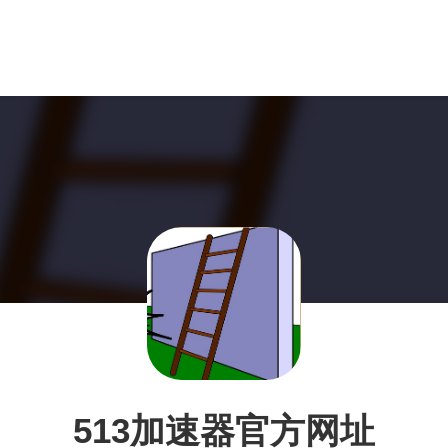
513加速器官方网址