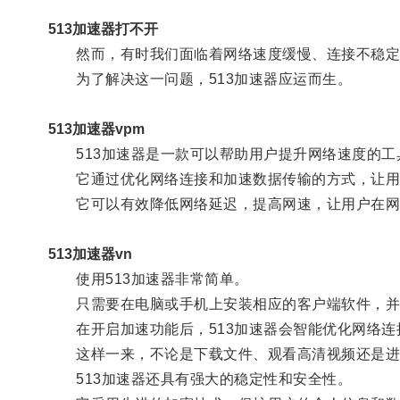
513加速器打不开
然而，有时我们面临着网络速度缓慢、连接不稳定
为了解决这一问题，513加速器应运而生。
513加速器vpm
513加速器是一款可以帮助用户提升网络速度的工
它通过优化网络连接和加速数据传输的方式，让用
它可以有效降低网络延迟，提高网速，让用户在网
513加速器vn
使用513加速器非常简单。
只需要在电脑或手机上安装相应的客户端软件，并
在开启加速功能后，513加速器会智能优化网络连
这样一来，不论是下载文件、观看高清视频还是进
513加速器还具有强大的稳定性和安全性。