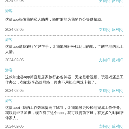
2024-02-05
支持
[0]
反对
[0]
游客
这款app就像我的私人助理，随时随地为我的办公提供帮助。
2024-02-05
支持
[0]
反对
[0]
游客
这款app是我旅行的好帮手，让我能够轻松找到目的地，了解当地的风土
人情。
2024-02-05
支持
[0]
反对
[0]
游客
这款加速器app简直是居家旅行必备神器，无论是看视频、玩游戏还是工
作办公，都能畅享高速网络，再也不用担心网速卡顿了。
2024-02-05
支持
[0]
反对
[0]
游客
这款app让我的工作效率提高了50%，让我能够更轻松地完成工作任务。
我以前经常加班，现在有了这个app，我可以提前下班，有更多的时间陪
伴家人。
2024-02-05
支持
[0]
反对
[0]