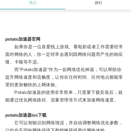
简介
排行
potato加速器官网
如果你是一位喜爱线上游戏、看电影或者工作需要经常
面对网络的人，你一定经常会遇到因网络问题而产生的响应
慢、卡顿等不适。
而“Potato加速器”作为一款网络优化神器，可以帮助你
提升网络速度和流畅度，让你在任何时间、任何地点都能享
受到更加畅快的上网体验。
Potato加速器的使用非常简单，只需要下载安装后，就
能通过优化网络路径、流量管理等方式来加速网络速度。
potato加速器ios下载
它可以智能识别网络情况，并自动调整网络优化参数，
让你在不同的网络环境下都能够获得最佳网络体验。