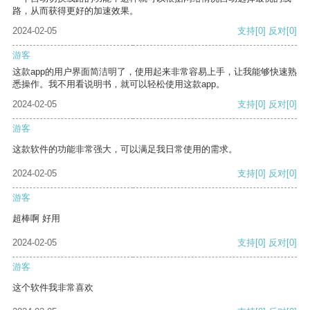
路，从而获得更好的加速效果。
2024-02-05
支持
[0]
反对
[0]
游客
这款app的用户界面简洁明了，使用起来非常容易上手，让我能够快速熟
悉操作。我不用看说明书，就可以轻松使用这款app。
2024-02-05
支持
[0]
反对
[0]
游客
这款软件的功能非常强大，可以满足我日常使用的需求。
2024-02-05
支持
[0]
反对
[0]
游客
超棒啊 好用
2024-02-05
支持
[0]
反对
[0]
游客
这个软件我非常喜欢