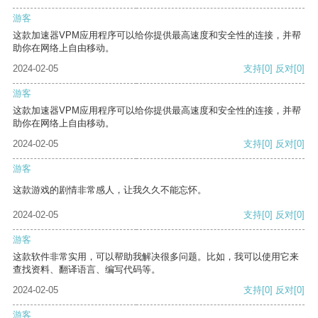
游客
这款加速器VPM应用程序可以给你提供最高速度和安全性的连接，并帮
助你在网络上自由移动。
2024-02-05
支持
[0]
反对
[0]
游客
这款加速器VPM应用程序可以给你提供最高速度和安全性的连接，并帮
助你在网络上自由移动。
2024-02-05
支持
[0]
反对
[0]
游客
这款游戏的剧情非常感人，让我久久不能忘怀。
2024-02-05
支持
[0]
反对
[0]
游客
这款软件非常实用，可以帮助我解决很多问题。比如，我可以使用它来
查找资料、翻译语言、编写代码等。
2024-02-05
支持
[0]
反对
[0]
游客