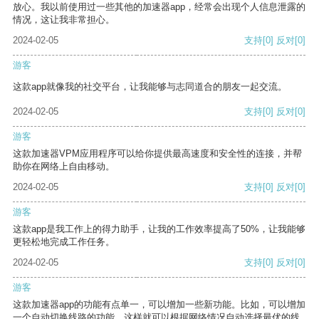
放心。我以前使用过一些其他的加速器app，经常会出现个人信息泄露的
情况，这让我非常担心。
2024-02-05
支持
[0]
反对
[0]
游客
这款app就像我的社交平台，让我能够与志同道合的朋友一起交流。
2024-02-05
支持
[0]
反对
[0]
游客
这款加速器VPM应用程序可以给你提供最高速度和安全性的连接，并帮
助你在网络上自由移动。
2024-02-05
支持
[0]
反对
[0]
游客
这款app是我工作上的得力助手，让我的工作效率提高了50%，让我能够
更轻松地完成工作任务。
2024-02-05
支持
[0]
反对
[0]
游客
这款加速器app的功能有点单一，可以增加一些新功能。比如，可以增加
一个自动切换线路的功能，这样就可以根据网络情况自动选择最优的线