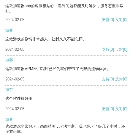
这款加速器app的客服很贴心，遇到问题都能及时解决，服务态度非常
好。
2024-02-05
支持
[0]
反对
[0]
游客
这款游戏的剧情非常感人，让我久久不能忘怀。
2024-02-05
支持
[0]
反对
[0]
游客
这款加速器VPM应用程序已经为我们带来了无限的流畅体验。
2024-02-05
支持
[0]
反对
[0]
游客
这个软件很好用
2024-02-05
支持
[0]
反对
[0]
游客
这款游戏非常好玩，画面精美，玩法丰富。我已经玩了好几个小时，还
没有玩腻。