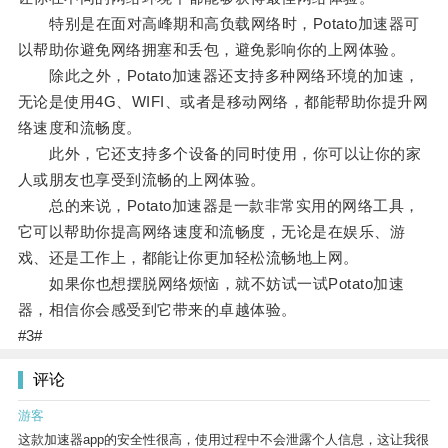
特别是在面对高峰期和高负载网络时，Potato加速器可
以帮助你避免网络拥塞和丢包，避免影响你的上网体验。
除此之外，Potato加速器还支持多种网络环境的加速，
无论是使用4G、WIFI、或者是移动网络，都能帮助你提升网
络速度和流畅度。
此外，它还支持多个设备的同时使用，你可以让你的家
人或朋友也享受到流畅的上网体验。
总的来说，Potato加速器是一款非常实用的网络工具，
它可以帮助你提高网络速度和流畅度，无论是在娱乐、游
戏、还是工作上，都能让你更加轻松流畅地上网。
如果你也想摆脱网络烦恼，就不妨试一试Potato加速
器，相信你会感受到它带来的卓越体验。
#3#
评论
游客
这款加速器app的安全性很高，使用过程中不会泄露个人信息，这让我很