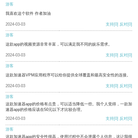
游客
我喜欢这个软件 作者加油
2024-03-03
支持
[0]
反对
[0]
游客
这款app的视频资源非常丰富，可以满足我不同的娱乐需求。
2024-03-03
支持
[0]
反对
[0]
游客
这款加速器VPM应用程序可以给你提供全球覆盖和最高安全性的连接。
2024-03-03
支持
[0]
反对
[0]
游客
这款加速器app的价格有点贵，可以适当降低一些。我个人觉得，一款加
速器app的价格应该在50元以下才比较合理。
2024-03-03
支持
[0]
反对
[0]
游客
这款加速器app的安全性很高，使用过程中不会泄露个人信息，这让我很