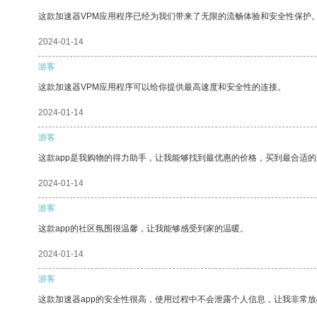
这款加速器VPM应用程序已经为我们带来了无限的流畅体验和安全性保护
2024-01-14
游客
这款加速器VPM应用程序可以给你提供最高速度和安全性的连接。
2024-01-14
游客
这款app是我购物的得力助手，让我能够找到最优惠的价格，买到最合适
2024-01-14
游客
这款app的社区氛围很温馨，让我能够感受到家的温暖。
2024-01-14
游客
这款加速器app的安全性很高，使用过程中不会泄露个人信息，让我非常放