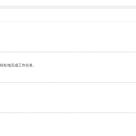
更轻松地完成工作任务。
。