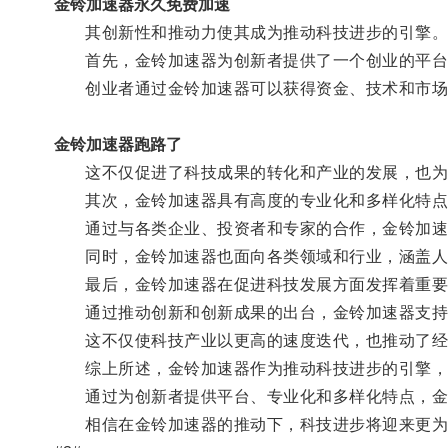
金铃加速器永久免费加速
其创新性和推动力使其成为推动科技进步的引擎
首先，金铃加速器为创新者提供了一个创业的平台
创业者通过金铃加速器可以获得资金、技术和市场
金铃加速器跑路了
这不仅促进了科技成果的转化和产业的发展，也为
其次，金铃加速器具有高度的专业化和多样化特点
通过与各类企业、投资者和专家的合作，金铃加速器
同时，金铃加速器也面向各类领域和行业，涵盖人工
最后，金铃加速器在促进科技发展方面发挥着重要
通过推动创新和创新成果的出台，金铃加速器支持
这不仅使科技产业以更高的速度迭代，也推动了经
综上所述，金铃加速器作为推动科技进步的引擎，
通过为创新者提供平台、专业化和多样化特点，金铃
相信在金铃加速器的推动下，科技进步将迎来更为