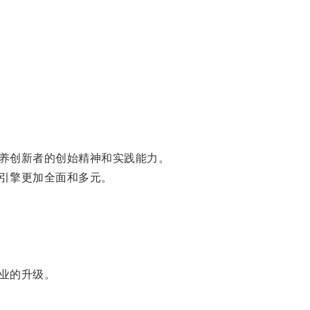
养创新者的创始精神和实践能力。
引擎更加全面和多元。
业的升级。