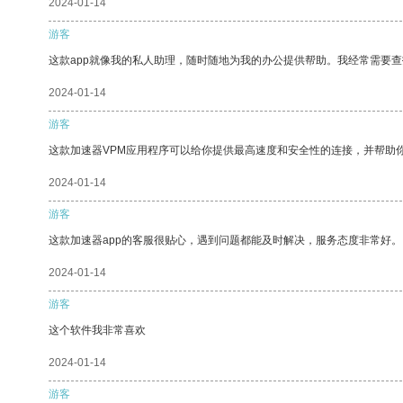
2024-01-14
游客
这款app就像我的私人助理，随时随地为我的办公提供帮助。我经常需要查
2024-01-14
游客
这款加速器VPM应用程序可以给你提供最高速度和安全性的连接，并帮助
2024-01-14
游客
这款加速器app的客服很贴心，遇到问题都能及时解决，服务态度非常好。
2024-01-14
游客
这个软件我非常喜欢
2024-01-14
游客