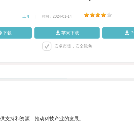
工具
|
时间：2024-01-14
|
卓下载
苹果下载
安卓市场，安全绿色
供支持和资源，推动科技产业的发展。