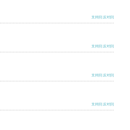
支持
[0]
反对
[0]
支持
[0]
反对
[0]
支持
[0]
反对
[0]
支持
[0]
反对
[0]