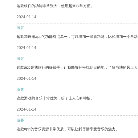
这款软件的功能非常强大，使用起来非常方便。
2024-01-14
游客
这款加速器app的功能有点单一，可以增加一些新功能，比如增加一个自
2024-01-14
游客
这款app是我旅行的好帮手，让我能够轻松找到目的地，了解当地的风土人
2024-01-14
游客
这款游戏的音乐非常优美，听了让人心旷神怡。
2024-01-14
游客
这款app的音乐资源非常优质，可以让我尽情享受音乐的魅力。