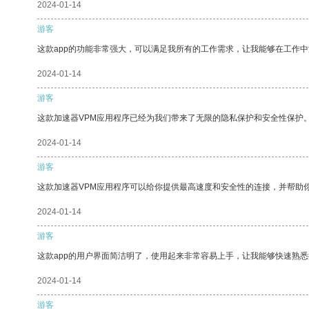
2024-01-14
游客
这款app的功能非常强大，可以满足我所有的工作需求，让我能够在工作
2024-01-14
游客
这款加速器VPM应用程序已经为我们带来了无限的隐私保护和安全性保护
2024-01-14
游客
这款加速器VPM应用程序可以给你提供最高速度和安全性的连接，并帮助
2024-01-14
游客
这款app的用户界面简洁明了，使用起来非常容易上手，让我能够快速熟
2024-01-14
游客