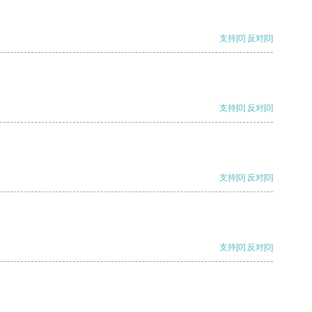
支持
[0]
反对
[0]
支持
[0]
反对
[0]
支持
[0]
反对
[0]
支持
[0]
反对
[0]