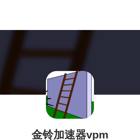
金铃加速器vpm