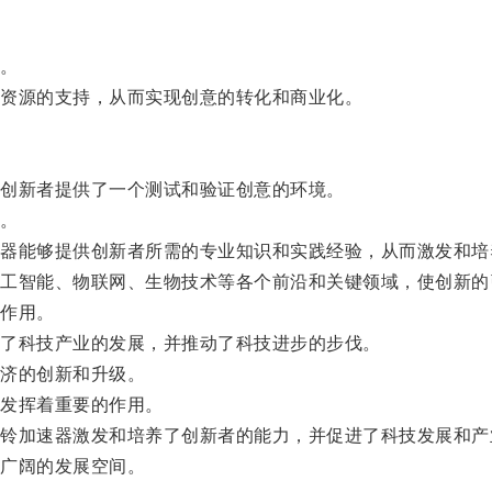
。
。
资源的支持，从而实现创意的转化和商业化。
创新者提供了一个测试和验证创意的环境。
。
能够提供创新者所需的专业知识和实践经验，从而激发和培
智能、物联网、生物技术等各个前沿和关键领域，使创新的
作用。
了科技产业的发展，并推动了科技进步的步伐。
济的创新和升级。
发挥着重要的作用。
加速器激发和培养了创新者的能力，并促进了科技发展和产
广阔的发展空间。