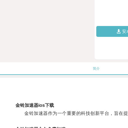
安
简介
金铃加速器ios下载
金铃加速器作为一个重要的科技创新平台，旨在提