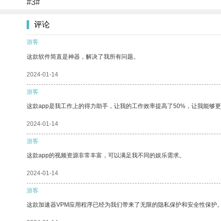
#3#
评论
游客
这款软件简直是神器，解决了我所有问题。
2024-01-14
游客
这款app是我工作上的得力助手，让我的工作效率提高了50%，让我能够
2024-01-14
游客
这款app的视频资源非常丰富，可以满足我不同的娱乐需求。
2024-01-14
游客
这款加速器VPM应用程序已经为我们带来了无限的隐私保护和安全性保护