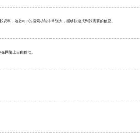
找资料，这款app的搜索功能非常强大，能够快速找到我需要的信息。
你在网络上自由移动。