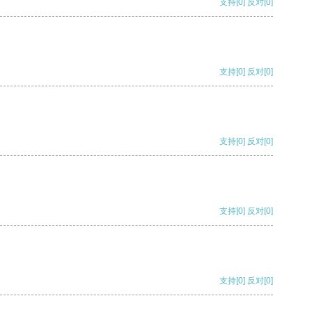
支持
[0]
反对
[0]
支持
[0]
反对
[0]
支持
[0]
反对
[0]
支持
[0]
反对
[0]
支持
[0]
反对
[0]