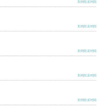
支持
[0]
反对
[0]
支持
[0]
反对
[0]
支持
[0]
反对
[0]
支持
[0]
反对
[0]
支持
[0]
反对
[0]