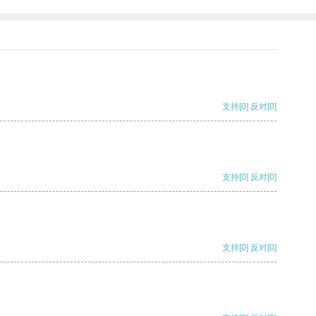
支持
[0]
反对
[0]
支持
[0]
反对
[0]
支持
[0]
反对
[0]