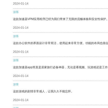
2024-01-14
游客
这款加速器VPM应用程序已经为我们带来了无限的流畅体验和安全性保护
2024-01-14
游客
这款办公软件的界面设计非常简洁，使用起来非常方便。功能的布局也很
2024-01-14
游客
这款加速器app简直是居家旅行必备神器，无论是看视频、玩游戏还是工
2024-01-14
游客
这款游戏的剧情非常感人，让我久久不能忘怀。
2024-01-14