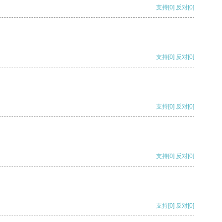
支持
[0]
反对
[0]
支持
[0]
反对
[0]
支持
[0]
反对
[0]
支持
[0]
反对
[0]
支持
[0]
反对
[0]