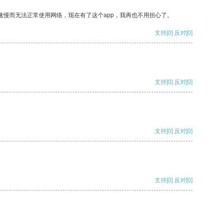
速慢而无法正常使用网络，现在有了这个app，我再也不用担心了。
支持
[0]
反对
[0]
支持
[0]
反对
[0]
支持
[0]
反对
[0]
支持
[0]
反对
[0]