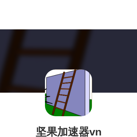
坚果加速器vn