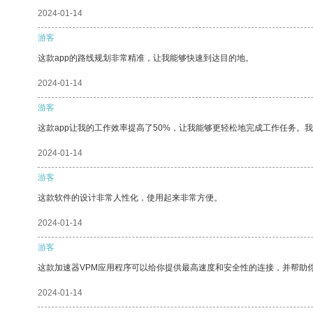
2024-01-14
游客
这款app的路线规划非常精准，让我能够快速到达目的地。
2024-01-14
游客
这款app让我的工作效率提高了50%，让我能够更轻松地完成工作任务。
2024-01-14
游客
这款软件的设计非常人性化，使用起来非常方便。
2024-01-14
游客
这款加速器VPM应用程序可以给你提供最高速度和安全性的连接，并帮助
2024-01-14