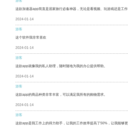
游客
这款加速器app简直是居家旅行必备神器，无论是看视频、玩游戏还是工
2024-01-14
游客
这个软件我非常喜欢
2024-01-14
游客
这款app就像我的私人助理，随时随地为我的办公提供帮助。
2024-01-14
游客
这款app的商品种类非常丰富，可以满足我所有的购物需求。
2024-01-14
游客
这款app是我工作上的得力助手，让我的工作效率提高了50%，让我能够