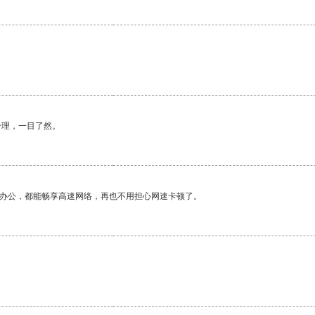
。
合理，一目了然。
作办公，都能畅享高速网络，再也不用担心网速卡顿了。