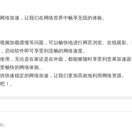
网络加速，让我们在网络世界中畅享无阻的体验。
频加载缓慢等问题，可以畅快地进行网页浏览、在线观影、
，启动软件即可享受到流畅的网络速度。
用，无论是在家还是在外面，都能够随时享受到坚果加速器
受畅快的网络体验。
供快速稳定的网络加速，让我们更加高效地利用网络资源。
吧！。
心。