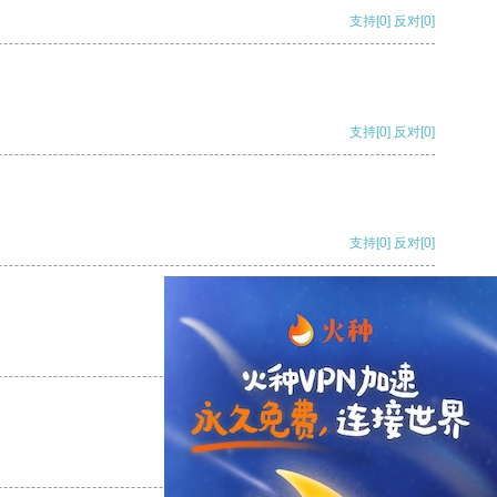
支持
[0]
反对
[0]
支持
[0]
反对
[0]
支持
[0]
反对
[0]
支持
[0]
反对
[0]
支持
[0]
反对
[0]