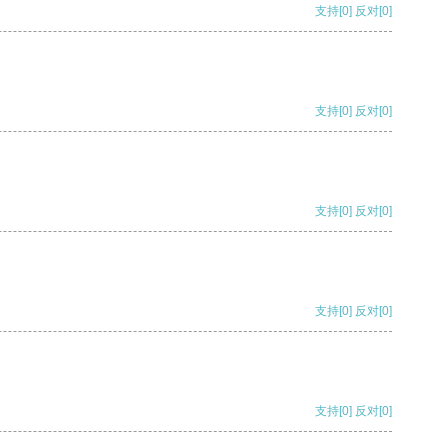
支持
[0]
反对
[0]
支持
[0]
反对
[0]
支持
[0]
反对
[0]
支持
[0]
反对
[0]
支持
[0]
反对
[0]