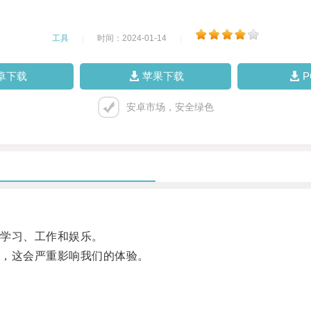
工具
|
时间：2024-01-14
|
卓下载
苹果下载
安卓市场，安全绿色
学习、工作和娱乐。
，这会严重影响我们的体验。