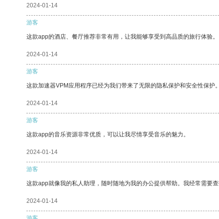
2024-01-14
游客
这款app的酒店、餐厅推荐非常有用，让我能够享受到高品质的旅行体验。
2024-01-14
游客
这款加速器VPM应用程序已经为我们带来了无限的隐私保护和安全性保护
2024-01-14
游客
这款app的音乐资源非常优质，可以让我尽情享受音乐的魅力。
2024-01-14
游客
这款app就像我的私人助理，随时随地为我的办公提供帮助。我经常需要查
2024-01-14
游客