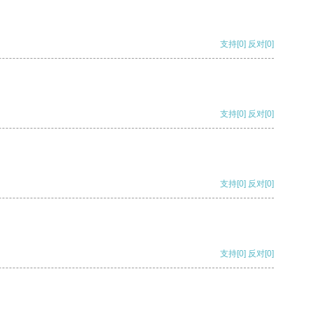
支持
[0]
反对
[0]
支持
[0]
反对
[0]
支持
[0]
反对
[0]
支持
[0]
反对
[0]