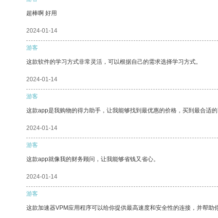
超棒啊 好用
2024-01-14
游客
这款软件的学习方式非常灵活，可以根据自己的需求选择学习方式。
2024-01-14
游客
这款app是我购物的得力助手，让我能够找到最优惠的价格，买到最合适
2024-01-14
游客
这款app就像我的财务顾问，让我能够省钱又省心。
2024-01-14
游客
这款加速器VPM应用程序可以给你提供最高速度和安全性的连接，并帮助