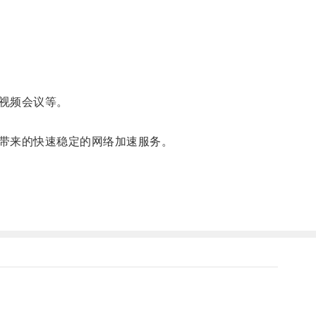
视频会议等。
带来的快速稳定的网络加速服务。