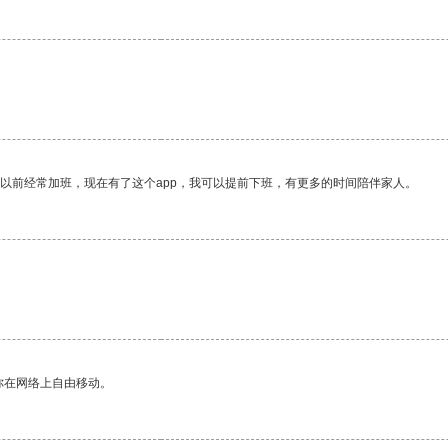
我以前经常加班，现在有了这个app，我可以提前下班，有更多的时间陪伴家人。
你在网络上自由移动。