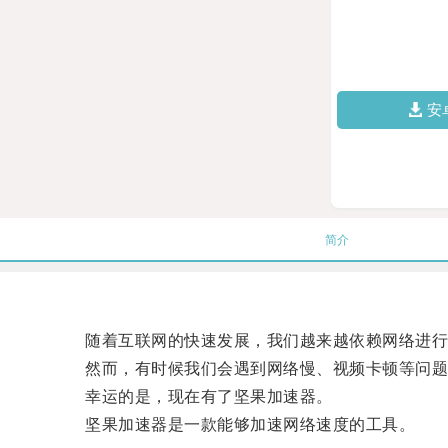
安
简介
随着互联网的快速发展，我们越来越依赖网络进行
然而，有时候我们会遇到网络慢、视频卡顿等问题
幸运的是，现在有了坚果加速器。
坚果加速器是一款能够加速网络速度的工具。