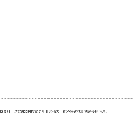
。
找资料，这款app的搜索功能非常强大，能够快速找到我需要的信息。