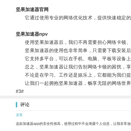
坚果加速器官网
它通过使用专业的网络优化技术，提供快速稳定的
坚果加速器npv
使用坚果加速器后，我们不再需要担心网络卡顿、视
坚果加速器的使用也非常简单，只需要下载安装后
它支持多平台，可以在手机、电脑、平板等设备上使
总之，坚果加速器让我们告别网络卡顿的困扰，享
不论是在学习、工作还是娱乐上，它都能为我们提
让我们一起拥抱坚果加速器，畅享无阻的网络世界
#3#
评论
游客
这款加速器app的安全性很高，使用过程中不会泄露个人信息，让我非常放