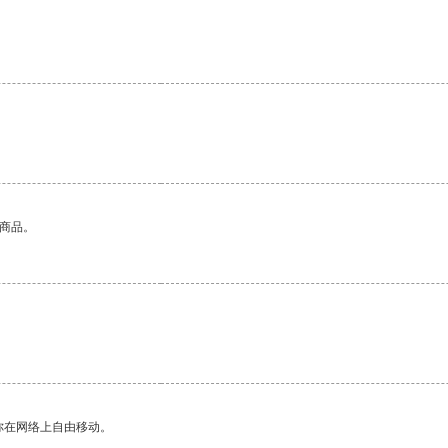
的商品。
你在网络上自由移动。