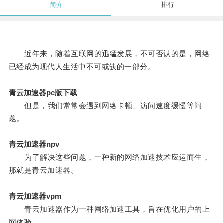
简介
排行
近年来，随着互联网的迅猛发展，不可否认的是，网络
已经成为现代人生活中不可或缺的一部分。
青云加速器pc版下载
但是，我们常常会遇到网络卡顿、访问速度缓慢等问
题。
青云加速器npv
为了解决这些问题，一种新的网络加速技术应运而生，
那就是青云加速器。
青云加速器vpm
青云加速器作为一种网络加速工具，旨在优化用户的上
网体验。