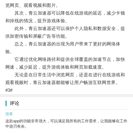
览网页、观看视频和图片。
其次，青云加速器可以降低在线游戏的延迟，减少卡顿
和掉线的情况，提升游戏体验。
此外，青云加速器还可以保护个人隐私和数据安全，提
供加密传输和屏蔽广告等功能。
总之，青云加速器的出现为用户带来了更好的网络体
验。
它通过优化网络路径和提供全球覆盖的加速节点，加快
网速，减少延迟，提升游戏体验和网页加载速度。
无论是在日常生活中浏览网页，还是在进行在线游戏和
观看视频时，青云加速器都能够让用户畅游互联网世界。
#3#
评论
游客
这款app的功能非常强大，可以满足我所有的工作需求，让我能够在工作
中游刃有余。