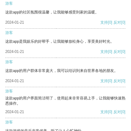
游客
这款app的社区氛围很温馨，让我能够感受到家的温暖。
2024-01-21
支持
[0]
反对
[0]
游客
这款app是我娱乐的好帮手，让我能够放松身心，享受美好时光。
2024-01-21
支持
[0]
反对
[0]
游客
这款app的用户群体非常庞大，我可以结识到来自世界各地的朋友。
2024-01-21
支持
[0]
反对
[0]
游客
这款app的用户界面简洁明了，使用起来非常容易上手，让我能够快速熟
悉操作。
2024-01-21
支持
[0]
反对
[0]
游客
这款游戏的音乐非常优美，听了让人心旷神怡。