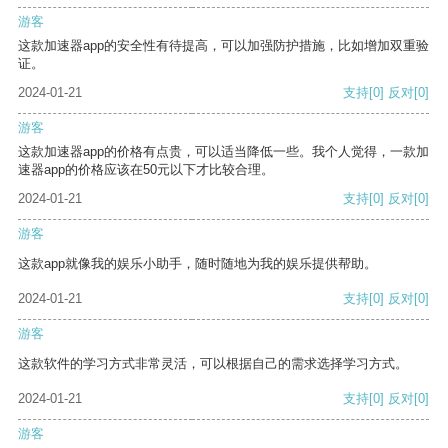
游客
这款加速器app的安全性有待提高，可以加强防护措施，比如增加双重验
证。
2024-01-21
支持
[0]
反对
[0]
游客
这款加速器app的价格有点贵，可以适当降低一些。我个人觉得，一款加
速器app的价格应该在50元以下才比较合理。
2024-01-21
支持
[0]
反对
[0]
游客
这款app就像我的娱乐小助手，随时随地为我的娱乐提供帮助。
2024-01-21
支持
[0]
反对
[0]
游客
这款软件的学习方式非常灵活，可以根据自己的需求选择学习方式。
2024-01-21
支持
[0]
反对
[0]
游客