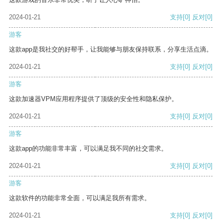
2024-01-21
支持
[0]
反对
[0]
游客
这款app是我社交的好帮手，让我能够与朋友保持联系，分享生活点滴。
2024-01-21
支持
[0]
反对
[0]
游客
这款加速器VPM应用程序提供了顶级的安全性和隐私保护。
2024-01-21
支持
[0]
反对
[0]
游客
这款app的功能非常丰富，可以满足我不同的社交需求。
2024-01-21
支持
[0]
反对
[0]
游客
这款软件的功能非常全面，可以满足我所有需求。
2024-01-21
支持
[0]
反对
[0]