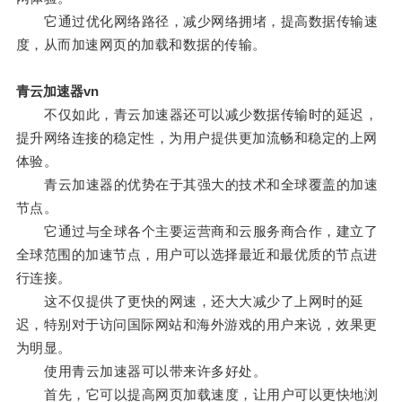
它通过优化网络路径，减少网络拥堵，提高数据传输速
度，从而加速网页的加载和数据的传输。
青云加速器vn
不仅如此，青云加速器还可以减少数据传输时的延迟，
提升网络连接的稳定性，为用户提供更加流畅和稳定的上网
体验。
青云加速器的优势在于其强大的技术和全球覆盖的加速
节点。
它通过与全球各个主要运营商和云服务商合作，建立了
全球范围的加速节点，用户可以选择最近和最优质的节点进
行连接。
这不仅提供了更快的网速，还大大减少了上网时的延
迟，特别对于访问国际网站和海外游戏的用户来说，效果更
为明显。
使用青云加速器可以带来许多好处。
首先，它可以提高网页加载速度，让用户可以更快地浏