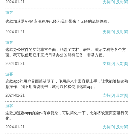
2024-01-21
支持
[0]
反对
[0]
游客
这款加速器VPM应用程序已经为我们带来了无限的流畅体验。
2024-01-21
支持
[0]
反对
[0]
游客
这款办公软件的功能非常全面，涵盖了文档、表格、演示文稿等各个方
面。我可以使用它来完成日常办公的所有任务，非常方便。
2024-01-21
支持
[0]
反对
[0]
游客
这款app的用户界面简洁明了，使用起来非常容易上手，让我能够快速熟
悉操作。我不用看说明书，就可以轻松使用这款app。
2024-01-21
支持
[0]
反对
[0]
游客
这款加速器app的操作有点复杂，可以简化一下，比如将设置页面进行优
化。
2024-01-21
支持
[0]
反对
[0]