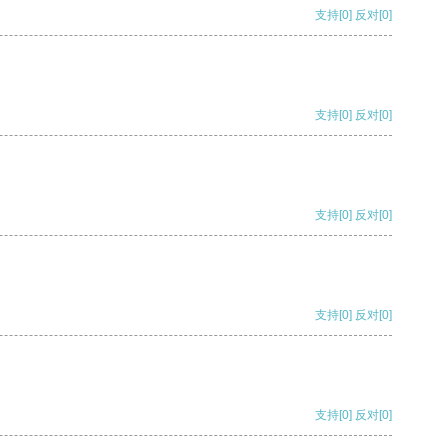
支持
[0]
反对
[0]
支持
[0]
反对
[0]
支持
[0]
反对
[0]
支持
[0]
反对
[0]
支持
[0]
反对
[0]