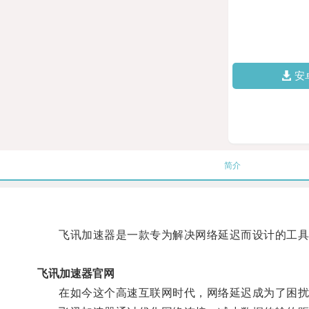
安
简介
飞讯加速器是一款专为解决网络延迟而设计的工具
飞讯加速器官网
在如今这个高速互联网时代，网络延迟成为了困扰