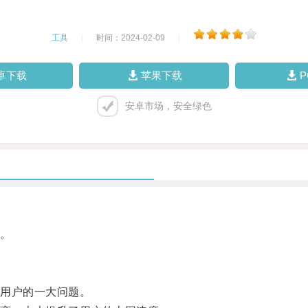
工具
|
时间：2024-02-09
|
卓下载
苹果下载
安卓市场，安全绿色
。
用户的一大问题。