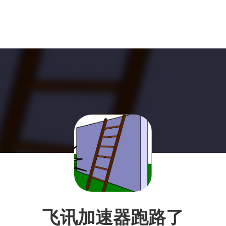
飞讯加速器跑路了