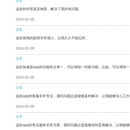
游客
这款软件简直是神器，解决了我所有问题。
2024-02-09
游客
这款游戏的剧情非常感人，让我久久不能忘怀。
2024-02-09
游客
这款加速器app的功能有点单一，可以增加一些新功能。比如，可以增加
2024-02-09
游客
这款app的客服非常专业，遇到问题总是能够及时解决，让我能够安心工作
2024-02-09
游客
这款app的售后服务非常完善，遇到问题总是能够得到妥善解决，让我能