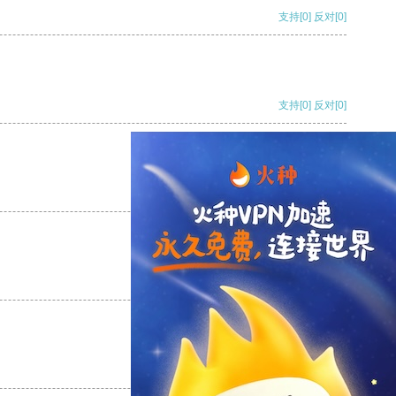
支持
[0]
反对
[0]
支持
[0]
反对
[0]
支持
[0]
反对
[0]
支持
[0]
反对
[0]
支持
[0]
反对
[0]