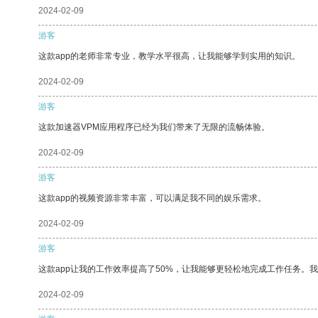
2024-02-09
游客
这款app的老师非常专业，教学水平很高，让我能够学到实用的知识。
2024-02-09
游客
这款加速器VPM应用程序已经为我们带来了无限的流畅体验。
2024-02-09
游客
这款app的视频资源非常丰富，可以满足我不同的娱乐需求。
2024-02-09
游客
这款app让我的工作效率提高了50%，让我能够更轻松地完成工作任务。
2024-02-09