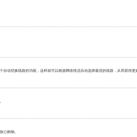
一个自动切换线路的功能，这样就可以根据网络情况自动选择最优的线路，从而获得更
。
够放心购物。