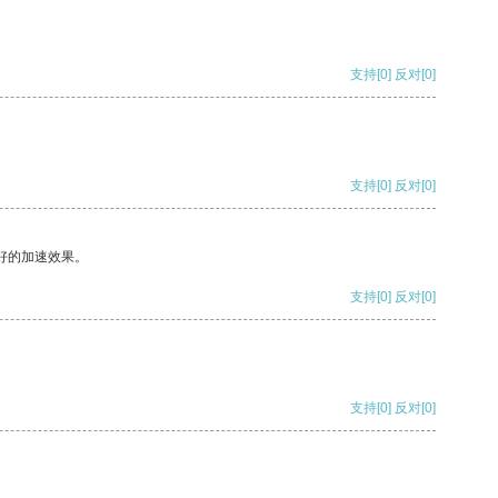
支持
[0]
反对
[0]
支持
[0]
反对
[0]
好的加速效果。
支持
[0]
反对
[0]
支持
[0]
反对
[0]