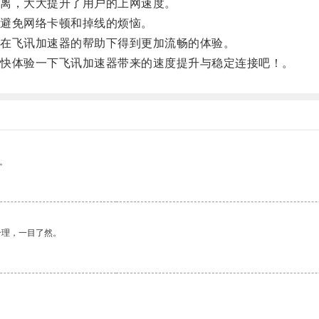
离，大大提升了用户的上网速度。
避免网络卡顿和掉线的烦恼。
在飞讯加速器的帮助下得到更加流畅的体验。
快体验一下飞讯加速器带来的速度提升与稳定连接吧！。
。
合理，一目了然。