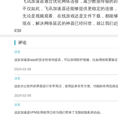
飞讯加速器通过优化网络连接，减少数据传输的距
不仅如此，飞讯加速器还能够提供更稳定的连接，
无论是视频观看、在线游戏还是文件下载，都能够
现在，解决网络延迟的神器已经问世，就让我们赶
#3#
评论
游客
这款加速器app的安全性有待提高，可以加强防护措施，比如增加双重验证
2024-02-09
游客
这款办公软件的界面设计非常简洁，使用起来非常方便。功能的布局也很
2024-02-09
游客
这款加速器VPM应用程序已经为我们带来了无限的隐私和自由。