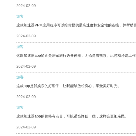
2024-02-09
游客
这款加速器VPM应用程序可以给你提供最高速度和安全性的连接，并帮助
2024-02-09
游客
这款加速器app简直是居家旅行必备神器，无论是看视频、玩游戏还是工
2024-02-09
游客
这款app是我娱乐的好帮手，让我能够放松身心，享受美好时光。
2024-02-09
游客
这款加速器app的价格有点贵，可以适当降低一些，这样会更加亲民。
2024-02-09