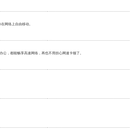
你在网络上自由移动。
作办公，都能畅享高速网络，再也不用担心网速卡顿了。