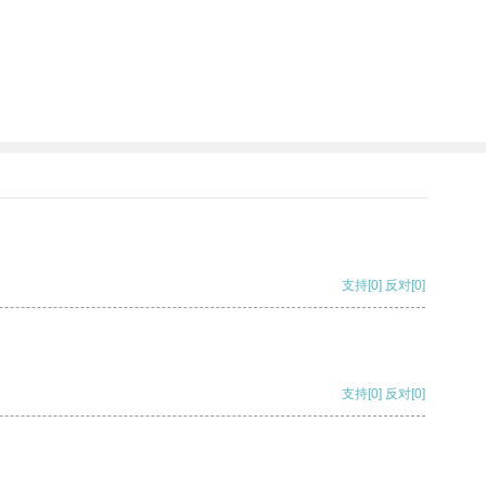
支持
[0]
反对
[0]
支持
[0]
反对
[0]