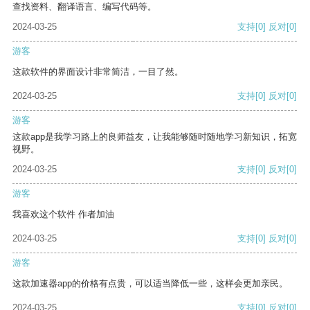
查找资料、翻译语言、编写代码等。
2024-03-25
支持
[0]
反对
[0]
游客
这款软件的界面设计非常简洁，一目了然。
2024-03-25
支持
[0]
反对
[0]
游客
这款app是我学习路上的良师益友，让我能够随时随地学习新知识，拓宽
视野。
2024-03-25
支持
[0]
反对
[0]
游客
我喜欢这个软件 作者加油
2024-03-25
支持
[0]
反对
[0]
游客
这款加速器app的价格有点贵，可以适当降低一些，这样会更加亲民。
2024-03-25
支持
[0]
反对
[0]