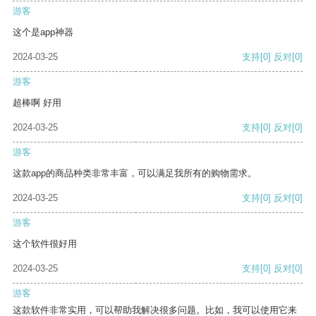
游客
这个是app神器
2024-03-25
支持
[0]
反对
[0]
游客
超棒啊 好用
2024-03-25
支持
[0]
反对
[0]
游客
这款app的商品种类非常丰富，可以满足我所有的购物需求。
2024-03-25
支持
[0]
反对
[0]
游客
这个软件很好用
2024-03-25
支持
[0]
反对
[0]
游客
这款软件非常实用，可以帮助我解决很多问题。比如，我可以使用它来