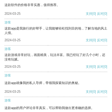
这款软件的价格非常实惠，值得推荐。
2024-03-25
支持
[0]
反对
[0]
游客
这款app是我旅行的好帮手，让我能够轻松找到目的地，了解当地的风土
人情。
2024-03-25
支持
[0]
反对
[0]
游客
这款游戏非常好玩，画面精美，玩法丰富。我已经玩了好几个小时，还
没有玩腻。
2024-03-25
支持
[0]
反对
[0]
游客
这款app就像我的私人导师，带领我探索知识的奥秘。
2024-03-25
支持
[0]
反对
[0]
游客
这款app的用户评论非常真实，可以帮助我做出更准确的选择。