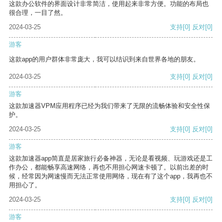
这款办公软件的界面设计非常简洁，使用起来非常方便。功能的布局也
很合理，一目了然。
2024-03-25
支持
[0]
反对
[0]
游客
这款app的用户群体非常庞大，我可以结识到来自世界各地的朋友。
2024-03-25
支持
[0]
反对
[0]
游客
这款加速器VPM应用程序已经为我们带来了无限的流畅体验和安全性保
护。
2024-03-25
支持
[0]
反对
[0]
游客
这款加速器app简直是居家旅行必备神器，无论是看视频、玩游戏还是工
作办公，都能畅享高速网络，再也不用担心网速卡顿了。以前出差的时
候，经常因为网速慢而无法正常使用网络，现在有了这个app，我再也不
用担心了。
2024-03-25
支持
[0]
反对
[0]
游客