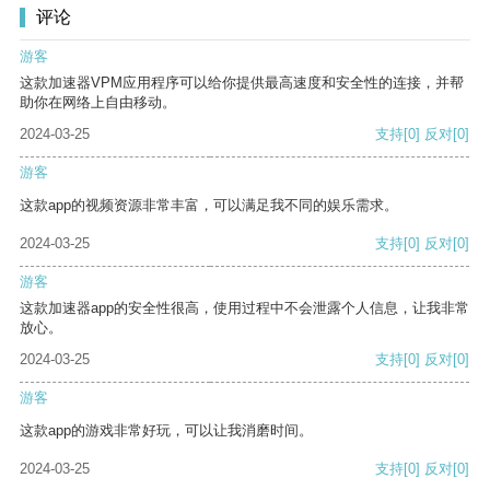
评论
游客
这款加速器VPM应用程序可以给你提供最高速度和安全性的连接，并帮
助你在网络上自由移动。
2024-03-25
支持
[0]
反对
[0]
游客
这款app的视频资源非常丰富，可以满足我不同的娱乐需求。
2024-03-25
支持
[0]
反对
[0]
游客
这款加速器app的安全性很高，使用过程中不会泄露个人信息，让我非常
放心。
2024-03-25
支持
[0]
反对
[0]
游客
这款app的游戏非常好玩，可以让我消磨时间。
2024-03-25
支持
[0]
反对
[0]