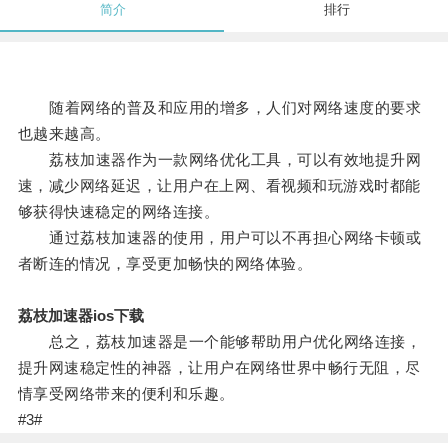
简介
排行
随着网络的普及和应用的增多，人们对网络速度的要求
也越来越高。
荔枝加速器作为一款网络优化工具，可以有效地提升网
速，减少网络延迟，让用户在上网、看视频和玩游戏时都能
够获得快速稳定的网络连接。
通过荔枝加速器的使用，用户可以不再担心网络卡顿或
者断连的情况，享受更加畅快的网络体验。
荔枝加速器ios下载
总之，荔枝加速器是一个能够帮助用户优化网络连接，
提升网速稳定性的神器，让用户在网络世界中畅行无阻，尽
情享受网络带来的便利和乐趣。
#3#