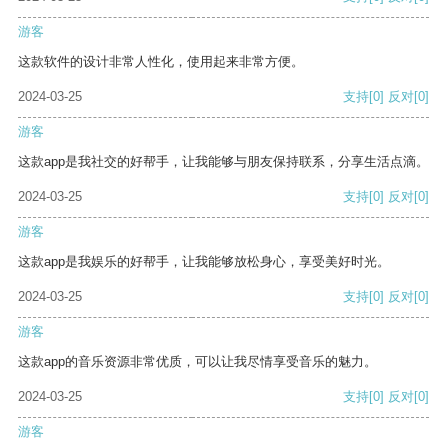
游客
这款软件的设计非常人性化，使用起来非常方便。
2024-03-25
支持
[0]
反对
[0]
游客
这款app是我社交的好帮手，让我能够与朋友保持联系，分享生活点滴。
2024-03-25
支持
[0]
反对
[0]
游客
这款app是我娱乐的好帮手，让我能够放松身心，享受美好时光。
2024-03-25
支持
[0]
反对
[0]
游客
这款app的音乐资源非常优质，可以让我尽情享受音乐的魅力。
2024-03-25
支持
[0]
反对
[0]
游客