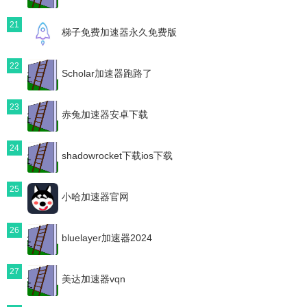
21
梯子免费加速器永久免费版
22
Scholar加速器跑路了
23
赤兔加速器安卓下载
24
shadowrocket下载ios下载
25
小哈加速器官网
26
bluelayer加速器2024
27
美达加速器vqn