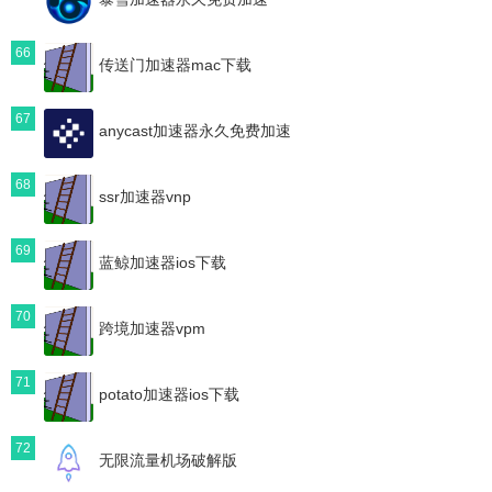
66
传送门加速器mac下载
67
anycast加速器永久免费加速
68
ssr加速器vnp
69
蓝鲸加速器ios下载
70
跨境加速器vpm
71
potato加速器ios下载
72
无限流量机场破解版