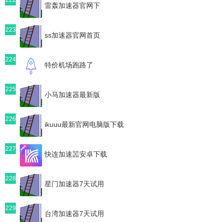
雷轰加速器官网下
223
ss加速器官网首页
224
特价机场跑路了
225
小马加速器最新版
226
ikuuu最新官网电脑版下载
227
快连加速噐安卓下载
228
星门加速器7天试用
229
台湾加速器7天试用