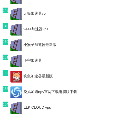
148
无极加速器vp
149
veee加速器vps
150
小猴子加速器最新版
151
飞宇加速器
152
狗急加速器最新版
153
旋风加速npv官网下载电脑版下载
154
ELK CLOUD vps