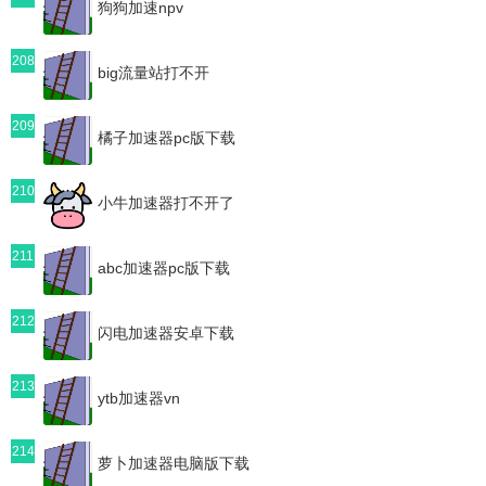
狗狗加速npv
208
big流量站打不开
209
橘子加速器pc版下载
210
小牛加速器打不开了
211
abc加速器pc版下载
212
闪电加速器安卓下载
213
ytb加速器vn
214
萝卜加速器电脑版下载