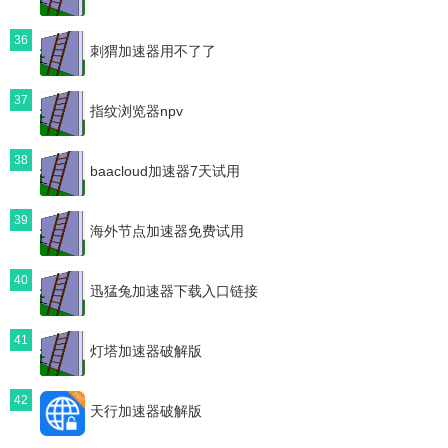
36
刺猬加速器用不了了
37
指纹浏览器npv
38
baacloud加速器7天试用
39
海外节点加速器免费试用
40
迅猛兔加速器下载入口链接
41
灯塔加速器破解版
42
天行加速器破解版