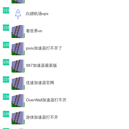
133
白嫖机场vps
134
看世界vn
135
pixiv加速器打不开了
136
987加速器最新版
137
优速加速器官网
138
OverWall加速器打不开
139
游侠加速器打不开