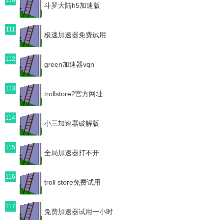
斗罗大陆h5加速版
111
极速加速器免费试用
112
green加速器vqn
113
trollstore2官方网址
114
小三加速器破解版
115
全局加速器打不开
116
troll store免费试用
117
免费加速器试用一小时