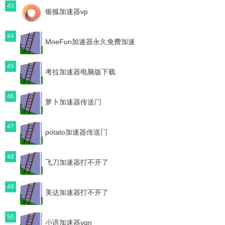
43
银狐加速器vp
44
MoeFun加速器永久免费加速
45
考拉加速器电脑版下载
46
萝卜加速器传送门
47
potato加速器传送门
48
飞刀加速器打不开了
49
美达加速器打不开了
50
小语加速器vqn