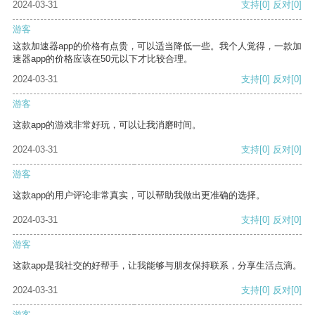
2024-03-31
支持
[0]
反对
[0]
游客
这款加速器app的价格有点贵，可以适当降低一些。我个人觉得，一款加
速器app的价格应该在50元以下才比较合理。
2024-03-31
支持
[0]
反对
[0]
游客
这款app的游戏非常好玩，可以让我消磨时间。
2024-03-31
支持
[0]
反对
[0]
游客
这款app的用户评论非常真实，可以帮助我做出更准确的选择。
2024-03-31
支持
[0]
反对
[0]
游客
这款app是我社交的好帮手，让我能够与朋友保持联系，分享生活点滴。
2024-03-31
支持
[0]
反对
[0]
游客