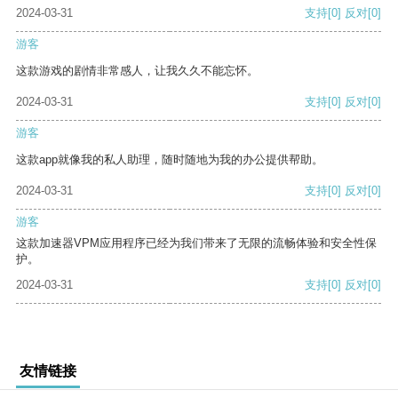
2024-03-31
支持
[0]
反对
[0]
游客
这款游戏的剧情非常感人，让我久久不能忘怀。
2024-03-31
支持
[0]
反对
[0]
游客
这款app就像我的私人助理，随时随地为我的办公提供帮助。
2024-03-31
支持
[0]
反对
[0]
游客
这款加速器VPM应用程序已经为我们带来了无限的流畅体验和安全性保
护。
2024-03-31
支持
[0]
反对
[0]
友情链接