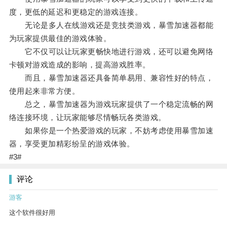
度，更低的延迟和更稳定的游戏连接。
无论是多人在线游戏还是竞技类游戏，暴雪加速器都能
为玩家提供最佳的游戏体验。
它不仅可以让玩家更畅快地进行游戏，还可以避免网络
卡顿对游戏造成的影响，提高游戏胜率。
而且，暴雪加速器还具备简单易用、兼容性好的特点，
使用起来非常方便。
总之，暴雪加速器为游戏玩家提供了一个稳定流畅的网
络连接环境，让玩家能够尽情畅玩各类游戏。
如果你是一个热爱游戏的玩家，不妨考虑使用暴雪加速
器，享受更加精彩纷呈的游戏体验。
#3#
评论
游客
这个软件很好用