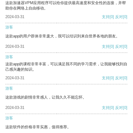
这款加速器VPM应用程序可以给你提供最高速度和安全性的连接，并帮
助你在网络上自由移动。
2024-03-31
支持
[0]
反对
[0]
游客
这款app的用户群体非常庞大，我可以结识到来自世界各地的朋友。
2024-03-31
支持
[0]
反对
[0]
游客
这款app的课程非常丰富，可以满足我不同的学习需求，让我能够找到自
己感兴趣的知识。
2024-03-31
支持
[0]
反对
[0]
游客
这款游戏的剧情非常感人，让我久久不能忘怀。
2024-03-31
支持
[0]
反对
[0]
游客
这款软件的价格非常实惠，值得推荐。