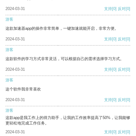
2024-03-31
支持
[0]
反对
[0]
游客
这款加速器app的操作非常简单，一键加速就能开启，非常方便。
2024-03-31
支持
[0]
反对
[0]
游客
这款软件的学习方式非常灵活，可以根据自己的需求选择学习方式。
2024-03-31
支持
[0]
反对
[0]
游客
这个软件我非常喜欢
2024-03-31
支持
[0]
反对
[0]
游客
这款app是我工作上的得力助手，让我的工作效率提高了50%，让我能够
更轻松地完成工作任务。
2024-03-31
支持
[0]
反对
[0]