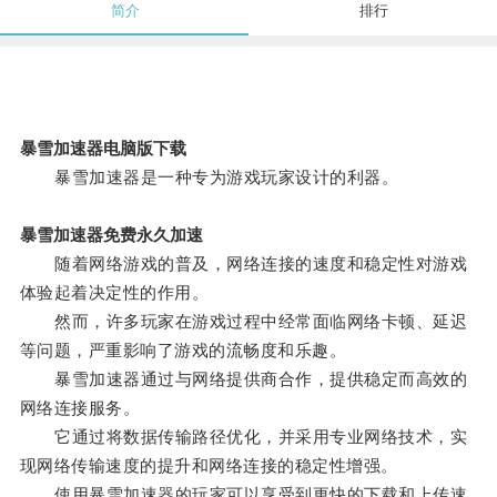
简介
排行
暴雪加速器电脑版下载
暴雪加速器是一种专为游戏玩家设计的利器。
暴雪加速器免费永久加速
随着网络游戏的普及，网络连接的速度和稳定性对游戏
体验起着决定性的作用。
然而，许多玩家在游戏过程中经常面临网络卡顿、延迟
等问题，严重影响了游戏的流畅度和乐趣。
暴雪加速器通过与网络提供商合作，提供稳定而高效的
网络连接服务。
它通过将数据传输路径优化，并采用专业网络技术，实
现网络传输速度的提升和网络连接的稳定性增强。
使用暴雪加速器的玩家可以享受到更快的下载和上传速