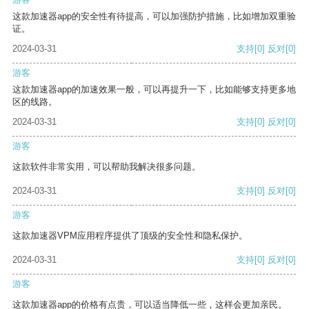
这款加速器app的安全性有待提高，可以加强防护措施，比如增加双重验
证。
2024-03-31
支持
[0]
反对
[0]
游客
这款加速器app的加速效果一般，可以再提升一下，比如能够支持更多地
区的线路。
2024-03-31
支持
[0]
反对
[0]
游客
这款软件非常实用，可以帮助我解决很多问题。
2024-03-31
支持
[0]
反对
[0]
游客
这款加速器VPM应用程序提供了顶级的安全性和隐私保护。
2024-03-31
支持
[0]
反对
[0]
游客
这款加速器app的价格有点贵，可以适当降低一些，这样会更加亲民。