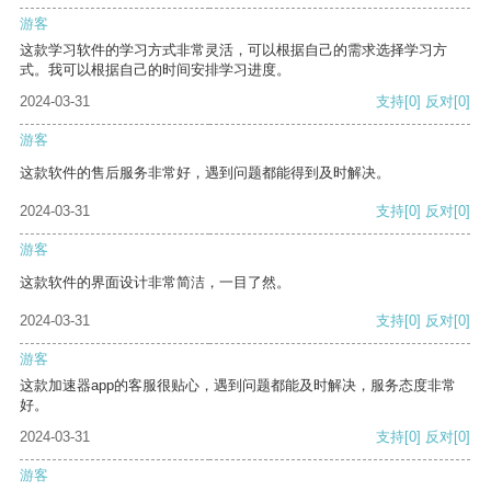
游客
这款学习软件的学习方式非常灵活，可以根据自己的需求选择学习方
式。我可以根据自己的时间安排学习进度。
2024-03-31
支持
[0]
反对
[0]
游客
这款软件的售后服务非常好，遇到问题都能得到及时解决。
2024-03-31
支持
[0]
反对
[0]
游客
这款软件的界面设计非常简洁，一目了然。
2024-03-31
支持
[0]
反对
[0]
游客
这款加速器app的客服很贴心，遇到问题都能及时解决，服务态度非常
好。
2024-03-31
支持
[0]
反对
[0]
游客