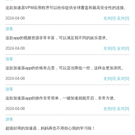
这款加速器VPM应用程序可以给你提供全球覆盖和最高安全性的连接。
2024-04-08
支持
[0]
反对
[0]
游客
这款app的视频资源非常丰富，可以满足我不同的娱乐需求。
2024-04-08
支持
[0]
反对
[0]
游客
这款加速器app的价格有点贵，可以适当降低一些，这样会更加亲民。
2024-04-08
支持
[0]
反对
[0]
游客
这款加速器app的操作非常简单，一键加速就能开启，非常方便。
2024-04-08
支持
[0]
反对
[0]
游客
超级好用的加速器，妈妈再也不用担心我的学习啦！