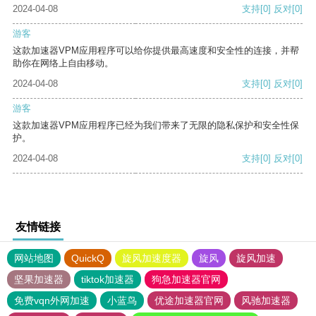
2024-04-08
支持
[0]
反对
[0]
游客
这款加速器VPM应用程序可以给你提供最高速度和安全性的连接，并帮
助你在网络上自由移动。
2024-04-08
支持
[0]
反对
[0]
游客
这款加速器VPM应用程序已经为我们带来了无限的隐私保护和安全性保
护。
2024-04-08
支持
[0]
反对
[0]
友情链接
网站地图
QuickQ
旋风加速度器
旋风
旋风加速
坚果加速器
tiktok加速器
狗急加速器官网
免费vqn外网加速
小蓝鸟
优途加速器官网
风驰加速器