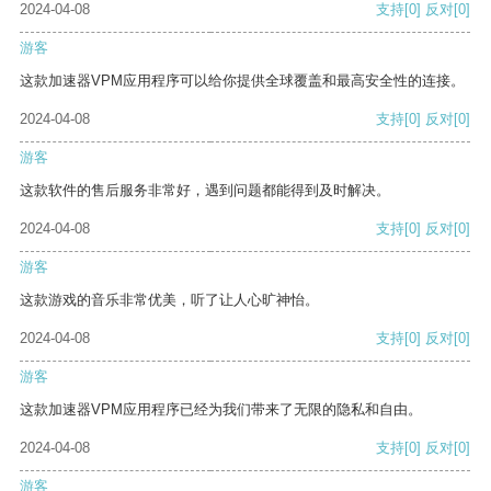
2024-04-08
支持
[0]
反对
[0]
游客
这款加速器VPM应用程序可以给你提供全球覆盖和最高安全性的连接。
2024-04-08
支持
[0]
反对
[0]
游客
这款软件的售后服务非常好，遇到问题都能得到及时解决。
2024-04-08
支持
[0]
反对
[0]
游客
这款游戏的音乐非常优美，听了让人心旷神怡。
2024-04-08
支持
[0]
反对
[0]
游客
这款加速器VPM应用程序已经为我们带来了无限的隐私和自由。
2024-04-08
支持
[0]
反对
[0]
游客