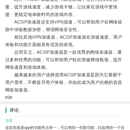
量，提升游戏速度，减少游戏卡顿，让玩家在游戏中更快
捷、更稳定地体验时尚的游戏内容。
ACGP加速器还支持VPN加速，可以帮助用户在网络链
路中传输数据加密，增强网络安全性。
相比其他VPN加速器，ACGP加速器在加速速度、用户
体验和功能方面都具有优异的表现。
总而言之，ACGP加速器是一款优秀的网络加速器，通
过多种优秀的功能，可以帮助用户轻松突破网络瓶颈，提升
网络速度和游戏体验。
越来越多的用户选择使用ACGP加速器是因为它着眼于
用户需求，不断提升用户体验，并由此成为用户信赖的首选
网络加速器。
#3#
评论
游客
这款加速器app的功能有点单一，可以增加一些新功能，比如增加一个自