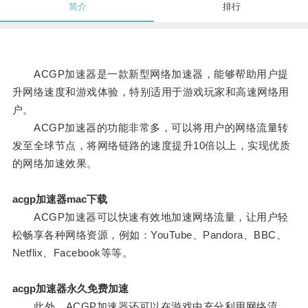
简介
排行
ACGP加速器是一款新型网络加速器，能够帮助用户提
升网络速度和游戏体验，特别适用于游戏玩家和高速网络用
户。
ACGP加速器的功能非常多，可以将用户的网络流量转
发至全球节点，将网络链路的速度提升10倍以上，实现优质
的网络加速效果。
acgp加速器mac下载
ACGP加速器可以快速有效地加速网络流量，让用户轻
松畅享各种网络资源，例如：YouTube、Pandora、BBC、
Netflix、Facebook等等。
acgp加速器永久免费加速
此外，ACGP加速器还可以在游戏中充分利用网络流