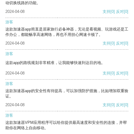
动切换线路的功能。
2024-04-08
支持
[0]
反对
[0]
游客
这款加速器app简直是居家旅行必备神器，无论是看视频、玩游戏还是工
作办公，都能畅享高速网络，再也不用担心网速卡顿了。
2024-04-08
支持
[0]
反对
[0]
游客
这款app的路线规划非常精准，让我能够快速到达目的地。
2024-04-08
支持
[0]
反对
[0]
游客
这款加速器app的安全性有待提高，可以加强防护措施，比如增加双重验
证。
2024-04-08
支持
[0]
反对
[0]
游客
这款加速器VPM应用程序可以给你提供最高速度和安全性的连接，并帮
助你在网络上自由移动。