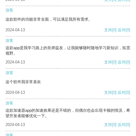
游客
这款软件的功能非常全面，可以满足我所有需求。
2024-04-13
支持
[0]
反对
[0]
游客
这款app是我学习路上的良师益友，让我能够随时随地学习新知识，拓宽
视野。
2024-04-13
支持
[0]
反对
[0]
游客
这个软件我非常喜欢
2024-04-13
支持
[0]
反对
[0]
游客
这款加速器app的加速效果还是不错的，但偶尔也会出现卡顿的情况，希
望开发者能够优化一下。
2024-04-13
支持
[0]
反对
[0]
游客