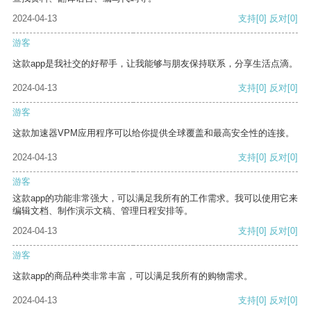
2024-04-13
支持
[0]
反对
[0]
游客
这款app是我社交的好帮手，让我能够与朋友保持联系，分享生活点滴。
2024-04-13
支持
[0]
反对
[0]
游客
这款加速器VPM应用程序可以给你提供全球覆盖和最高安全性的连接。
2024-04-13
支持
[0]
反对
[0]
游客
这款app的功能非常强大，可以满足我所有的工作需求。我可以使用它来
编辑文档、制作演示文稿、管理日程安排等。
2024-04-13
支持
[0]
反对
[0]
游客
这款app的商品种类非常丰富，可以满足我所有的购物需求。
2024-04-13
支持
[0]
反对
[0]