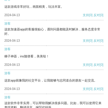
这款游戏非常好玩，画面精美，玩法丰富。
2024-04-13
支持
[0]
反对
[0]
游客
这款加速器app的客服很贴心，遇到问题都能及时解决，服务态度非常
好。
2024-04-13
支持
[0]
反对
[0]
游客
梯子神器，ins随便看，美美哒！
2024-04-13
支持
[0]
反对
[0]
游客
这款app就像我的社交平台，让我能够与志同道合的朋友一起交流。
2024-04-13
支持
[0]
反对
[0]
游客
这款软件非常实用，可以帮助我解决很多问题。比如，我可以使用它来
查找资料、翻译语言、编写代码等。