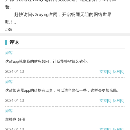
验。
赶快访问v2rayng官网，开启畅通无阻的网络世界
吧！。
#3#
评论
游客
这款app就像我的财务顾问，让我能够省钱又省心。
2024-04-13
支持
[0]
反对
[0]
游客
这款加速器app的价格有点贵，可以适当降低一些，这样会更加亲民。
2024-04-13
支持
[0]
反对
[0]
游客
超棒啊 好用
2024-04-13
支持
[0]
反对
[0]