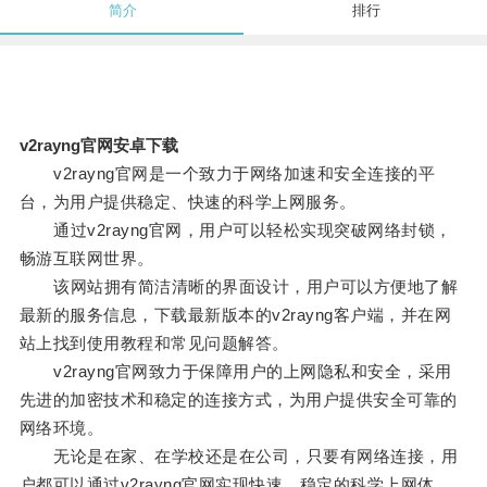
简介
排行
v2rayng官网安卓下载
v2rayng官网是一个致力于网络加速和安全连接的平
台，为用户提供稳定、快速的科学上网服务。
通过v2rayng官网，用户可以轻松实现突破网络封锁，
畅游互联网世界。
该网站拥有简洁清晰的界面设计，用户可以方便地了解
最新的服务信息，下载最新版本的v2rayng客户端，并在网
站上找到使用教程和常见问题解答。
v2rayng官网致力于保障用户的上网隐私和安全，采用
先进的加密技术和稳定的连接方式，为用户提供安全可靠的
网络环境。
无论是在家、在学校还是在公司，只要有网络连接，用
户都可以通过v2rayng官网实现快速、稳定的科学上网体