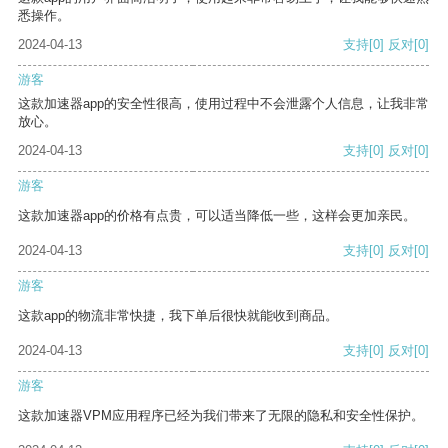
悉操作。
2024-04-13
支持
[0]
反对
[0]
游客
这款加速器app的安全性很高，使用过程中不会泄露个人信息，让我非常
放心。
2024-04-13
支持
[0]
反对
[0]
游客
这款加速器app的价格有点贵，可以适当降低一些，这样会更加亲民。
2024-04-13
支持
[0]
反对
[0]
游客
这款app的物流非常快捷，我下单后很快就能收到商品。
2024-04-13
支持
[0]
反对
[0]
游客
这款加速器VPM应用程序已经为我们带来了无限的隐私和安全性保护。