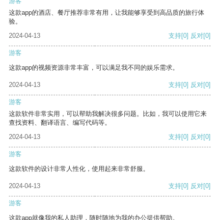
游客
这款app的酒店、餐厅推荐非常有用，让我能够享受到高品质的旅行体
验。
2024-04-13
支持
[0]
反对
[0]
游客
这款app的视频资源非常丰富，可以满足我不同的娱乐需求。
2024-04-13
支持
[0]
反对
[0]
游客
这款软件非常实用，可以帮助我解决很多问题。比如，我可以使用它来
查找资料、翻译语言、编写代码等。
2024-04-13
支持
[0]
反对
[0]
游客
这款软件的设计非常人性化，使用起来非常舒服。
2024-04-13
支持
[0]
反对
[0]
游客
这款app就像我的私人助理，随时随地为我的办公提供帮助。