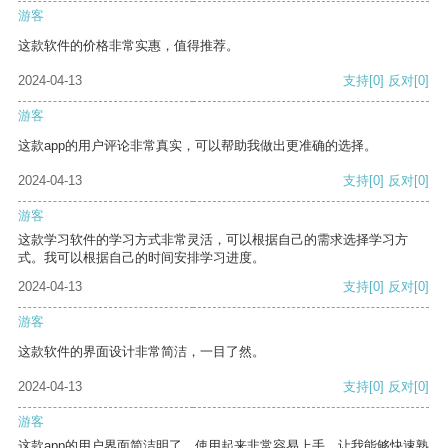
游客
这款软件的价格非常实惠，值得推荐。
2024-04-13
支持
[0]
反对
[0]
游客
这款app的用户评论非常真实，可以帮助我做出更准确的选择。
2024-04-13
支持
[0]
反对
[0]
游客
这款学习软件的学习方式非常灵活，可以根据自己的需求选择学习方
式。我可以根据自己的时间安排学习进度。
2024-04-13
支持
[0]
反对
[0]
游客
这款软件的界面设计非常简洁，一目了然。
2024-04-13
支持
[0]
反对
[0]
游客
这款app的用户界面简洁明了，使用起来非常容易上手，让我能够快速熟