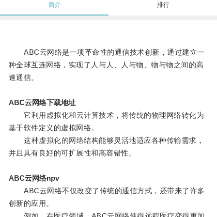
简介
排行
ABC云网络是一项革命性的通信技术创新，通过建立一
种全球互连网络，实现了人与人、人与物、物与物之间的高
速通信。
ABC云网络下载地址
它利用虚拟化和云计算技术，将传统的物理网络转化为
基于软件定义的虚拟网络。
这种虚拟化的网络结构能够灵活地适应各种传输需求，
并且具有良好的可扩展性和高容错性。
ABC云网络npv
ABC云网络不仅改变了传统的通信方式，还带来了许多
创新的应用。
例如，在医疗领域，ABC云网络使得远程医疗变得更加