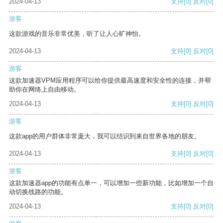
2024-04-13
支持
[0]
反对
[0]
游客
这款游戏的音乐非常优美，听了让人心旷神怡。
2024-04-13
支持
[0]
反对
[0]
游客
这款加速器VPM应用程序可以给你提供最高速度和安全性的连接，并帮
助你在网络上自由移动。
2024-04-13
支持
[0]
反对
[0]
游客
这款app的用户群体非常庞大，我可以结识到来自世界各地的朋友。
2024-04-13
支持
[0]
反对
[0]
游客
这款加速器app的功能有点单一，可以增加一些新功能，比如增加一个自
动切换线路的功能。
2024-04-13
支持
[0]
反对
[0]