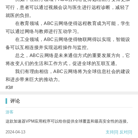
可行，患者可以通过视频会议与医生进行远程诊断，减轻了
就医的负担。
在教育领域，ABC云网络使得远程教育成为可能，学生
可以通过网络与教师进行互动学习。
在工业领域，ABC云网络使得物联网得以实现，智能设
备可以互相连接并实现远程操作与监控。
总之，ABC云网络是未来通信方式的重要发展方向，它
将改变人们的生活和工作方式，促进全球的互联互通。
我们有理由相信，ABC云网络将为全球信息社会的建设
和进步带来巨大的推动力。
#3#
评论
游客
这款加速器VPM应用程序可以给你提供全球覆盖和最高安全性的连接。
2024-04-13
支持
[0]
反对
[0]