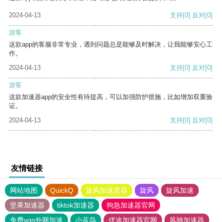
2024-04-13
支持
[0]
反对
[0]
游客
这款app的客服非常专业，遇到问题总是能够及时解决，让我能够安心工
作。
2024-04-13
支持
[0]
反对
[0]
游客
这款加速器app的安全性有待提高，可以加强防护措施，比如增加双重验
证。
2024-04-13
支持
[0]
反对
[0]
友情链接
网站地图
QuickQ
旋风加速度器
旋风
旋风加速
坚果加速器
tiktok加速器
狗急加速器官网
免费vqn外网加速
小蓝鸟
优途加速器官网
风驰加速器