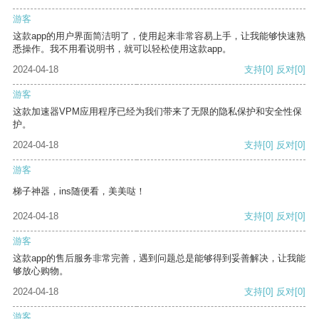
游客
这款app的用户界面简洁明了，使用起来非常容易上手，让我能够快速熟
悉操作。我不用看说明书，就可以轻松使用这款app。
2024-04-18
支持
[0]
反对
[0]
游客
这款加速器VPM应用程序已经为我们带来了无限的隐私保护和安全性保
护。
2024-04-18
支持
[0]
反对
[0]
游客
梯子神器，ins随便看，美美哒！
2024-04-18
支持
[0]
反对
[0]
游客
这款app的售后服务非常完善，遇到问题总是能够得到妥善解决，让我能
够放心购物。
2024-04-18
支持
[0]
反对
[0]
游客