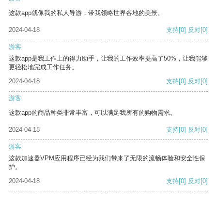
这款app就像我的私人导游，带我领略世界各地的美景。
2024-04-18
支持
[0]
反对
[0]
游客
这款app是我工作上的得力助手，让我的工作效率提高了50%，让我能够
更轻松地完成工作任务。
2024-04-18
支持
[0]
反对
[0]
游客
这款app的商品种类非常丰富，可以满足我所有的购物需求。
2024-04-18
支持
[0]
反对
[0]
游客
这款加速器VPM应用程序已经为我们带来了无限的流畅体验和安全性保
护。
2024-04-18
支持
[0]
反对
[0]