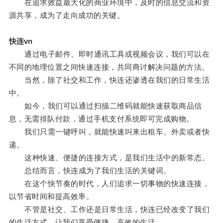
在追求效益最大化的商业环境中，及时的信息交流和资
源共享，成为了走向成功的关键。
快连vn
通过电子邮件、即时通讯工具或视频会议，我们可以在
不同的地理位置之间快速连接，共同商讨解决问题的方法。
当然，除了社交和工作，快连还渗透在我们的日常生活
中。
如今，我们可以通过扫描二维码就能快速获取商品信
息，无需排队付款，通过手机支付系统即可完成购物。
我们只需一键呼叫，就能快速叫来出租车、外卖或者快
递。
这种快速、便捷的连接方式，是我们生活中的新常态。
总结而言，快连成为了我们生活的关键词。
在这个快节奏的时代，人们追求一切事物的快速连接，
以节省时间和提高效率。
不管是社交、工作还是日常生活，快连已经改变了我们
的生活方式，让我们享受便捷、高效的生活。