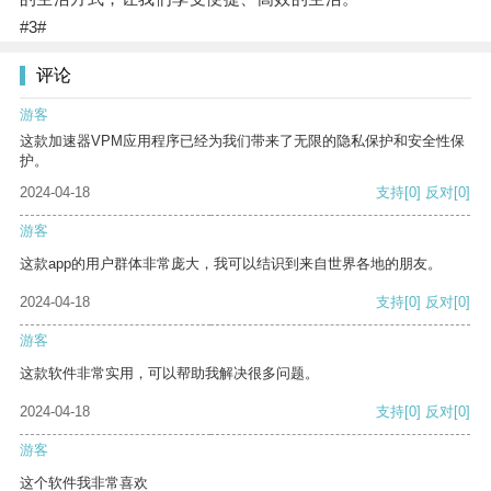
#3#
评论
游客
这款加速器VPM应用程序已经为我们带来了无限的隐私保护和安全性保
护。
2024-04-18
支持
[0]
反对
[0]
游客
这款app的用户群体非常庞大，我可以结识到来自世界各地的朋友。
2024-04-18
支持
[0]
反对
[0]
游客
这款软件非常实用，可以帮助我解决很多问题。
2024-04-18
支持
[0]
反对
[0]
游客
这个软件我非常喜欢