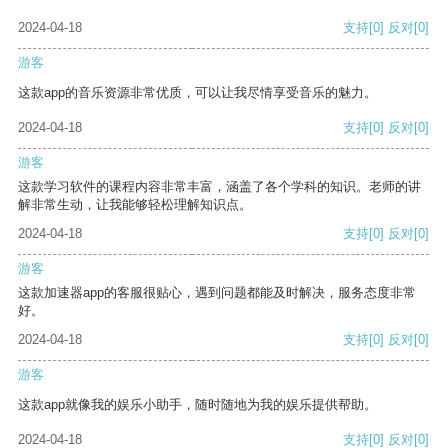
2024-04-18
支持
[0]
反对
[0]
游客
这款app的音乐资源非常优质，可以让我尽情享受音乐的魅力。
2024-04-18
支持
[0]
反对
[0]
游客
这款学习软件的课程内容非常丰富，涵盖了各个学科的知识。老师的讲
解非常生动，让我能够轻松理解知识点。
2024-04-18
支持
[0]
反对
[0]
游客
这款加速器app的客服很贴心，遇到问题都能及时解决，服务态度非常
好。
2024-04-18
支持
[0]
反对
[0]
游客
这款app就像我的娱乐小助手，随时随地为我的娱乐提供帮助。
2024-04-18
支持
[0]
反对
[0]