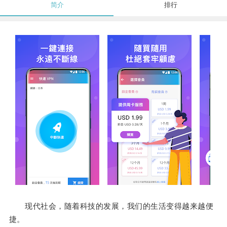
简介
排行
现代社会，随着科技的发展，我们的生活变得越来越便
捷。