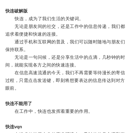
快连破解版
快连，成为了我们生活的关键词。
无论是朋友间的社交，还是工作中的信息传递，我们都
追求着便捷和快速的连接。
通过手机和互联网的普及，我们可以随时随地与朋友们
保持联系。
无论是一句问候，还是分享生活中的点滴，几秒钟的时
间，就能实现各方之间的快速连接。
在信息高速流通的今天，我们不再需要等待漫长的寄信
过程，只需点击发送键，即刻将想要表达的信息传达到对方
眼前。
快连不能用了
在工作中，快连也发挥着重要的作用。
快连vqn