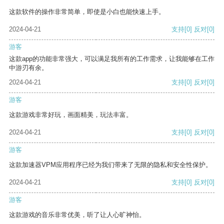
这款软件的操作非常简单，即使是小白也能快速上手。
2024-04-21
支持
[0]
反对
[0]
游客
这款app的功能非常强大，可以满足我所有的工作需求，让我能够在工作
中游刃有余。
2024-04-21
支持
[0]
反对
[0]
游客
这款游戏非常好玩，画面精美，玩法丰富。
2024-04-21
支持
[0]
反对
[0]
游客
这款加速器VPM应用程序已经为我们带来了无限的隐私和安全性保护。
2024-04-21
支持
[0]
反对
[0]
游客
这款游戏的音乐非常优美，听了让人心旷神怡。