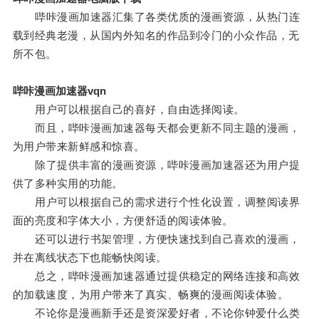
哔咔漫画加速器汇集了各类优质的漫画资源，从热门连
载到经典老漫，从国内外知名的作品到冷门的小众作品，无
所不包。
哔咔漫画加速器vqn
用户可以根据自己的喜好，自由选择阅读。
而且，哔咔漫画加速器每天都会更新不同主题的漫画，
为用户带来新鲜感和惊喜。
除了提供丰富的漫画资源，哔咔漫画加速器还为用户提
供了多种实用的功能。
用户可以根据自己的需求进行个性化设置，调整阅读界
面的亮度和字体大小，方便舒适的阅读体验。
还可以进行书架管理，方便快速找到自己喜欢的漫画，
并在离线状态下也能畅快阅读。
总之，哔咔漫画加速器通过提供稳定的网络连接和高效
的加载速度，为用户带来了真实、畅爽的漫画阅读体验。
不论你是漫画新手还是资深爱好者，不论你钟爱什么类