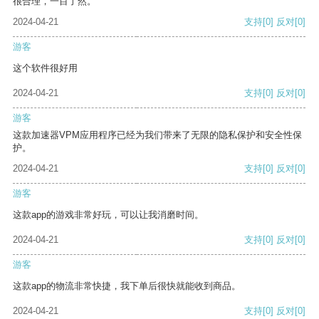
很合理，一目了然。
2024-04-21
支持
[0]
反对
[0]
游客
这个软件很好用
2024-04-21
支持
[0]
反对
[0]
游客
这款加速器VPM应用程序已经为我们带来了无限的隐私保护和安全性保
护。
2024-04-21
支持
[0]
反对
[0]
游客
这款app的游戏非常好玩，可以让我消磨时间。
2024-04-21
支持
[0]
反对
[0]
游客
这款app的物流非常快捷，我下单后很快就能收到商品。
2024-04-21
支持
[0]
反对
[0]