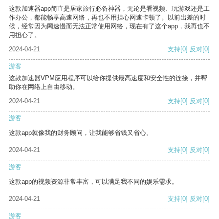
这款加速器app简直是居家旅行必备神器，无论是看视频、玩游戏还是工
作办公，都能畅享高速网络，再也不用担心网速卡顿了。以前出差的时
候，经常因为网速慢而无法正常使用网络，现在有了这个app，我再也不
用担心了。
2024-04-21
支持
[0]
反对
[0]
游客
这款加速器VPM应用程序可以给你提供最高速度和安全性的连接，并帮
助你在网络上自由移动。
2024-04-21
支持
[0]
反对
[0]
游客
这款app就像我的财务顾问，让我能够省钱又省心。
2024-04-21
支持
[0]
反对
[0]
游客
这款app的视频资源非常丰富，可以满足我不同的娱乐需求。
2024-04-21
支持
[0]
反对
[0]
游客