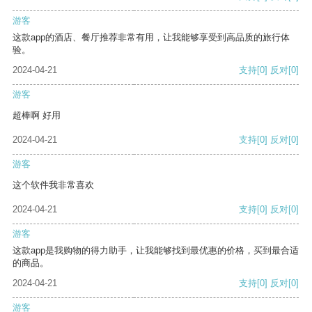
游客
这款app的酒店、餐厅推荐非常有用，让我能够享受到高品质的旅行体
验。
2024-04-21
支持
[0]
反对
[0]
游客
超棒啊 好用
2024-04-21
支持
[0]
反对
[0]
游客
这个软件我非常喜欢
2024-04-21
支持
[0]
反对
[0]
游客
这款app是我购物的得力助手，让我能够找到最优惠的价格，买到最合适
的商品。
2024-04-21
支持
[0]
反对
[0]
游客