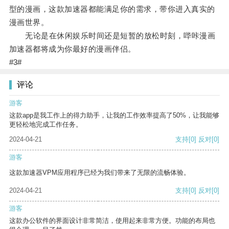
型的漫画，这款加速器都能满足你的需求，带你进入真实的
漫画世界。
无论是在休闲娱乐时间还是短暂的放松时刻，哔咔漫画
加速器都将成为你最好的漫画伴侣。
#3#
评论
游客
这款app是我工作上的得力助手，让我的工作效率提高了50%，让我能够
更轻松地完成工作任务。
2024-04-21
支持
[0]
反对
[0]
游客
这款加速器VPM应用程序已经为我们带来了无限的流畅体验。
2024-04-21
支持
[0]
反对
[0]
游客
这款办公软件的界面设计非常简洁，使用起来非常方便。功能的布局也