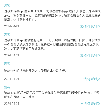
游客
这款加速器app的安全性很高，使用过程中不会泄露个人信息，这让我很
放心。我以前使用过一些其他的加速器app，经常会出现个人信息泄露的
情况，这让我非常担心。
2024-04-21
支持
[0]
反对
[0]
游客
这款加速器app的功能有点单一，可以增加一些新功能。比如，可以增加
一个自动切换线路的功能，这样就可以根据网络情况自动选择最优的线
路，从而获得更好的加速效果。
2024-04-21
支持
[0]
反对
[0]
游客
这款软件的功能非常强大，使用起来非常方便。
2024-04-21
支持
[0]
反对
[0]
游客
这款加速器VPM应用程序可以给你提供最高速度和安全性的连接，并帮
助你在网络上自由移动。
2024-04-21
支持
[0]
反对
[0]