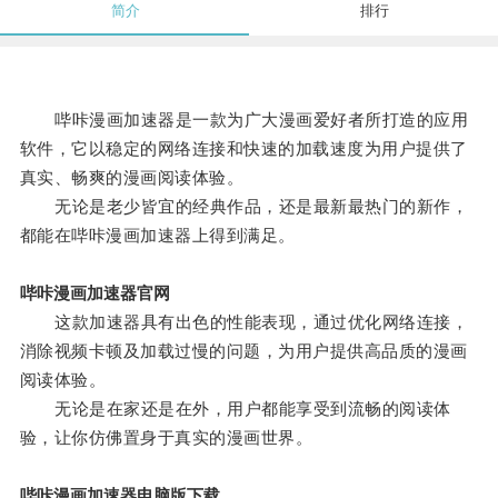
简介
排行
哔咔漫画加速器是一款为广大漫画爱好者所打造的应用
软件，它以稳定的网络连接和快速的加载速度为用户提供了
真实、畅爽的漫画阅读体验。
无论是老少皆宜的经典作品，还是最新最热门的新作，
都能在哔咔漫画加速器上得到满足。
哔咔漫画加速器官网
这款加速器具有出色的性能表现，通过优化网络连接，
消除视频卡顿及加载过慢的问题，为用户提供高品质的漫画
阅读体验。
无论是在家还是在外，用户都能享受到流畅的阅读体
验，让你仿佛置身于真实的漫画世界。
哔咔漫画加速器电脑版下载