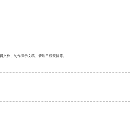
编辑文档、制作演示文稿、管理日程安排等。
。