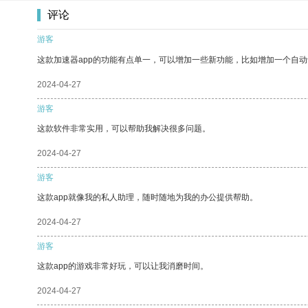
评论
游客
这款加速器app的功能有点单一，可以增加一些新功能，比如增加一个自
2024-04-27
游客
这款软件非常实用，可以帮助我解决很多问题。
2024-04-27
游客
这款app就像我的私人助理，随时随地为我的办公提供帮助。
2024-04-27
游客
这款app的游戏非常好玩，可以让我消磨时间。
2024-04-27