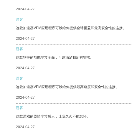
2024-04-27
游客
这款加速器VPM应用程序可以给你提供全球覆盖和最高安全性的连接。
2024-04-27
游客
这款软件的功能非常全面，可以满足我所有需求。
2024-04-27
游客
这款加速器VPM应用程序可以给你提供最高速度和安全性的连接。
2024-04-27
游客
这款游戏的剧情非常感人，让我久久不能忘怀。
2024-04-27