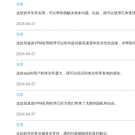
游客
这款软件非常实用，可以帮助我解决很多问题。比如，我可以使用它来查
2024-04-27
游客
这款加速器VPM应用程序可以给你提供最高速度和安全性的连接，并帮助
2024-04-27
游客
这款app的用户群体非常庞大，我可以结识到来自世界各地的朋友。
2024-04-27
游客
这款加速器VPM应用程序已经为我们带来了无限的隐私和自由。
2024-04-27
游客
这款软件的售后服务非常好，遇到问题都能得到及时解决。