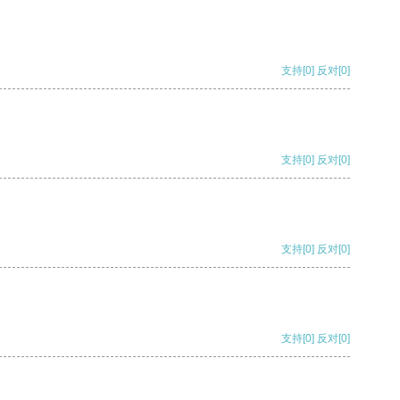
支持
[0]
反对
[0]
支持
[0]
反对
[0]
支持
[0]
反对
[0]
支持
[0]
反对
[0]