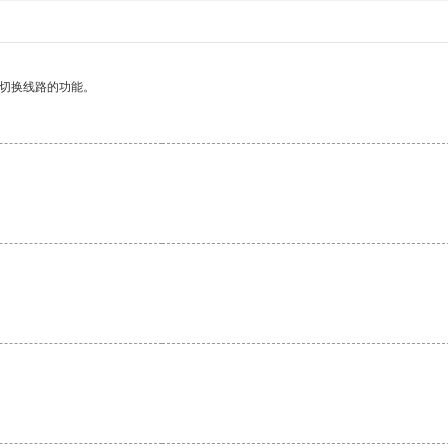
动切换线路的功能。