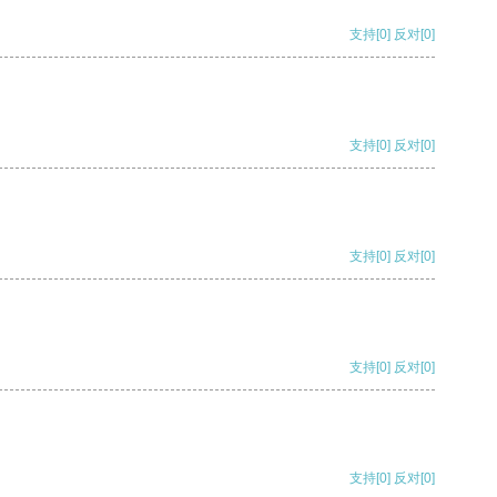
支持
[0]
反对
[0]
支持
[0]
反对
[0]
支持
[0]
反对
[0]
支持
[0]
反对
[0]
支持
[0]
反对
[0]