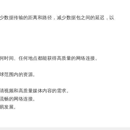
少数据传输的距离和路径，减少数据包之间的延迟，以
何时间、任何地点都能获得高质量的网络连接。
球范围内的资源。
清视频和高质量媒体内容的需求。
流畅的网络连接。
易发展。