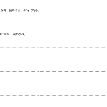
找资料、翻译语言、编写代码等。
你在网络上自由移动。