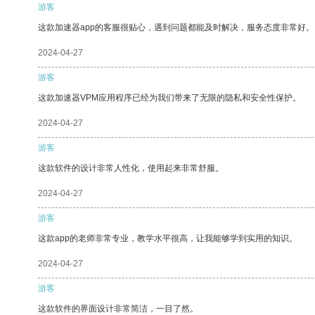
游客
这款加速器app的客服很贴心，遇到问题都能及时解决，服务态度非常好。
2024-04-27
游客
这款加速器VPM应用程序已经为我们带来了无限的隐私和安全性保护。
2024-04-27
游客
这款软件的设计非常人性化，使用起来非常舒服。
2024-04-27
游客
这款app的老师非常专业，教学水平很高，让我能够学到实用的知识。
2024-04-27
游客
这款软件的界面设计非常简洁，一目了然。