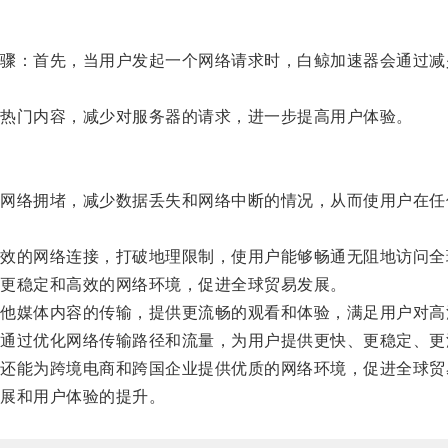
：首先，当用户发起一个网络请求时，白鲸加速器会通过减
热门内容，减少对服务器的请求，进一步提高用户体验。
络拥堵，减少数据丢失和网络中断的情况，从而使用户在任
的网络连接，打破地理限制，使用户能够畅通无阻地访问全
更稳定和高效的网络环境，促进全球贸易发展。
媒体内容的传输，提供更流畅的观看和体验，满足用户对高
过优化网络传输路径和流量，为用户提供更快、更稳定、更
能为跨境电商和跨国企业提供优质的网络环境，促进全球贸
展和用户体验的提升。