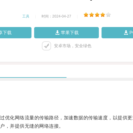
工具
|
时间：2024-04-27
|
卓下载
苹果下载
安卓市场，安全绿色
优化网络流量的传输路径，加速数据的传输速度，以提供更
户，并提供无缝的网络连接。