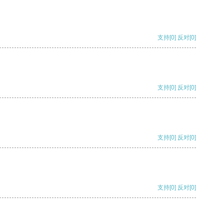
支持
[0]
反对
[0]
支持
[0]
反对
[0]
支持
[0]
反对
[0]
支持
[0]
反对
[0]