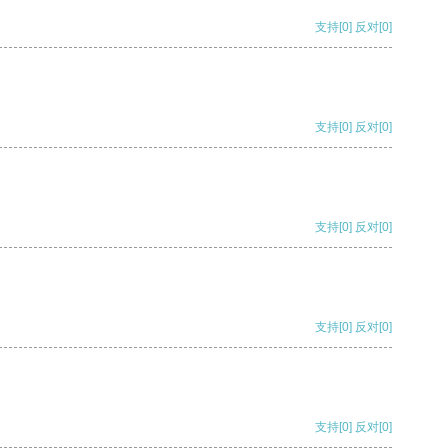
支持
[0]
反对
[0]
支持
[0]
反对
[0]
支持
[0]
反对
[0]
支持
[0]
反对
[0]
支持
[0]
反对
[0]