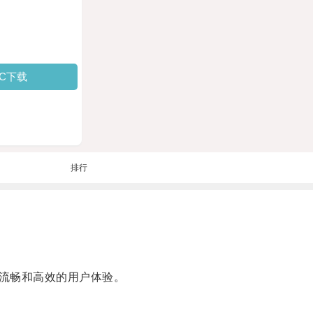
PC下载
排行
流畅和高效的用户体验。