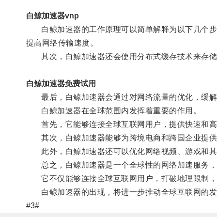
白鲸加速器vnp
白鲸加速器的工作原理可以简单解释为以下几个步骤
提高网络传输速度。
其次，白鲸加速器还会使用分布式缓存技术来存储
白鲸加速器免费试用
最后，白鲸加速器会通过对网络流量的优化，缓解网
白鲸加速器在全球范围内发挥着重要的作用。
首先，它能够连接全球互联网用户，提供快速和高效
其次，白鲸加速器能够为跨境电商和跨国企业提供
此外，白鲸加速器还可以优化网络视频、游戏和其他
总之，白鲸加速器是一个全球性的网络加速服务，通
它不仅能够连接全球互联网用户，打破地理限制，还
白鲸加速器的出现，将进一步推动全球互联网的发
#3#