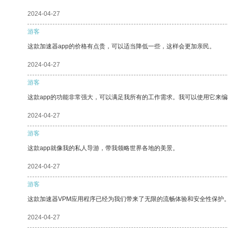
2024-04-27
游客
这款加速器app的价格有点贵，可以适当降低一些，这样会更加亲民。
2024-04-27
游客
这款app的功能非常强大，可以满足我所有的工作需求。我可以使用它来
2024-04-27
游客
这款app就像我的私人导游，带我领略世界各地的美景。
2024-04-27
游客
这款加速器VPM应用程序已经为我们带来了无限的流畅体验和安全性保护
2024-04-27