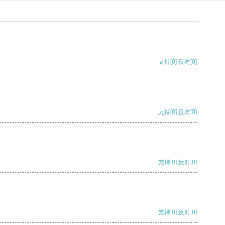
支持
[0]
反对
[0]
支持
[0]
反对
[0]
支持
[0]
反对
[0]
支持
[0]
反对
[0]