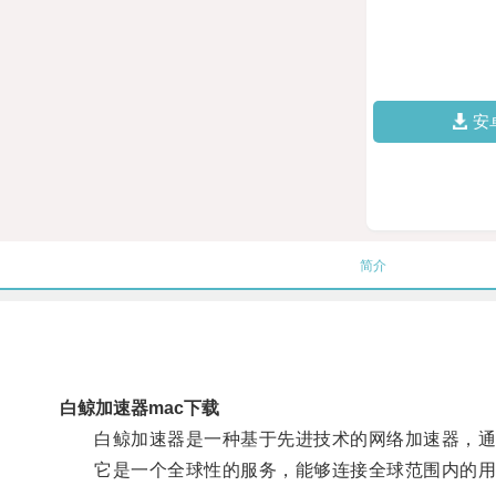
安
简介
白鲸加速器mac下载
白鲸加速器是一种基于先进技术的网络加速器，通过
它是一个全球性的服务，能够连接全球范围内的用