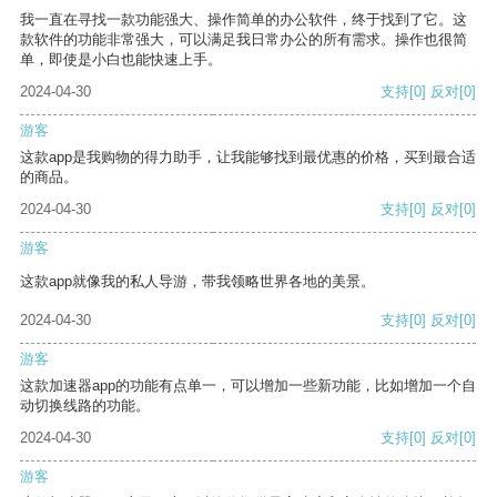
我一直在寻找一款功能强大、操作简单的办公软件，终于找到了它。这
款软件的功能非常强大，可以满足我日常办公的所有需求。操作也很简
单，即使是小白也能快速上手。
2024-04-30
支持
[0]
反对
[0]
游客
这款app是我购物的得力助手，让我能够找到最优惠的价格，买到最合适
的商品。
2024-04-30
支持
[0]
反对
[0]
游客
这款app就像我的私人导游，带我领略世界各地的美景。
2024-04-30
支持
[0]
反对
[0]
游客
这款加速器app的功能有点单一，可以增加一些新功能，比如增加一个自
动切换线路的功能。
2024-04-30
支持
[0]
反对
[0]
游客