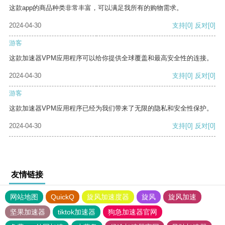
这款app的商品种类非常丰富，可以满足我所有的购物需求。
2024-04-30
支持
[0]
反对
[0]
游客
这款加速器VPM应用程序可以给你提供全球覆盖和最高安全性的连接。
2024-04-30
支持
[0]
反对
[0]
游客
这款加速器VPM应用程序已经为我们带来了无限的隐私和安全性保护。
2024-04-30
支持
[0]
反对
[0]
友情链接
网站地图
QuickQ
旋风加速度器
旋风
旋风加速
坚果加速器
tiktok加速器
狗急加速器官网