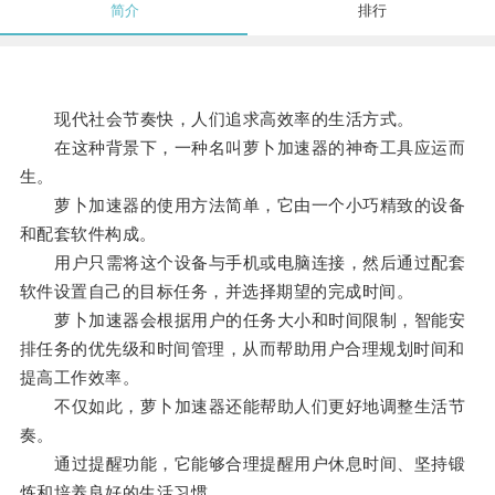
简介
排行
现代社会节奏快，人们追求高效率的生活方式。
在这种背景下，一种名叫萝卜加速器的神奇工具应运而
生。
萝卜加速器的使用方法简单，它由一个小巧精致的设备
和配套软件构成。
用户只需将这个设备与手机或电脑连接，然后通过配套
软件设置自己的目标任务，并选择期望的完成时间。
萝卜加速器会根据用户的任务大小和时间限制，智能安
排任务的优先级和时间管理，从而帮助用户合理规划时间和
提高工作效率。
不仅如此，萝卜加速器还能帮助人们更好地调整生活节
奏。
通过提醒功能，它能够合理提醒用户休息时间、坚持锻
炼和培养良好的生活习惯。