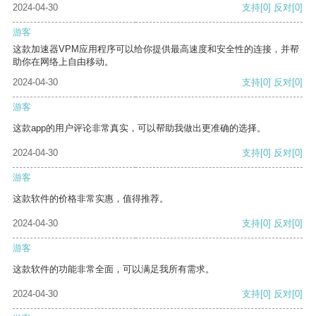
2024-04-30
支持
[0]
反对
[0]
游客
这款加速器VPM应用程序可以给你提供最高速度和安全性的连接，并帮
助你在网络上自由移动。
2024-04-30
支持
[0]
反对
[0]
游客
这款app的用户评论非常真实，可以帮助我做出更准确的选择。
2024-04-30
支持
[0]
反对
[0]
游客
这款软件的价格非常实惠，值得推荐。
2024-04-30
支持
[0]
反对
[0]
游客
这款软件的功能非常全面，可以满足我所有需求。
2024-04-30
支持
[0]
反对
[0]