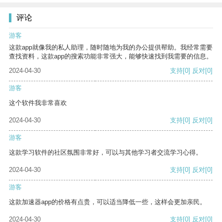
评论
游客
这款app就像我的私人助理，随时随地为我的办公提供帮助。我经常需要
查找资料，这款app的搜索功能非常强大，能够快速找到我需要的信息。
2024-04-30
支持
[0]
反对
[0]
游客
这个软件我非常喜欢
2024-04-30
支持
[0]
反对
[0]
游客
这款学习软件的社区氛围非常好，可以与其他学习者交流学习心得。
2024-04-30
支持
[0]
反对
[0]
游客
这款加速器app的价格有点贵，可以适当降低一些，这样会更加亲民。
2024-04-30
支持
[0]
反对
[0]