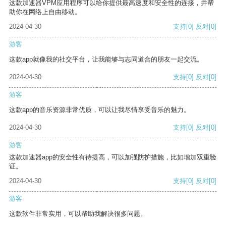
这款加速器VPM应用程序可以给你提供最高速度和安全性的连接，并帮
助你在网络上自由移动。
2024-04-30
支持
[0]
反对
[0]
游客
这款app就像我的社交平台，让我能够与志同道合的朋友一起交流。
2024-04-30
支持
[0]
反对
[0]
游客
这款app的音乐资源非常优质，可以让我尽情享受音乐的魅力。
2024-04-30
支持
[0]
反对
[0]
游客
这款加速器app的安全性有待提高，可以加强防护措施，比如增加双重验
证。
2024-04-30
支持
[0]
反对
[0]
游客
这款软件非常实用，可以帮助我解决很多问题。