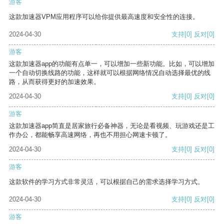
游客
这款加速器VPM应用程序可以给你提供最高速度和安全性的连接。
2024-04-30
支持
[0]
反对
[0]
游客
这款加速器app的功能有点单一，可以增加一些新功能。比如，可以增加
一个自动切换线路的功能，这样就可以根据网络情况自动选择最优的线
路，从而获得更好的加速效果。
2024-04-30
支持
[0]
反对
[0]
游客
这款加速器app简直是居家旅行必备神器，无论是看视频、玩游戏还是工
作办公，都能畅享高速网络，再也不用担心网速卡顿了。
2024-04-30
支持
[0]
反对
[0]
游客
这款软件的学习方式非常灵活，可以根据自己的需求选择学习方式。
2024-04-30
支持
[0]
反对
[0]
游客