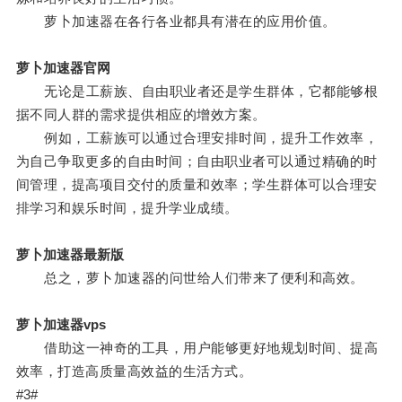
萝卜加速器在各行各业都具有潜在的应用价值。
萝卜加速器官网
无论是工薪族、自由职业者还是学生群体，它都能够根
据不同人群的需求提供相应的增效方案。
例如，工薪族可以通过合理安排时间，提升工作效率，
为自己争取更多的自由时间；自由职业者可以通过精确的时
间管理，提高项目交付的质量和效率；学生群体可以合理安
排学习和娱乐时间，提升学业成绩。
萝卜加速器最新版
总之，萝卜加速器的问世给人们带来了便利和高效。
萝卜加速器vps
借助这一神奇的工具，用户能够更好地规划时间、提高
效率，打造高质量高效益的生活方式。
#3#