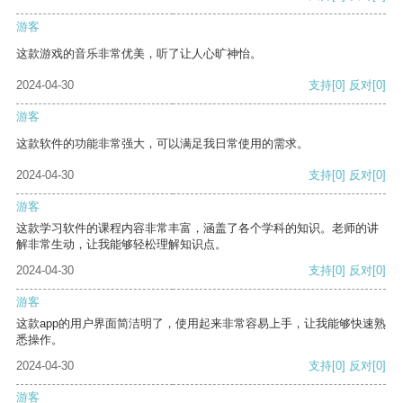
游客
这款游戏的音乐非常优美，听了让人心旷神怡。
2024-04-30
支持
[0]
反对
[0]
游客
这款软件的功能非常强大，可以满足我日常使用的需求。
2024-04-30
支持
[0]
反对
[0]
游客
这款学习软件的课程内容非常丰富，涵盖了各个学科的知识。老师的讲
解非常生动，让我能够轻松理解知识点。
2024-04-30
支持
[0]
反对
[0]
游客
这款app的用户界面简洁明了，使用起来非常容易上手，让我能够快速熟
悉操作。
2024-04-30
支持
[0]
反对
[0]
游客