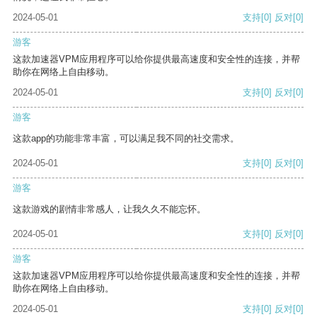
2024-05-01
支持
[0]
反对
[0]
游客
这款加速器VPM应用程序可以给你提供最高速度和安全性的连接，并帮
助你在网络上自由移动。
2024-05-01
支持
[0]
反对
[0]
游客
这款app的功能非常丰富，可以满足我不同的社交需求。
2024-05-01
支持
[0]
反对
[0]
游客
这款游戏的剧情非常感人，让我久久不能忘怀。
2024-05-01
支持
[0]
反对
[0]
游客
这款加速器VPM应用程序可以给你提供最高速度和安全性的连接，并帮
助你在网络上自由移动。
2024-05-01
支持
[0]
反对
[0]