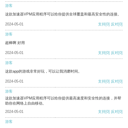
游客
这款加速器VPM应用程序可以给你提供全球覆盖和最高安全性的连接。
2024-05-01
支持
[0]
反对
[0]
游客
超棒啊 好用
2024-05-01
支持
[0]
反对
[0]
游客
这款app的游戏非常好玩，可以让我消磨时间。
2024-05-01
支持
[0]
反对
[0]
游客
这款加速器VPM应用程序可以给你提供最高速度和安全性的连接，并帮
助你在网络上自由移动。
2024-05-01
支持
[0]
反对
[0]
游客