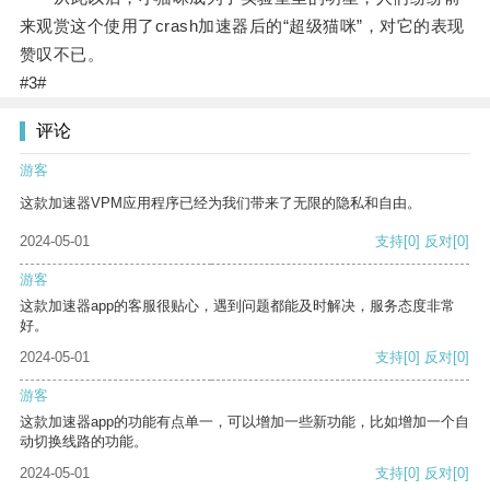
来观赏这个使用了crash加速器后的“超级猫咪”，对它的表现
赞叹不已。
#3#
评论
游客
这款加速器VPM应用程序已经为我们带来了无限的隐私和自由。
2024-05-01
支持
[0]
反对
[0]
游客
这款加速器app的客服很贴心，遇到问题都能及时解决，服务态度非常
好。
2024-05-01
支持
[0]
反对
[0]
游客
这款加速器app的功能有点单一，可以增加一些新功能，比如增加一个自
动切换线路的功能。
2024-05-01
支持
[0]
反对
[0]