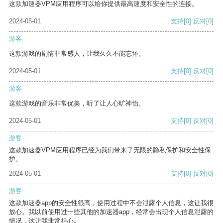
这款加速器VPM应用程序可以给你提供最高速度和安全性的连接。
2024-05-01
支持
[0]
反对
[0]
游客
这款游戏的剧情非常感人，让我久久不能忘怀。
2024-05-01
支持
[0]
反对
[0]
游客
这款游戏的音乐非常优美，听了让人心旷神怡。
2024-05-01
支持
[0]
反对
[0]
游客
这款加速器VPM应用程序已经为我们带来了无限的隐私保护和安全性保
护。
2024-05-01
支持
[0]
反对
[0]
游客
这款加速器app的安全性很高，使用过程中不会泄露个人信息，这让我很
放心。我以前使用过一些其他的加速器app，经常会出现个人信息泄露的
情况，这让我非常担心。