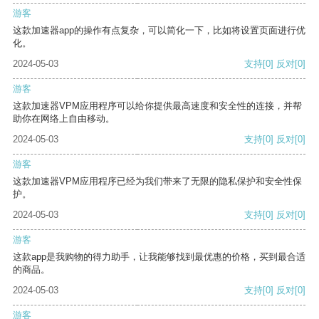
游客
这款加速器app的操作有点复杂，可以简化一下，比如将设置页面进行优
化。
2024-05-03
支持
[0]
反对
[0]
游客
这款加速器VPM应用程序可以给你提供最高速度和安全性的连接，并帮
助你在网络上自由移动。
2024-05-03
支持
[0]
反对
[0]
游客
这款加速器VPM应用程序已经为我们带来了无限的隐私保护和安全性保
护。
2024-05-03
支持
[0]
反对
[0]
游客
这款app是我购物的得力助手，让我能够找到最优惠的价格，买到最合适
的商品。
2024-05-03
支持
[0]
反对
[0]
游客