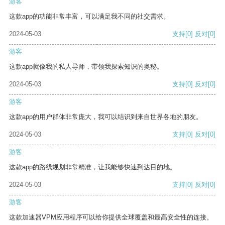
游客
这款app的功能非常丰富，可以满足我不同的社交需求。
2024-05-03
支持
[0]
反对
[0]
游客
这款app就像我的私人导师，带领我探索知识的奥秘。
2024-05-03
支持
[0]
反对
[0]
游客
这款app的用户群体非常庞大，我可以结识到来自世界各地的朋友。
2024-05-03
支持
[0]
反对
[0]
游客
这款app的路线规划非常精准，让我能够快速到达目的地。
2024-05-03
支持
[0]
反对
[0]
游客
这款加速器VPM应用程序可以给你提供全球覆盖和最高安全性的连接。