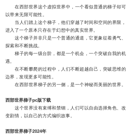
在西部世界这个虚拟世界中，一个看似普通的梯子却可
以带来无限可能性。
当人们踏上这个梯子，他们穿越了时间和空间的界限，
进入了一个原本只存在于幻想中的真实世界。
这个梯子并非只是一个普通的通道，它更象征着勇气、
探索和不断挑战。
梯子的每一级台阶，都是一个机会，一个突破自我的机
遇。
在不断攀爬的过程中，人们不断超越自己，突破思维的
边界，发现更多可能性。
在西部世界梯子的另一侧，是一个神秘而美丽的世界。
西部世界梯子pc版下载
这个世界没有束缚和禁锢，人们可以自由选择角色、改
变剧情，以自己的方式编织故事。
西部世界梯子2024年