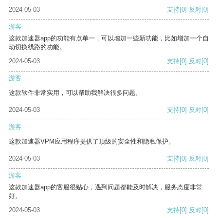
2024-05-03
支持
[0]
反对
[0]
游客
这款加速器app的功能有点单一，可以增加一些新功能，比如增加一个自
动切换线路的功能。
2024-05-03
支持
[0]
反对
[0]
游客
这款软件非常实用，可以帮助我解决很多问题。
2024-05-03
支持
[0]
反对
[0]
游客
这款加速器VPM应用程序提供了顶级的安全性和隐私保护。
2024-05-03
支持
[0]
反对
[0]
游客
这款加速器app的客服很贴心，遇到问题都能及时解决，服务态度非常
好。
2024-05-03
支持
[0]
反对
[0]