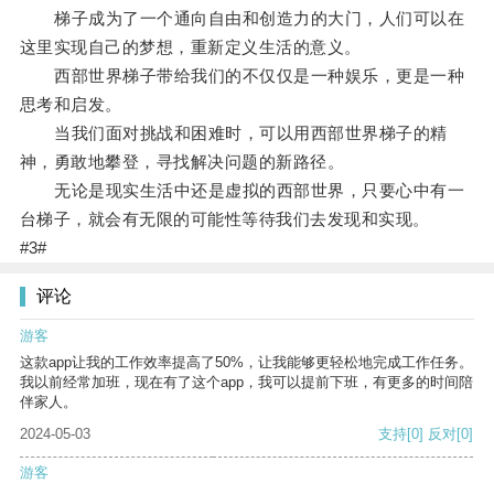
梯子成为了一个通向自由和创造力的大门，人们可以在
这里实现自己的梦想，重新定义生活的意义。
西部世界梯子带给我们的不仅仅是一种娱乐，更是一种
思考和启发。
当我们面对挑战和困难时，可以用西部世界梯子的精
神，勇敢地攀登，寻找解决问题的新路径。
无论是现实生活中还是虚拟的西部世界，只要心中有一
台梯子，就会有无限的可能性等待我们去发现和实现。
#3#
评论
游客
这款app让我的工作效率提高了50%，让我能够更轻松地完成工作任务。
我以前经常加班，现在有了这个app，我可以提前下班，有更多的时间陪
伴家人。
2024-05-03
支持
[0]
反对
[0]
游客