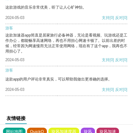
这款游戏的音乐非常优美，听了让人心旷神怡。
2024-05-03
支持
[0]
反对
[0]
游客
这款加速器app简直是居家旅行必备神器，无论是看视频、玩游戏还是工
作办公，都能畅享高速网络，再也不用担心网速卡顿了。以前出差的时
候，经常因为网速慢而无法正常使用网络，现在有了这个app，我再也不
用担心了。
2024-05-03
支持
[0]
反对
[0]
游客
这款app的用户评论非常真实，可以帮助我做出更准确的选择。
2024-05-03
支持
[0]
反对
[0]
友情链接
网站地图
QuickQ
旋风加速度器
旋风
旋风加速