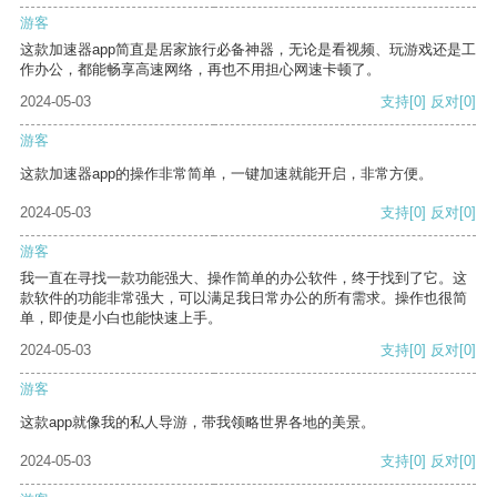
游客
这款加速器app简直是居家旅行必备神器，无论是看视频、玩游戏还是工
作办公，都能畅享高速网络，再也不用担心网速卡顿了。
2024-05-03
支持
[0]
反对
[0]
游客
这款加速器app的操作非常简单，一键加速就能开启，非常方便。
2024-05-03
支持
[0]
反对
[0]
游客
我一直在寻找一款功能强大、操作简单的办公软件，终于找到了它。这
款软件的功能非常强大，可以满足我日常办公的所有需求。操作也很简
单，即使是小白也能快速上手。
2024-05-03
支持
[0]
反对
[0]
游客
这款app就像我的私人导游，带我领略世界各地的美景。
2024-05-03
支持
[0]
反对
[0]