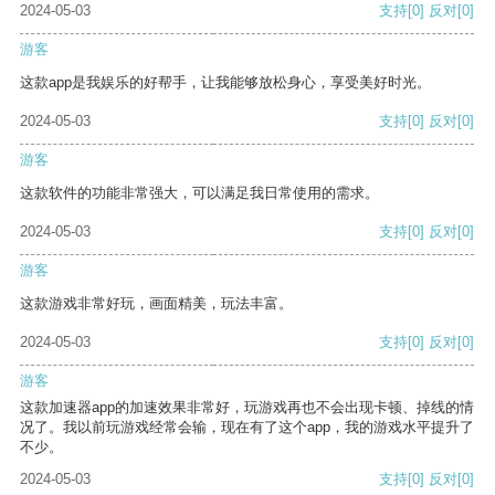
2024-05-03
支持
[0]
反对
[0]
游客
这款app是我娱乐的好帮手，让我能够放松身心，享受美好时光。
2024-05-03
支持
[0]
反对
[0]
游客
这款软件的功能非常强大，可以满足我日常使用的需求。
2024-05-03
支持
[0]
反对
[0]
游客
这款游戏非常好玩，画面精美，玩法丰富。
2024-05-03
支持
[0]
反对
[0]
游客
这款加速器app的加速效果非常好，玩游戏再也不会出现卡顿、掉线的情
况了。我以前玩游戏经常会输，现在有了这个app，我的游戏水平提升了
不少。
2024-05-03
支持
[0]
反对
[0]