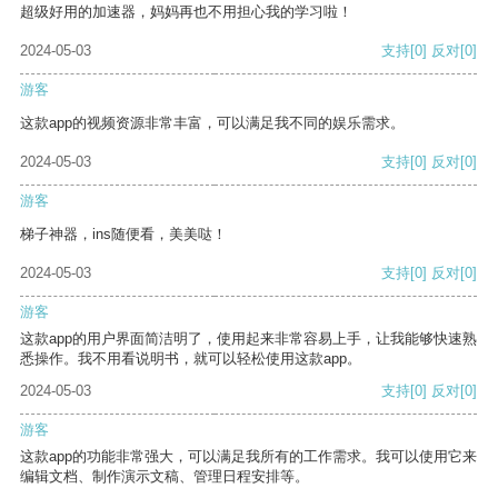
超级好用的加速器，妈妈再也不用担心我的学习啦！
2024-05-03
支持
[0]
反对
[0]
游客
这款app的视频资源非常丰富，可以满足我不同的娱乐需求。
2024-05-03
支持
[0]
反对
[0]
游客
梯子神器，ins随便看，美美哒！
2024-05-03
支持
[0]
反对
[0]
游客
这款app的用户界面简洁明了，使用起来非常容易上手，让我能够快速熟
悉操作。我不用看说明书，就可以轻松使用这款app。
2024-05-03
支持
[0]
反对
[0]
游客
这款app的功能非常强大，可以满足我所有的工作需求。我可以使用它来
编辑文档、制作演示文稿、管理日程安排等。