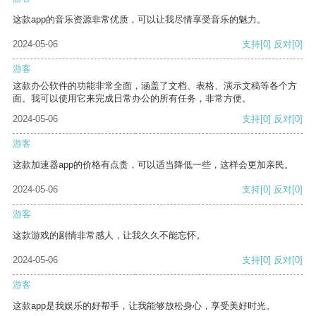
这款app的音乐资源非常优质，可以让我尽情享受音乐的魅力。
2024-05-06
支持
[0]
反对
[0]
游客
这款办公软件的功能非常全面，涵盖了文档、表格、演示文稿等各个方
面。我可以使用它来完成日常办公的所有任务，非常方便。
2024-05-06
支持
[0]
反对
[0]
游客
这款加速器app的价格有点贵，可以适当降低一些，这样会更加亲民。
2024-05-06
支持
[0]
反对
[0]
游客
这款游戏的剧情非常感人，让我久久不能忘怀。
2024-05-06
支持
[0]
反对
[0]
游客
这款app是我娱乐的好帮手，让我能够放松身心，享受美好时光。