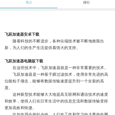
简介
排行
飞跃加速器安卓下载
随着科技的不断进步，各种尖端技术被不断地推陈出
新，为人们的生产生活提供着强大的支持。
飞跃加速器电脑版下载
在这些技术中，飞跃加速器就是一种非常重要的技术。
飞跃加速器是一种基于膜过滤技术，使用非常先进的高
位能粒子撞击，能够将数据传输速度提升到一个全新的高
度。
这种新型技术能够大大地提高互联网和通信技术的速度
和效率，使得人们在日常生活中的信息交流和数据传输变得
更加高效和快捷。
比如在现今的社会中，人们在工作和学习中大量的在网