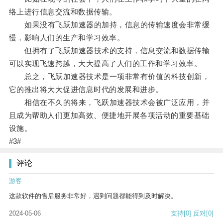
络上进行信息交流和数据传输。
如果没有飞跃加速器的加持，信息的传输速度会非常缓
慢，影响人们的生产和学习效率。
但拥有了飞跃加速器技术的支持，信息交流和数据传输
可以实现飞速跨越，大大提高了人们的工作和学习效率。
总之，飞跃加速器技术是一项非常有价值的科技创新，
它的推出将大大促进信息时代的发展和进步。
相信在不久的将来，飞跃加速器技术会被广泛应用，并
且成为帮助人们更加高效、便捷地开展各项活动的重要基础
设施。
#3#
评论
游客
这款软件的售后服务非常好，遇到问题都能得到及时解决。
2024-05-06
支持
[0]
反对
[0]