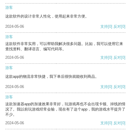
游客
这款软件的设计非常人性化，使用起来非常方便。
2024-05-06
支持
[0]
反对
[0]
游客
这款软件非常实用，可以帮助我解决很多问题。比如，我可以使用它来
查找资料、翻译语言、编写代码等。
2024-05-06
支持
[0]
反对
[0]
游客
这款app的物流非常快捷，我下单后很快就能收到商品。
2024-05-06
支持
[0]
反对
[0]
游客
这款加速器app的加速效果非常好，玩游戏再也不会出现卡顿、掉线的情
况了。我以前玩游戏经常会输，现在有了这个app，我的游戏水平提升了
不少。
2024-05-06
支持
[0]
反对
[0]