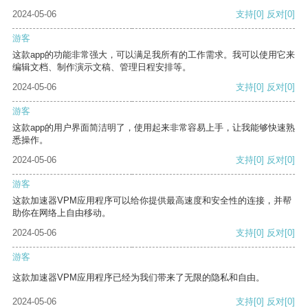
2024-05-06
支持
[0]
反对
[0]
游客
这款app的功能非常强大，可以满足我所有的工作需求。我可以使用它来
编辑文档、制作演示文稿、管理日程安排等。
2024-05-06
支持
[0]
反对
[0]
游客
这款app的用户界面简洁明了，使用起来非常容易上手，让我能够快速熟
悉操作。
2024-05-06
支持
[0]
反对
[0]
游客
这款加速器VPM应用程序可以给你提供最高速度和安全性的连接，并帮
助你在网络上自由移动。
2024-05-06
支持
[0]
反对
[0]
游客
这款加速器VPM应用程序已经为我们带来了无限的隐私和自由。
2024-05-06
支持
[0]
反对
[0]