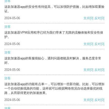
游客
这款加速器app的安全性有待提高，可以加强防护措施，比如增加双重验
证。
2024-05-06
支持
[0]
反对
[0]
游客
这款加速器VPM应用程序已经为我们带来了无限的流畅体验和安全性保
护。
2024-05-06
支持
[0]
反对
[0]
游客
这款加速器app的客服很贴心，遇到问题都能及时解决，服务态度非常
好。
2024-05-06
支持
[0]
反对
[0]
游客
这款加速器app的功能有点单一，可以增加一些新功能。比如，可以增加
一个自动切换线路的功能，这样就可以根据网络情况自动选择最优的线
路，从而获得更好的加速效果。
2024-05-06
支持
[0]
反对
[0]
游客