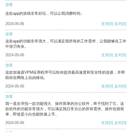
游客
这款app的游戏非常好玩，可以让我消磨时间。
2024-05-06
支持
[0]
反对
[0]
游客
这款app的功能非常强大，可以满足我所有的工作需求，让我能够在工作
中游刃有余。
2024-05-06
支持
[0]
反对
[0]
游客
这款加速器VPM应用程序可以给你提供最高速度和安全性的连接，并帮
助你在网络上自由移动。
2024-05-06
支持
[0]
反对
[0]
游客
我一直在寻找一款功能强大、操作简单的办公软件，终于找到了它。这
款软件的功能非常强大，可以满足我日常办公的所有需求。操作也很简
单，即使是小白也能快速上手。
2024-05-06
支持
[0]
反对
[0]