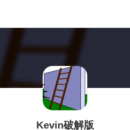
Kevin破解版