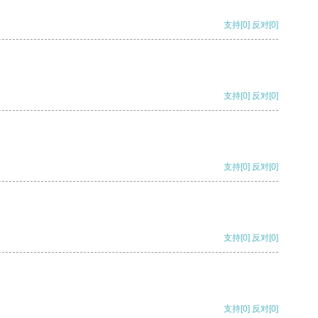
支持
[0]
反对
[0]
支持
[0]
反对
[0]
支持
[0]
反对
[0]
支持
[0]
反对
[0]
支持
[0]
反对
[0]