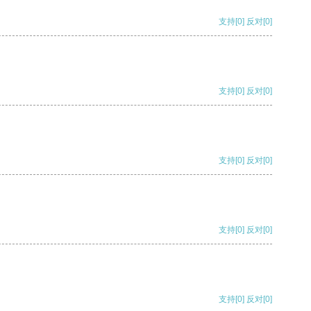
支持
[0]
反对
[0]
支持
[0]
反对
[0]
支持
[0]
反对
[0]
支持
[0]
反对
[0]
支持
[0]
反对
[0]