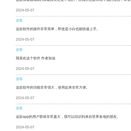
2024-05-07
游客
这款软件的操作非常简单，即使是小白也能快速上手。
2024-05-07
游客
我喜欢这个软件 作者加油
2024-05-07
游客
这款软件的功能非常强大，使用起来非常方便。
2024-05-07
游客
这款app的用户群体非常庞大，我可以结识到来自世界各地的朋友。
2024-05-07