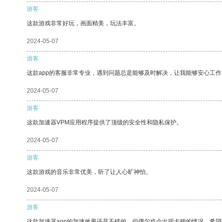
游客
这款游戏非常好玩，画面精美，玩法丰富。
2024-05-07
游客
这款app的客服非常专业，遇到问题总是能够及时解决，让我能够安心工作
2024-05-07
游客
这款加速器VPM应用程序提供了顶级的安全性和隐私保护。
2024-05-07
游客
这款游戏的音乐非常优美，听了让人心旷神怡。
2024-05-07
游客
这款加速器app的加速效果还是不错的，但偶尔也会出现卡顿的情况，希