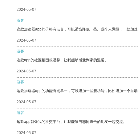
2024-05-07
游客
这款加速器app的价格有点贵，可以适当降低一些。我个人觉得，一款加速
2024-05-07
游客
这款app的社区氛围很温馨，让我能够感受到家的温暖。
2024-05-07
游客
这款加速器app的功能有点单一，可以增加一些新功能，比如增加一个自
2024-05-07
游客
这款app就像我的社交平台，让我能够与志同道合的朋友一起交流。
2024-05-07