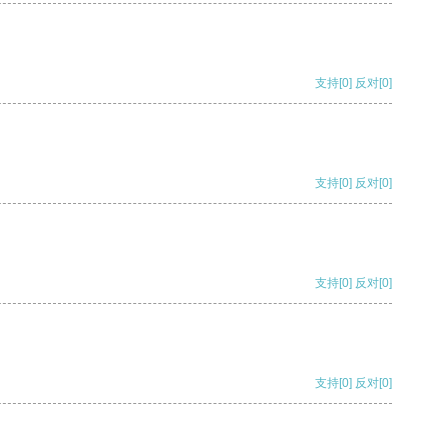
支持
[0]
反对
[0]
支持
[0]
反对
[0]
支持
[0]
反对
[0]
支持
[0]
反对
[0]