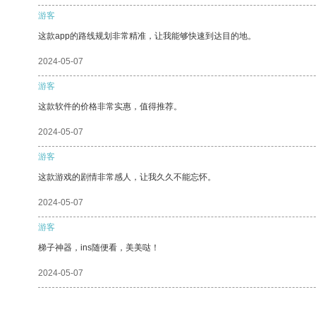
游客
这款app的路线规划非常精准，让我能够快速到达目的地。
2024-05-07
游客
这款软件的价格非常实惠，值得推荐。
2024-05-07
游客
这款游戏的剧情非常感人，让我久久不能忘怀。
2024-05-07
游客
梯子神器，ins随便看，美美哒！
2024-05-07