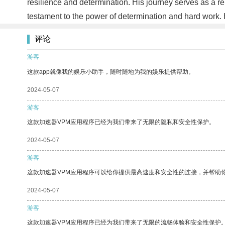
resilience and determination. His journey serves as a rem
testament to the power of determination and hard work
评论
游客
这款app就像我的娱乐小助手，随时随地为我的娱乐提供帮助。
2024-05-07
游客
这款加速器VPM应用程序已经为我们带来了无限的隐私和安全性保护。
2024-05-07
游客
这款加速器VPM应用程序可以给你提供最高速度和安全性的连接，并帮助
2024-05-07
游客
这款加速器VPM应用程序已经为我们带来了无限的流畅体验和安全性保护