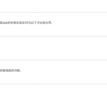
器app的价格应该在50元以下才比较合理。
动切换线路的功能。