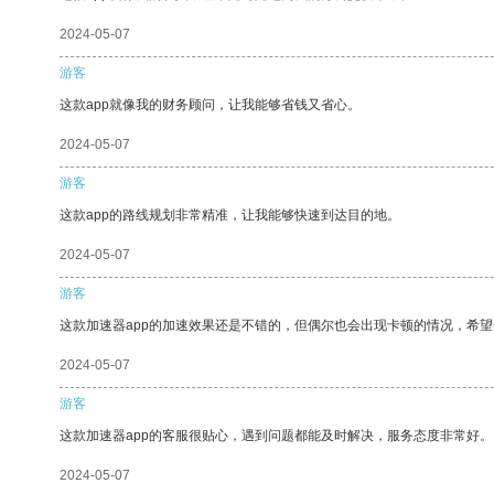
2024-05-07
游客
这款app就像我的财务顾问，让我能够省钱又省心。
2024-05-07
游客
这款app的路线规划非常精准，让我能够快速到达目的地。
2024-05-07
游客
这款加速器app的加速效果还是不错的，但偶尔也会出现卡顿的情况，希
2024-05-07
游客
这款加速器app的客服很贴心，遇到问题都能及时解决，服务态度非常好。
2024-05-07