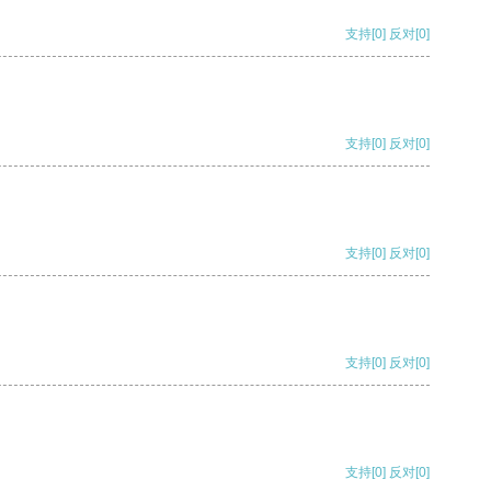
支持
[0]
反对
[0]
支持
[0]
反对
[0]
支持
[0]
反对
[0]
支持
[0]
反对
[0]
支持
[0]
反对
[0]