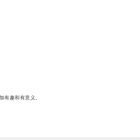
加有趣和有意义。