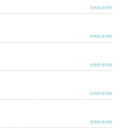
支持
[0]
反对
[0]
支持
[0]
反对
[0]
支持
[0]
反对
[0]
支持
[0]
反对
[0]
支持
[0]
反对
[0]