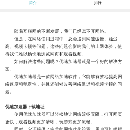
简介
排行
随着互联网的不断发展，我们已经离不开网络。
但是，在网络使用过程中，总会遇到网速缓慢、延迟
高、视频卡顿等问题，这些问题会影响我们的上网体验，使
得我们难以畅快地浏览网页和观看视频。
如何解决这些问题呢？优速加速器就是一个好的解决方
案。
优速加速器是一款网络加速软件，它能够有效地提高网
络速度和稳定性，并且还能够改善网络延迟和视频卡顿的问
题。
优速加速器下载地址
使用优速加速器可以轻松地让网络流畅无阻，打开网页
更快，观看视频更加清晰，玩游戏更加流畅。
同时，它还提供了完善的网络优化设置，用户可以根据