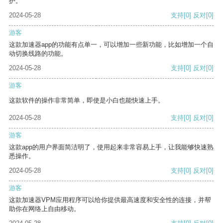
护。
2024-05-28
支持
[0]
反对
[0]
游客
这款加速器app的功能有点单一，可以增加一些新功能，比如增加一个自
动切换线路的功能。
2024-05-28
支持
[0]
反对
[0]
游客
这款软件的操作非常简单，即使是小白也能快速上手。
2024-05-28
支持
[0]
反对
[0]
游客
这款app的用户界面简洁明了，使用起来非常容易上手，让我能够快速熟
悉操作。
2024-05-28
支持
[0]
反对
[0]
游客
这款加速器VPM应用程序可以给你提供最高速度和安全性的连接，并帮
助你在网络上自由移动。