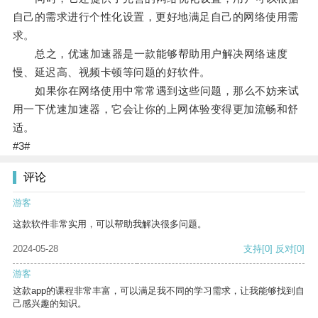
自己的需求进行个性化设置，更好地满足自己的网络使用需
求。
总之，优速加速器是一款能够帮助用户解决网络速度
慢、延迟高、视频卡顿等问题的好软件。
如果你在网络使用中常常遇到这些问题，那么不妨来试
用一下优速加速器，它会让你的上网体验变得更加流畅和舒
适。
#3#
评论
游客
这款软件非常实用，可以帮助我解决很多问题。
2024-05-28
支持
[0]
反对
[0]
游客
这款app的课程非常丰富，可以满足我不同的学习需求，让我能够找到自
己感兴趣的知识。