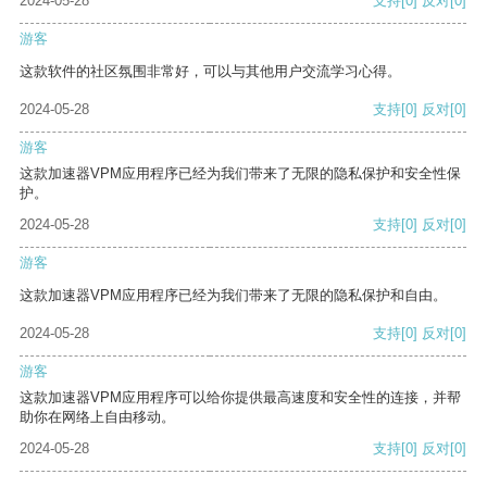
2024-05-28
支持
[0]
反对
[0]
游客
这款软件的社区氛围非常好，可以与其他用户交流学习心得。
2024-05-28
支持
[0]
反对
[0]
游客
这款加速器VPM应用程序已经为我们带来了无限的隐私保护和安全性保
护。
2024-05-28
支持
[0]
反对
[0]
游客
这款加速器VPM应用程序已经为我们带来了无限的隐私保护和自由。
2024-05-28
支持
[0]
反对
[0]
游客
这款加速器VPM应用程序可以给你提供最高速度和安全性的连接，并帮
助你在网络上自由移动。
2024-05-28
支持
[0]
反对
[0]