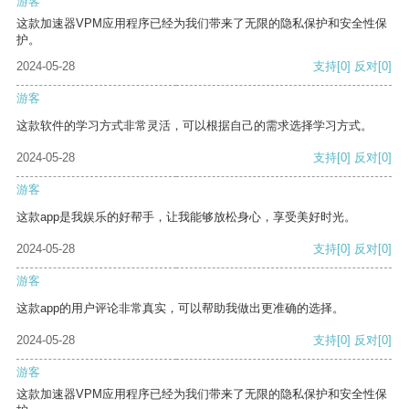
游客
这款加速器VPM应用程序已经为我们带来了无限的隐私保护和安全性保
护。
2024-05-28
支持
[0]
反对
[0]
游客
这款软件的学习方式非常灵活，可以根据自己的需求选择学习方式。
2024-05-28
支持
[0]
反对
[0]
游客
这款app是我娱乐的好帮手，让我能够放松身心，享受美好时光。
2024-05-28
支持
[0]
反对
[0]
游客
这款app的用户评论非常真实，可以帮助我做出更准确的选择。
2024-05-28
支持
[0]
反对
[0]
游客
这款加速器VPM应用程序已经为我们带来了无限的隐私保护和安全性保