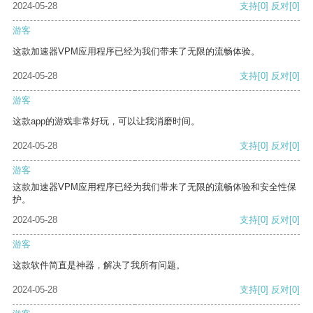
2024-05-28
支持
[0]
反对
[0]
游客
这款加速器VPM应用程序已经为我们带来了无限的流畅体验。
2024-05-28
支持
[0]
反对
[0]
游客
这款app的游戏非常好玩，可以让我消磨时间。
2024-05-28
支持
[0]
反对
[0]
游客
这款加速器VPM应用程序已经为我们带来了无限的流畅体验和安全性保
护。
2024-05-28
支持
[0]
反对
[0]
游客
这款软件简直是神器，解决了我所有问题。
2024-05-28
支持
[0]
反对
[0]