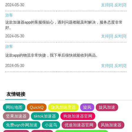
2024-05-30
支持
[0]
反对
[0]
游客
这款加速器app的客服很贴心，遇到问题都能及时解决，服务态度非常
好。
2024-05-30
支持
[0]
反对
[0]
游客
这款app的物流非常快捷，我下单后很快就能收到商品。
2024-05-30
支持
[0]
反对
[0]
友情链接
网站地图
QuickQ
旋风加速度器
旋风
旋风加速
坚果加速器
tiktok加速器
狗急加速器官网
免费vqn外网加速
小蓝鸟
优途加速器官网
风驰加速器