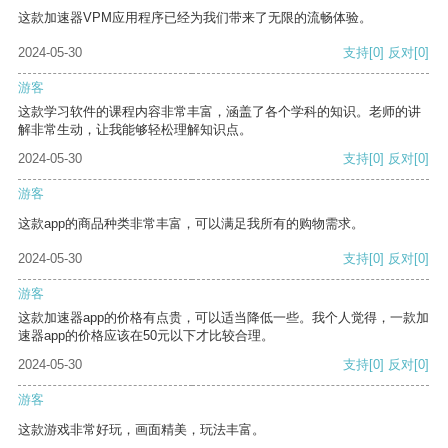
这款加速器VPM应用程序已经为我们带来了无限的流畅体验。
2024-05-30
支持
[0]
反对
[0]
游客
这款学习软件的课程内容非常丰富，涵盖了各个学科的知识。老师的讲
解非常生动，让我能够轻松理解知识点。
2024-05-30
支持
[0]
反对
[0]
游客
这款app的商品种类非常丰富，可以满足我所有的购物需求。
2024-05-30
支持
[0]
反对
[0]
游客
这款加速器app的价格有点贵，可以适当降低一些。我个人觉得，一款加
速器app的价格应该在50元以下才比较合理。
2024-05-30
支持
[0]
反对
[0]
游客
这款游戏非常好玩，画面精美，玩法丰富。