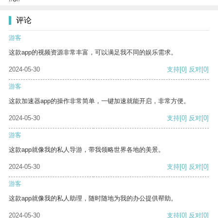
评论
游客
这款app的视频资源非常丰富，可以满足我不同的娱乐需求。
2024-05-30
支持
[0]
反对
[0]
游客
这款加速器app的操作非常简单，一键加速就能开启，非常方便。
2024-05-30
支持
[0]
反对
[0]
游客
这款app就像我的私人导游，带我领略世界各地的美景。
2024-05-30
支持
[0]
反对
[0]
游客
这款app就像我的私人助理，随时随地为我的办公提供帮助。
2024-05-30
支持
[0]
反对
[0]