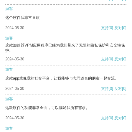
游客
这个软件我非常喜欢
2024-05-30
支持
[0]
反对
[0]
游客
这款加速器VPM应用程序已经为我们带来了无限的隐私保护和安全性保
护。
2024-05-30
支持
[0]
反对
[0]
游客
这款app就像我的社交平台，让我能够与志同道合的朋友一起交流。
2024-05-30
支持
[0]
反对
[0]
游客
这款软件的功能非常全面，可以满足我所有需求。
2024-05-30
支持
[0]
反对
[0]
游客