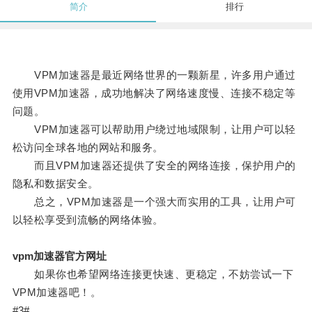
简介
排行
VPM加速器是最近网络世界的一颗新星，许多用户通过
使用VPM加速器，成功地解决了网络速度慢、连接不稳定等
问题。
VPM加速器可以帮助用户绕过地域限制，让用户可以轻
松访问全球各地的网站和服务。
而且VPM加速器还提供了安全的网络连接，保护用户的
隐私和数据安全。
总之，VPM加速器是一个强大而实用的工具，让用户可
以轻松享受到流畅的网络体验。
vpm加速器官方网址
如果你也希望网络连接更快速、更稳定，不妨尝试一下
VPM加速器吧！。
#3#