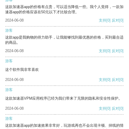
这款加速器app的价格有点贵，可以适当降低一些。我个人觉得，一款加
速器app的价格应该在50元以下才比较合理。
2024-06-08
支持
[0]
反对
[0]
游客
这款app是我购物的得力助手，让我能够找到最优惠的价格，买到最合适
的商品。
2024-06-08
支持
[0]
反对
[0]
游客
这个软件我非常喜欢
2024-06-08
支持
[0]
反对
[0]
游客
这款加速器VPM应用程序已经为我们带来了无限的隐私和安全性保护。
2024-06-08
支持
[0]
反对
[0]
游客
这款加速器app的加速效果非常好，玩游戏再也不会出现卡顿、掉线的情