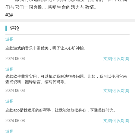
们与它们一同奔跑，感受生命的活力与激情。
#3#
评论
游客
这款游戏的音乐非常优美，听了让人心旷神怡。
2024-06-08
支持
[0]
反对
[0]
游客
这款软件非常实用，可以帮助我解决很多问题。比如，我可以使用它来
查找资料、翻译语言、编写代码等。
2024-06-08
支持
[0]
反对
[0]
游客
这款app是我娱乐的好帮手，让我能够放松身心，享受美好时光。
2024-06-08
支持
[0]
反对
[0]
游客