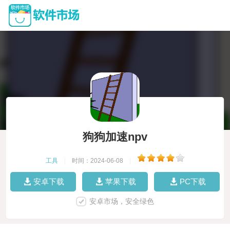
狗狗加速npv
工具
|
时间：2024-06-08
|
安卓下载
苹果下载
PC下载
安卓市场，安全绿色