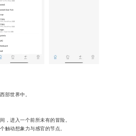
西部世界中。
间，进入一个前所未有的冒险。
个触动想象力与感官的节点。