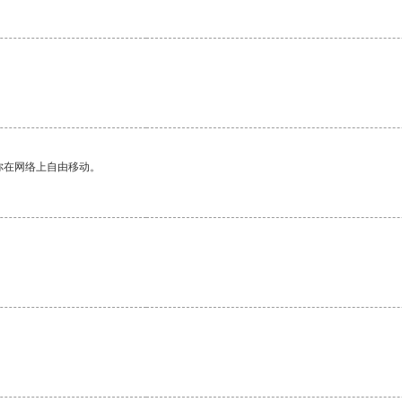
你在网络上自由移动。