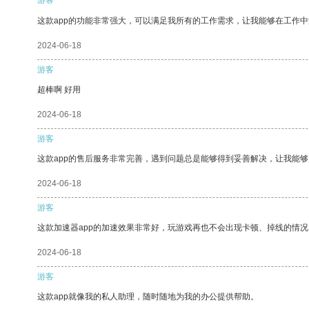
这款app的功能非常强大，可以满足我所有的工作需求，让我能够在工作
2024-06-18
游客
超棒啊 好用
2024-06-18
游客
这款app的售后服务非常完善，遇到问题总是能够得到妥善解决，让我能
2024-06-18
游客
这款加速器app的加速效果非常好，玩游戏再也不会出现卡顿、掉线的情况
2024-06-18
游客
这款app就像我的私人助理，随时随地为我的办公提供帮助。