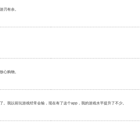
中游刃有余。
够放心购物。
了。我以前玩游戏经常会输，现在有了这个app，我的游戏水平提升了不少。