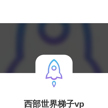
西部世界梯子vp