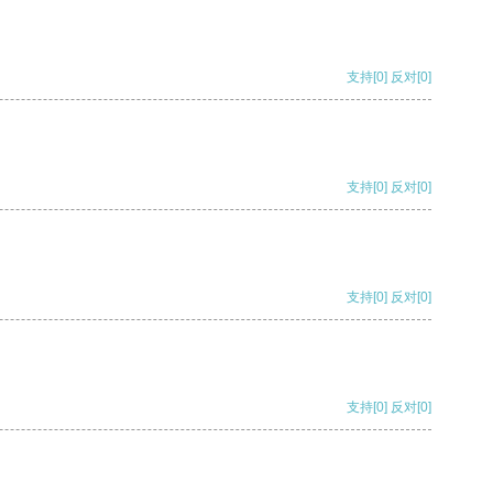
支持
[0]
反对
[0]
支持
[0]
反对
[0]
支持
[0]
反对
[0]
支持
[0]
反对
[0]