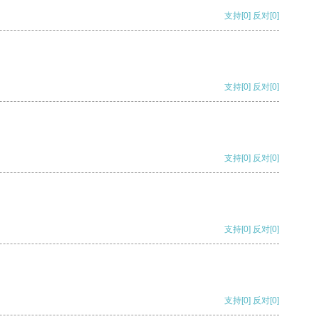
支持
[0]
反对
[0]
支持
[0]
反对
[0]
支持
[0]
反对
[0]
支持
[0]
反对
[0]
支持
[0]
反对
[0]