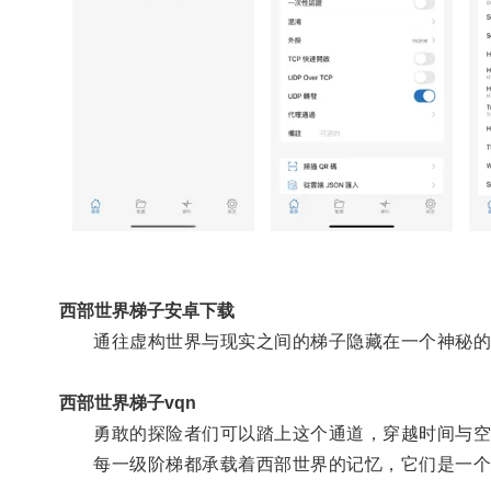
西部世界梯子安卓下载
通往虚构世界与现实之间的梯子隐藏在一个神秘的
西部世界梯子vqn
勇敢的探险者们可以踏上这个通道，穿越时间与空
每一级阶梯都承载着西部世界的记忆，它们是一个