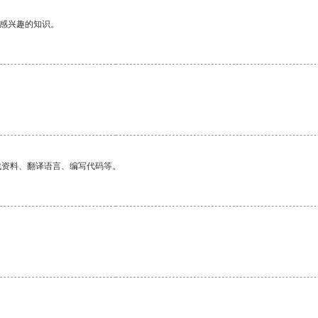
己感兴趣的知识。
找资料、翻译语言、编写代码等。