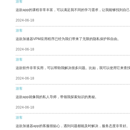
游客
这款app的课程非常丰富，可以满足我不同的学习需求，让我能够找到自
2024-06-18
游客
这款加速器VPM应用程序已经为我们带来了无限的隐私保护和自由。
2024-06-18
游客
这款软件非常实用，可以帮助我解决很多问题。比如，我可以使用它来查
2024-06-18
游客
这款app就像我的私人导师，带领我探索知识的奥秘。
2024-06-18
游客
这款加速器app的客服很贴心，遇到问题都能及时解决，服务态度非常好。