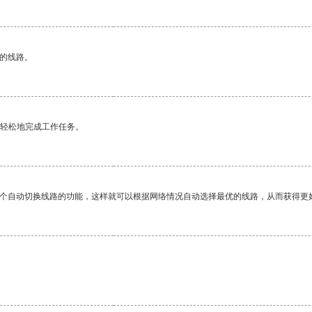
区的线路。
更轻松地完成工作任务。
一个自动切换线路的功能，这样就可以根据网络情况自动选择最优的线路，从而获得更