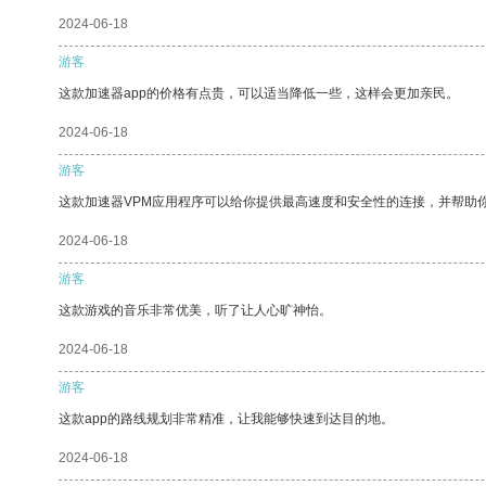
2024-06-18
游客
这款加速器app的价格有点贵，可以适当降低一些，这样会更加亲民。
2024-06-18
游客
这款加速器VPM应用程序可以给你提供最高速度和安全性的连接，并帮助
2024-06-18
游客
这款游戏的音乐非常优美，听了让人心旷神怡。
2024-06-18
游客
这款app的路线规划非常精准，让我能够快速到达目的地。
2024-06-18