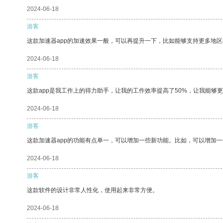
2024-06-18
游客
这款加速器app的加速效果一般，可以再提升一下，比如能够支持更多地
2024-06-18
游客
这款app是我工作上的得力助手，让我的工作效率提高了50%，让我能够
2024-06-18
游客
这款加速器app的功能有点单一，可以增加一些新功能。比如，可以增加
2024-06-18
游客
这款软件的设计非常人性化，使用起来非常方便。
2024-06-18