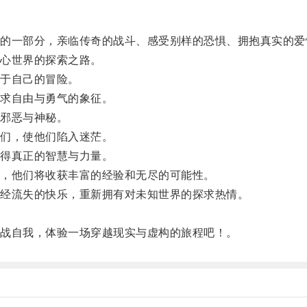
一部分，亲临传奇的战斗、感受别样的恐惧、拥抱真实的爱
心世界的探索之路。
于自己的冒险。
求自由与勇气的象征。
邪恶与神秘。
们，使他们陷入迷茫。
得真正的智慧与力量。
，他们将收获丰富的经验和无尽的可能性。
经流失的快乐，重新拥有对未知世界的探求热情。
战自我，体验一场穿越现实与虚构的旅程吧！。