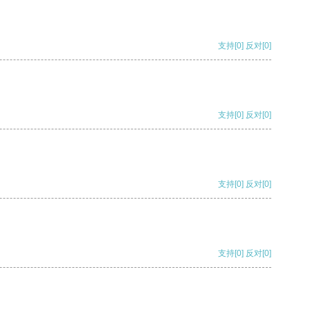
支持
[0]
反对
[0]
支持
[0]
反对
[0]
支持
[0]
反对
[0]
支持
[0]
反对
[0]