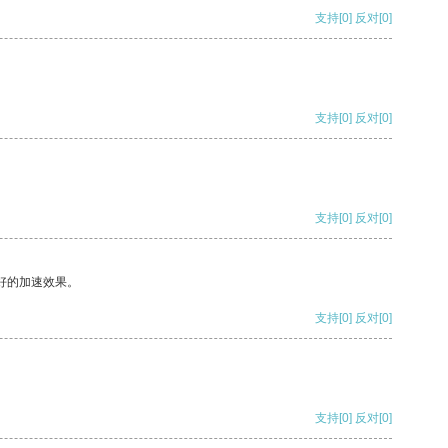
支持
[0]
反对
[0]
支持
[0]
反对
[0]
支持
[0]
反对
[0]
好的加速效果。
支持
[0]
反对
[0]
支持
[0]
反对
[0]