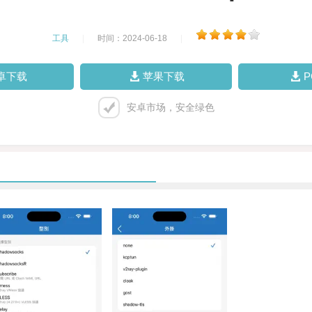
工具
|
时间：2024-06-18
|
卓下载
苹果下载
安卓市场，安全绿色