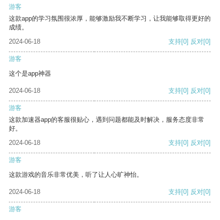
游客
这款app的学习氛围很浓厚，能够激励我不断学习，让我能够取得更好的
成绩。
2024-06-18
支持
[0]
反对
[0]
游客
这个是app神器
2024-06-18
支持
[0]
反对
[0]
游客
这款加速器app的客服很贴心，遇到问题都能及时解决，服务态度非常
好。
2024-06-18
支持
[0]
反对
[0]
游客
这款游戏的音乐非常优美，听了让人心旷神怡。
2024-06-18
支持
[0]
反对
[0]
游客