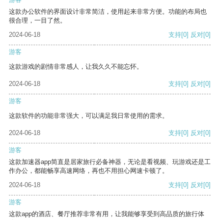
这款办公软件的界面设计非常简洁，使用起来非常方便。功能的布局也
很合理，一目了然。
2024-06-18
支持
[0]
反对
[0]
游客
这款游戏的剧情非常感人，让我久久不能忘怀。
2024-06-18
支持
[0]
反对
[0]
游客
这款软件的功能非常强大，可以满足我日常使用的需求。
2024-06-18
支持
[0]
反对
[0]
游客
这款加速器app简直是居家旅行必备神器，无论是看视频、玩游戏还是工
作办公，都能畅享高速网络，再也不用担心网速卡顿了。
2024-06-18
支持
[0]
反对
[0]
游客
这款app的酒店、餐厅推荐非常有用，让我能够享受到高品质的旅行体