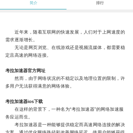
简介
排行
近年来，随着互联网的快速发展，人们对于上网速度的
需求逐渐增长。
无论是网页浏览、在线游戏还是视频流媒体，都需要稳
定且高速的网络连接。
考拉加速器官方网址
然而，由于网络状况的不稳定以及地理位置的限制，许
多用户无法获得满意的网络体验。
考拉加速器ios下载
在这样的背景下，一种名为“考拉加速器”的网络加速服
务应运而生。
考拉加速器是一种能够提供稳定而高速网络连接的解决
方案，通过优化网络路径和改善网络延迟，使用户能够获得