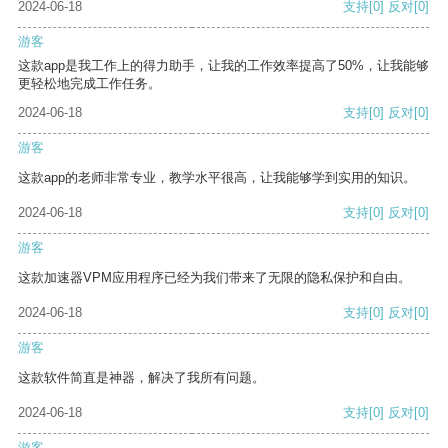
2024-06-18
支持
[0]
反对
[0]
游客
这款app是我工作上的得力助手，让我的工作效率提高了50%，让我能够
更轻松地完成工作任务。
2024-06-18
支持
[0]
反对
[0]
游客
这款app的老师非常专业，教学水平很高，让我能够学到实用的知识。
2024-06-18
支持
[0]
反对
[0]
游客
这款加速器VPM应用程序已经为我们带来了无限的隐私保护和自由。
2024-06-18
支持
[0]
反对
[0]
游客
这款软件简直是神器，解决了我所有问题。
2024-06-18
支持
[0]
反对
[0]
游客