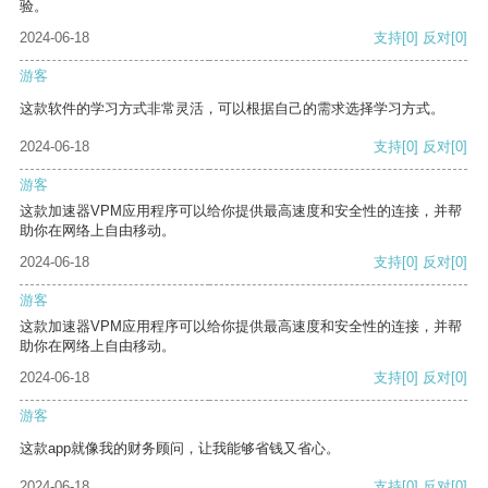
验。
2024-06-18
支持
[0]
反对
[0]
游客
这款软件的学习方式非常灵活，可以根据自己的需求选择学习方式。
2024-06-18
支持
[0]
反对
[0]
游客
这款加速器VPM应用程序可以给你提供最高速度和安全性的连接，并帮
助你在网络上自由移动。
2024-06-18
支持
[0]
反对
[0]
游客
这款加速器VPM应用程序可以给你提供最高速度和安全性的连接，并帮
助你在网络上自由移动。
2024-06-18
支持
[0]
反对
[0]
游客
这款app就像我的财务顾问，让我能够省钱又省心。
2024-06-18
支持
[0]
反对
[0]