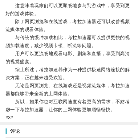
这意味着玩家们可以更顺畅地参与到游戏中，享受到更
好的游戏体验。
除了网页浏览和在线游戏，考拉加速器还可以改善视频
流媒体的观看体验。
与传统的缓冲加载相比，考拉加速器可以提供更快的视
频加载速度，减少视频卡顿、断流等问题。
用户可以更流畅地观看电影、剧集和直播，享受到高清
的视觉盛宴。
综上所述，考拉加速器作为一种提供极速网络连接的解
决方案，正在越来越受欢迎。
无论是网页浏览、在线游戏还是视频流媒体，考拉加速
器都能够带来全新的上网体验。
所以，如果你也对互联网速度有着更高的需求，不妨考
虑一下考拉加速器，让你的上网体验更加顺畅畅快。
#3#
评论