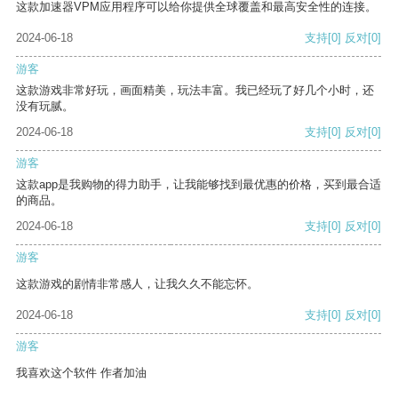
这款加速器VPM应用程序可以给你提供全球覆盖和最高安全性的连接。
2024-06-18
支持
[0]
反对
[0]
游客
这款游戏非常好玩，画面精美，玩法丰富。我已经玩了好几个小时，还
没有玩腻。
2024-06-18
支持
[0]
反对
[0]
游客
这款app是我购物的得力助手，让我能够找到最优惠的价格，买到最合适
的商品。
2024-06-18
支持
[0]
反对
[0]
游客
这款游戏的剧情非常感人，让我久久不能忘怀。
2024-06-18
支持
[0]
反对
[0]
游客
我喜欢这个软件 作者加油