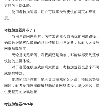
更好的上网体验。
使用考拉加速器，用户可以享受到更快的网页加载速
度。
考拉加速器用不了了
当用户访问网页时，考拉加速器会自动优化网络路径，
确保数据能够以最短的路径传输到用户设备，从而大大提升
网页加载速度。
无论是浏览新闻、看视频还是购物，都能够感受到流畅
快捷的上网体验。
对于喜爱在线游戏的玩家而言，考拉加速器也是个不可
或缺的神器。
传统的网络连接可能会导致游戏的延迟高、掉线频繁等
问题，而考拉加速器能够帮助优化网络路径，减少延迟，提
供更稳定的游戏连接。
考拉加速器2024年