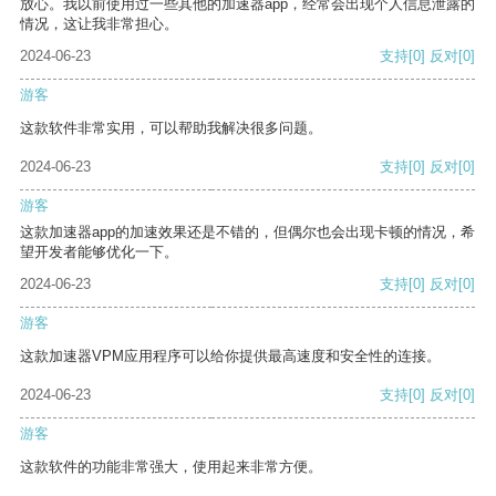
放心。我以前使用过一些其他的加速器app，经常会出现个人信息泄露的
情况，这让我非常担心。
2024-06-23
支持
[0]
反对
[0]
游客
这款软件非常实用，可以帮助我解决很多问题。
2024-06-23
支持
[0]
反对
[0]
游客
这款加速器app的加速效果还是不错的，但偶尔也会出现卡顿的情况，希
望开发者能够优化一下。
2024-06-23
支持
[0]
反对
[0]
游客
这款加速器VPM应用程序可以给你提供最高速度和安全性的连接。
2024-06-23
支持
[0]
反对
[0]
游客
这款软件的功能非常强大，使用起来非常方便。