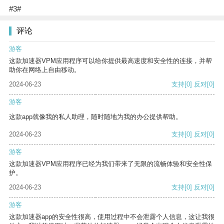
#3#
评论
游客
这款加速器VPM应用程序可以给你提供最高速度和安全性的连接，并帮
助你在网络上自由移动。
2024-06-23
支持
[0]
反对
[0]
游客
这款app就像我的私人助理，随时随地为我的办公提供帮助。
2024-06-23
支持
[0]
反对
[0]
游客
这款加速器VPM应用程序已经为我们带来了无限的流畅体验和安全性保
护。
2024-06-23
支持
[0]
反对
[0]
游客
这款加速器app的安全性很高，使用过程中不会泄露个人信息，这让我很