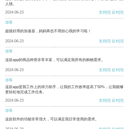
人情。
2024-06-23
支持
[0]
反对
[0]
游客
超级好用的加速器，妈妈再也不用担心我的学习啦！
2024-06-23
支持
[0]
反对
[0]
游客
这款app的商品种类非常丰富，可以满足我所有的购物需求。
2024-06-23
支持
[0]
反对
[0]
游客
这款app是我工作上的得力助手，让我的工作效率提高了50%，让我能够
更轻松地完成工作任务。
2024-06-23
支持
[0]
反对
[0]
游客
这款软件的功能非常强大，可以满足我日常使用的需求。