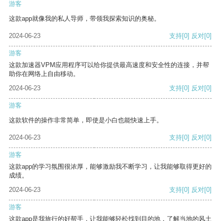
游客
这款app就像我的私人导师，带领我探索知识的奥秘。
2024-06-23
支持
[0]
反对
[0]
游客
这款加速器VPM应用程序可以给你提供最高速度和安全性的连接，并帮
助你在网络上自由移动。
2024-06-23
支持
[0]
反对
[0]
游客
这款软件的操作非常简单，即使是小白也能快速上手。
2024-06-23
支持
[0]
反对
[0]
游客
这款app的学习氛围很浓厚，能够激励我不断学习，让我能够取得更好的
成绩。
2024-06-23
支持
[0]
反对
[0]
游客
这款app是我旅行的好帮手，让我能够轻松找到目的地，了解当地的风土