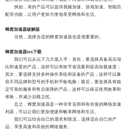
例如，有的产品可以提供视频加速、游戏加速、智能匹
配等功能，让用户更加方便地享受网络和生活。
蜂窝加速器破解版
当然，选择合适的蜂窝加速器也是很重要的。
蜂窝加速器ios下载
我们可以从以下几方面入手：首先，要选择具备高压缩
比和速度的产品，这样可以有效节省流量和提高加载速度；
其次，要选择支持多种操作系统和设备的产品，这样可以兼
容不同品牌和型号的手机和平板电脑；最后，要选择具有稳
定可靠的服务和售后保障的产品，这样可以保证使用效果和
体验，并减少后顾之忧。
总之，蜂窝加速器是一种非常实用和有价值的网络加速
利器，可以让我们更加便捷和畅享网络和生活。
我们可以结合自己的需求和情况，选择适合自己的产
品，享受高速和高效的网络服务。