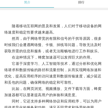
简介
排行
随着移动互联网的普及和发展，人们对于移动设备的网
络速度和稳定性要求越来越高。
然而，由于网络带宽的有限和信号的干扰等原因，很多
时候我们会遭遇网络慢、卡顿、掉线等问题，导致无法及时
获取所需的信息和服务，或者无法顺畅地进行工作和娱乐。
在这种情况下，蜂窝加速器可以发挥巨大的作用。
它基于深度学习、人工智能等技术，通过分析和优化网
络请求和数据传输的路径和流量控制，从而实现网络加速和
优化，提高应用程序的访问速度和数据传输速度，减少延迟
和丢包的问题，确保网络的稳定和可靠性。
比如，在网页浏览、视频播放、文件下载等方面，蜂窝
加速器都可以显著提高用户的体验和满意度。
同时，它还支持多种网络协议和应用程序，可以为用户
提供差异化的服务和功能，满足不同需求和场景的使用。