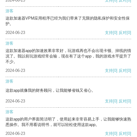
2024-06-23
支持
[0]
反对
[0]
游客
这款加速器VPM应用程序已经为我们带来了无限的隐私保护和安全性保
护。
2024-06-23
支持
[0]
反对
[0]
游客
这款加速器app的加速效果非常好，玩游戏再也不会出现卡顿、掉线的情
况了。我以前玩游戏经常会输，现在有了这个app，我的游戏水平提升了
不少。
2024-06-23
支持
[0]
反对
[0]
游客
这款app就像我的财务顾问，让我能够省钱又省心。
2024-06-23
支持
[0]
反对
[0]
游客
这款app的用户界面简洁明了，使用起来非常容易上手，让我能够快速熟
悉操作。我不用看说明书，就可以轻松使用这款app。
2024-06-23
支持
[0]
反对
[0]