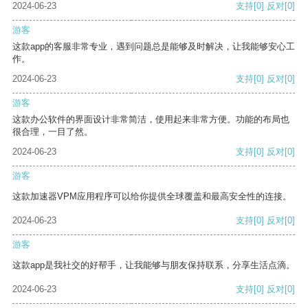
2024-06-23
支持
[0]
反对
[0]
游客
这款app的客服非常专业，遇到问题总是能够及时解决，让我能够安心工
作。
2024-06-23
支持
[0]
反对
[0]
游客
这款办公软件的界面设计非常简洁，使用起来非常方便。功能的布局也
很合理，一目了然。
2024-06-23
支持
[0]
反对
[0]
游客
这款加速器VPM应用程序可以给你提供全球覆盖和最高安全性的连接。
2024-06-23
支持
[0]
反对
[0]
游客
这款app是我社交的好帮手，让我能够与朋友保持联系，分享生活点滴。
2024-06-23
支持
[0]
反对
[0]