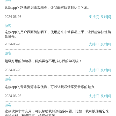
这款app的路线规划非常精准，让我能够快速到达目的地。
2024-06-26
支持
[0]
反对
[0]
游客
这款app的用户界面简洁明了，使用起来非常容易上手，让我能够快速熟
悉操作。
2024-06-26
支持
[0]
反对
[0]
游客
超级好用的加速器，妈妈再也不用担心我的学习啦！
2024-06-26
支持
[0]
反对
[0]
游客
这款app的音乐资源非常优质，可以让我尽情享受音乐的魅力。
2024-06-26
支持
[0]
反对
[0]
游客
这款软件非常实用，可以帮助我解决很多问题。比如，我可以使用它来
查找资料、翻译语言、编写代码等。