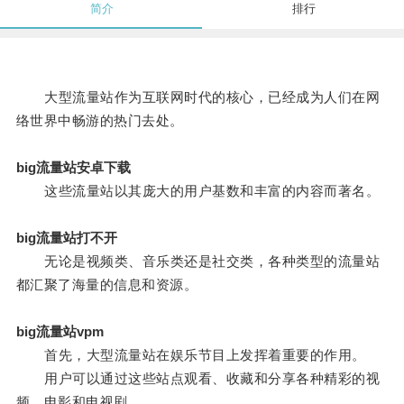
简介
排行
大型流量站作为互联网时代的核心，已经成为人们在网
络世界中畅游的热门去处。
big流量站安卓下载
这些流量站以其庞大的用户基数和丰富的内容而著名。
big流量站打不开
无论是视频类、音乐类还是社交类，各种类型的流量站
都汇聚了海量的信息和资源。
big流量站vpm
首先，大型流量站在娱乐节目上发挥着重要的作用。
用户可以通过这些站点观看、收藏和分享各种精彩的视
频、电影和电视剧。