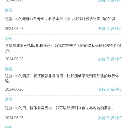
2024-06-26
支持
[0]
反对
[0]
游客
这款app的老师非常专业，教学水平很高，让我能够学到实用的知识。
2024-06-26
支持
[0]
反对
[0]
游客
这款加速器VPM应用程序已经为我们带来了无限的隐私保护和安全性保
护。
2024-06-26
支持
[0]
反对
[0]
游客
这款app的酒店、餐厅推荐非常有用，让我能够享受到高品质的旅行体
验。
2024-06-26
支持
[0]
反对
[0]
游客
这款app的用户群体非常庞大，我可以结识到来自世界各地的朋友。
2024-06-26
支持
[0]
反对
[0]
游客