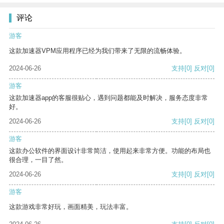
评论
游客
这款加速器VPM应用程序已经为我们带来了无限的流畅体验。
2024-06-26
支持
[0]
反对
[0]
游客
这款加速器app的客服很贴心，遇到问题都能及时解决，服务态度非常
好。
2024-06-26
支持
[0]
反对
[0]
游客
这款办公软件的界面设计非常简洁，使用起来非常方便。功能的布局也
很合理，一目了然。
2024-06-26
支持
[0]
反对
[0]
游客
这款游戏非常好玩，画面精美，玩法丰富。