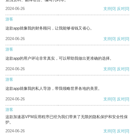
2024-06-26
支持
[0]
反对
[0]
游客
这款app就像我的财务顾问，让我能够省钱又省心。
2024-06-26
支持
[0]
反对
[0]
游客
这款app的用户评论非常真实，可以帮助我做出更准确的选择。
2024-06-26
支持
[0]
反对
[0]
游客
这款app就像我的私人导游，带我领略世界各地的美景。
2024-06-26
支持
[0]
反对
[0]
游客
这款加速器VPM应用程序已经为我们带来了无限的隐私保护和安全性保
护。
2024-06-26
支持
[0]
反对
[0]