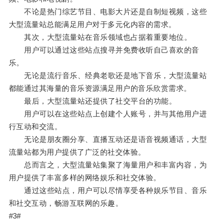
不论是热门综艺节目、电影大片还是自制短视频，这些
大型流量站总能满足用户对于多元化内容的需求。
其次，大型流量站在音乐领域也占据着重要地位。
用户可以通过这些站点搜寻并免费收听自己喜欢的音
乐。
无论是流行音乐、经典老歌还是地下音乐，大型流量站
都能通过其海量的音乐资源满足用户的音乐欣赏需求。
最后，大型流量站还提供了社交平台的功能。
用户可以在这些站点上创建个人账号，并与其他用户进
行互动和交流。
无论是朋友圈分享、直播互动还是语音视频通话，大型
流量站都为用户提供了广泛的社交体验。
总而言之，大型流量站集聚了海量用户和丰富内容，为
用户提供了丰富多样的网络娱乐和社交体验。
通过这些站点，用户可以尽情享受各种娱乐节目、音乐
和社交互动，畅游互联网的乐趣。
#3#