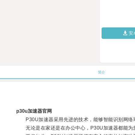
安
简介
p30u加速器官网
P30U加速器采用先进的技术，能够智能识别网络
无论是在家还是在办公中心，P30U加速器都能为