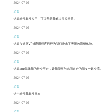
2024-07-06
游客
这款软件非常实用，可以帮助我解决很多问题。
2024-07-06
游客
这款加速器VPM应用程序已经为我们带来了无限的流畅体验。
2024-07-06
游客
这款app就像我的社交平台，让我能够与志同道合的朋友一起交流。
2024-07-06
游客
这个软件我非常喜欢
2024-07-06
游客