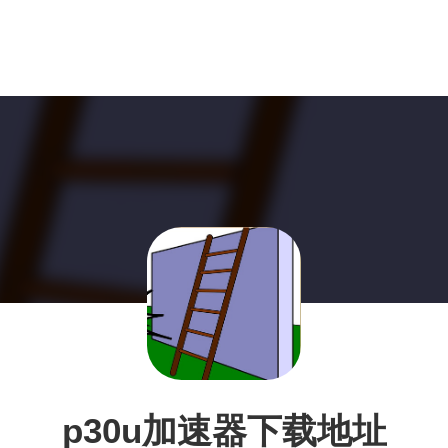
p30u加速器下载地址