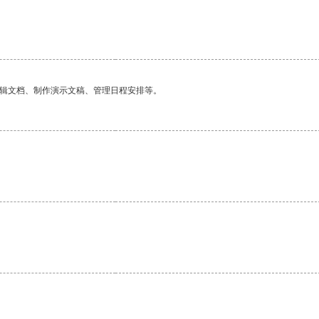
。
编辑文档、制作演示文稿、管理日程安排等。