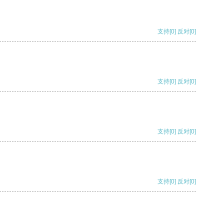
支持
[0]
反对
[0]
支持
[0]
反对
[0]
支持
[0]
反对
[0]
支持
[0]
反对
[0]