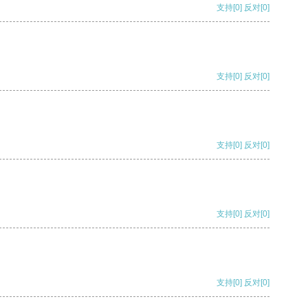
支持
[0]
反对
[0]
支持
[0]
反对
[0]
支持
[0]
反对
[0]
支持
[0]
反对
[0]
支持
[0]
反对
[0]