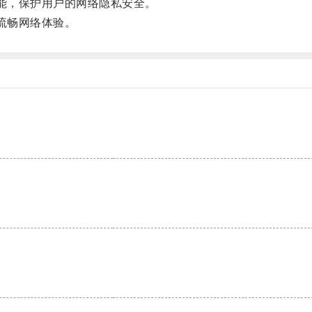
能，保护用户的网络隐私安全。
流畅网络体验。