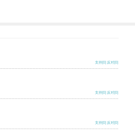
支持
[0]
反对
[0]
支持
[0]
反对
[0]
支持
[0]
反对
[0]