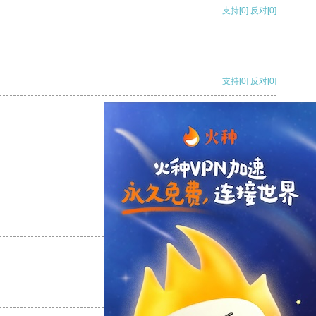
支持
[0]
反对
[0]
支持
[0]
反对
[0]
支持
[0]
反对
[0]
支持
[0]
反对
[0]
支持
[0]
反对
[0]