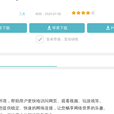
工具
|
时间：2024-07-06
|
卓下载
苹果下载
安卓市场，安全绿色
环境，帮助用户更快地访问网页、观看视频、玩游戏等。
您提供稳定、快速的网络连接，让您畅享网络世界的乐趣。