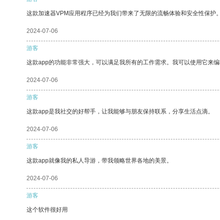
这款加速器VPM应用程序已经为我们带来了无限的流畅体验和安全性保护
2024-07-06
游客
这款app的功能非常强大，可以满足我所有的工作需求。我可以使用它来
2024-07-06
游客
这款app是我社交的好帮手，让我能够与朋友保持联系，分享生活点滴。
2024-07-06
游客
这款app就像我的私人导游，带我领略世界各地的美景。
2024-07-06
游客
这个软件很好用