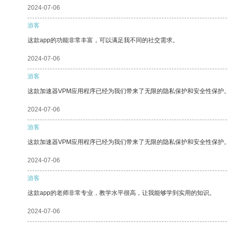
2024-07-06
游客
这款app的功能非常丰富，可以满足我不同的社交需求。
2024-07-06
游客
这款加速器VPM应用程序已经为我们带来了无限的隐私保护和安全性保护
2024-07-06
游客
这款加速器VPM应用程序已经为我们带来了无限的隐私保护和安全性保护
2024-07-06
游客
这款app的老师非常专业，教学水平很高，让我能够学到实用的知识。
2024-07-06