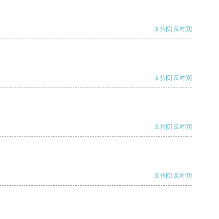
支持
[0]
反对
[0]
支持
[0]
反对
[0]
支持
[0]
反对
[0]
支持
[0]
反对
[0]