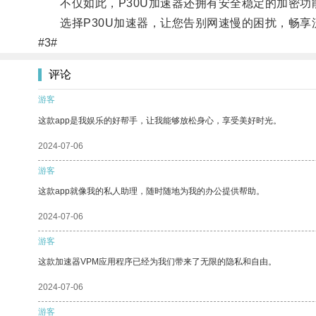
不仅如此，P30U加速器还拥有安全稳定的加密功
选择P30U加速器，让您告别网速慢的困扰，畅享
#3#
评论
游客
这款app是我娱乐的好帮手，让我能够放松身心，享受美好时光。
2024-07-06
游客
这款app就像我的私人助理，随时随地为我的办公提供帮助。
2024-07-06
游客
这款加速器VPM应用程序已经为我们带来了无限的隐私和自由。
2024-07-06
游客