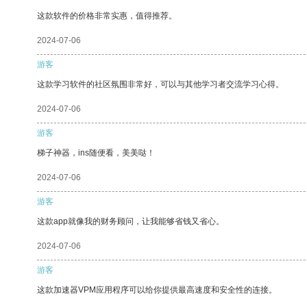
这款软件的价格非常实惠，值得推荐。
2024-07-06
游客
这款学习软件的社区氛围非常好，可以与其他学习者交流学习心得。
2024-07-06
游客
梯子神器，ins随便看，美美哒！
2024-07-06
游客
这款app就像我的财务顾问，让我能够省钱又省心。
2024-07-06
游客
这款加速器VPM应用程序可以给你提供最高速度和安全性的连接。