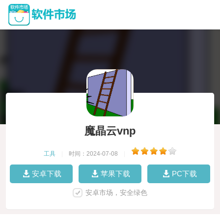
魔晶云vnp
工具
|
时间：2024-07-08
|
安卓下载
苹果下载
PC下载
安卓市场，安全绿色