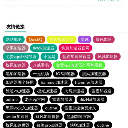
友情链接
网站地图
QuickQ
旋风加速度器
旋风
旋风加速
坚果加速器
tiktok加速器
狗急加速器官网
免费vqn外网加速
小蓝鸟
优途加速器官网
风驰加速器
旋风加速器
八戒看书
免费vps加速器外网苹果版
黑豹加速器
一元机场
IOS加速器
旋风加速度器
加速器哪个好用
hammer加速器
hammer加速器
酷通vp加速器
极光加速器
火箭加速器
雷霆加器速
outline
老王vp官网
雷霆加器速
BitzNet加速器
黑洞vp永久加速器
outline
雷霆加速免费永久
twitter加速器
旋风加速度器
黑洞加速官网
旋风加速度器
红海pro加速器
快联加速器
outline