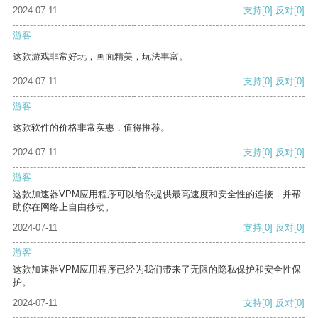
2024-07-11
支持
[0]
反对
[0]
游客
这款游戏非常好玩，画面精美，玩法丰富。
2024-07-11
支持
[0]
反对
[0]
游客
这款软件的价格非常实惠，值得推荐。
2024-07-11
支持
[0]
反对
[0]
游客
这款加速器VPM应用程序可以给你提供最高速度和安全性的连接，并帮
助你在网络上自由移动。
2024-07-11
支持
[0]
反对
[0]
游客
这款加速器VPM应用程序已经为我们带来了无限的隐私保护和安全性保
护。
2024-07-11
支持
[0]
反对
[0]