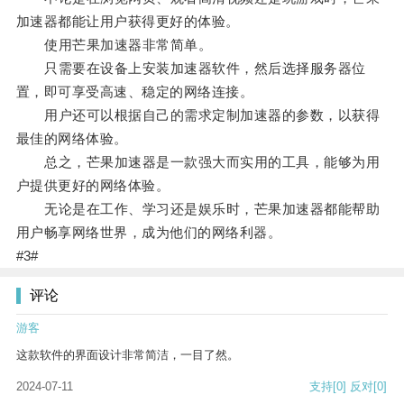
加速器都能让用户获得更好的体验。
使用芒果加速器非常简单。
只需要在设备上安装加速器软件，然后选择服务器位
置，即可享受高速、稳定的网络连接。
用户还可以根据自己的需求定制加速器的参数，以获得
最佳的网络体验。
总之，芒果加速器是一款强大而实用的工具，能够为用
户提供更好的网络体验。
无论是在工作、学习还是娱乐时，芒果加速器都能帮助
用户畅享网络世界，成为他们的网络利器。
#3#
评论
游客
这款软件的界面设计非常简洁，一目了然。
2024-07-11
支持
[0]
反对
[0]