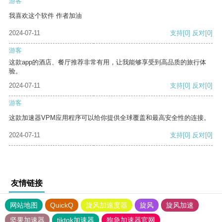
游客
我喜欢这个软件 作者加油
2024-07-11
支持
[0]
反对
[0]
游客
这款app的酒店、餐厅推荐非常有用，让我能够享受到高品质的旅行体
验。
2024-07-11
支持
[0]
反对
[0]
游客
这款加速器VPM应用程序可以给你提供全球覆盖和最高安全性的连接。
2024-07-11
支持
[0]
反对
[0]
友情链接
网站地图
QuickQ
旋风加速度器
旋风
旋风加速
坚果加速器
tiktok加速器
狗急加速器官网