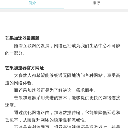
简介
排行
芒果加速器最新版
随着互联网的发展，网络已经成为我们生活中必不可缺
的一部分。
芒果加速器官方网址
大多数人都希望能够畅通无阻地访问各种网站，享受高
速的网络体验。
而芒果加速器正是为了解决这一需求而生。
芒果加速器采用先进的技术，能够提供更快的网络连接
速度。
通过优化网络路由，加速数据传输，它能够降低延迟和
丢包率，从而提升网络的稳定性和流畅性。
不论是在浏览网页、观看高清视频还是玩游戏时，芒果