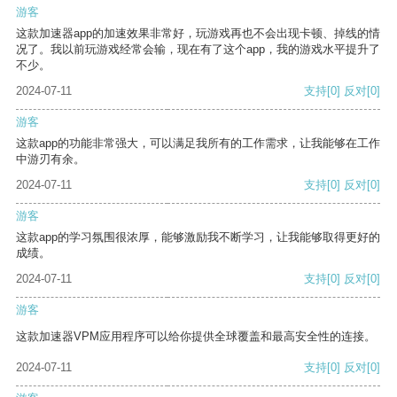
游客
这款加速器app的加速效果非常好，玩游戏再也不会出现卡顿、掉线的情
况了。我以前玩游戏经常会输，现在有了这个app，我的游戏水平提升了
不少。
2024-07-11
支持
[0]
反对
[0]
游客
这款app的功能非常强大，可以满足我所有的工作需求，让我能够在工作
中游刃有余。
2024-07-11
支持
[0]
反对
[0]
游客
这款app的学习氛围很浓厚，能够激励我不断学习，让我能够取得更好的
成绩。
2024-07-11
支持
[0]
反对
[0]
游客
这款加速器VPM应用程序可以给你提供全球覆盖和最高安全性的连接。
2024-07-11
支持
[0]
反对
[0]