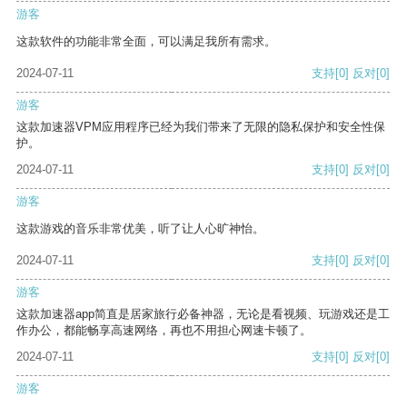
游客
这款软件的功能非常全面，可以满足我所有需求。
2024-07-11
支持
[0]
反对
[0]
游客
这款加速器VPM应用程序已经为我们带来了无限的隐私保护和安全性保
护。
2024-07-11
支持
[0]
反对
[0]
游客
这款游戏的音乐非常优美，听了让人心旷神怡。
2024-07-11
支持
[0]
反对
[0]
游客
这款加速器app简直是居家旅行必备神器，无论是看视频、玩游戏还是工
作办公，都能畅享高速网络，再也不用担心网速卡顿了。
2024-07-11
支持
[0]
反对
[0]
游客