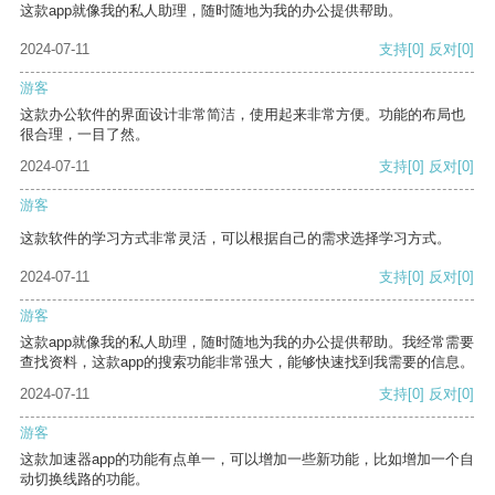
这款app就像我的私人助理，随时随地为我的办公提供帮助。
2024-07-11
支持
[0]
反对
[0]
游客
这款办公软件的界面设计非常简洁，使用起来非常方便。功能的布局也
很合理，一目了然。
2024-07-11
支持
[0]
反对
[0]
游客
这款软件的学习方式非常灵活，可以根据自己的需求选择学习方式。
2024-07-11
支持
[0]
反对
[0]
游客
这款app就像我的私人助理，随时随地为我的办公提供帮助。我经常需要
查找资料，这款app的搜索功能非常强大，能够快速找到我需要的信息。
2024-07-11
支持
[0]
反对
[0]
游客
这款加速器app的功能有点单一，可以增加一些新功能，比如增加一个自
动切换线路的功能。