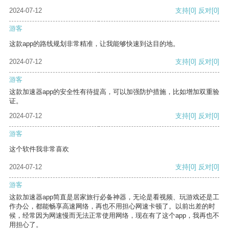
2024-07-12
支持
[0]
反对
[0]
游客
这款app的路线规划非常精准，让我能够快速到达目的地。
2024-07-12
支持
[0]
反对
[0]
游客
这款加速器app的安全性有待提高，可以加强防护措施，比如增加双重验
证。
2024-07-12
支持
[0]
反对
[0]
游客
这个软件我非常喜欢
2024-07-12
支持
[0]
反对
[0]
游客
这款加速器app简直是居家旅行必备神器，无论是看视频、玩游戏还是工
作办公，都能畅享高速网络，再也不用担心网速卡顿了。以前出差的时
候，经常因为网速慢而无法正常使用网络，现在有了这个app，我再也不
用担心了。