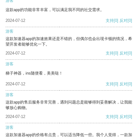
游客
这款app的功能非常丰富，可以满足我不同的社交需求。
2024-07-12
支持
[0]
反对
[0]
游客
这款加速器app的加速效果还是不错的，但偶尔也会出现卡顿的情况，希
望开发者能够优化一下。
2024-07-12
支持
[0]
反对
[0]
游客
梯子神器，ins随便看，美美哒！
2024-07-12
支持
[0]
反对
[0]
游客
这款app的售后服务非常完善，遇到问题总是能够得到妥善解决，让我能
够放心购物。
2024-07-12
支持
[0]
反对
[0]
游客
这款加速器app的价格有点贵，可以适当降低一些。我个人觉得，一款加