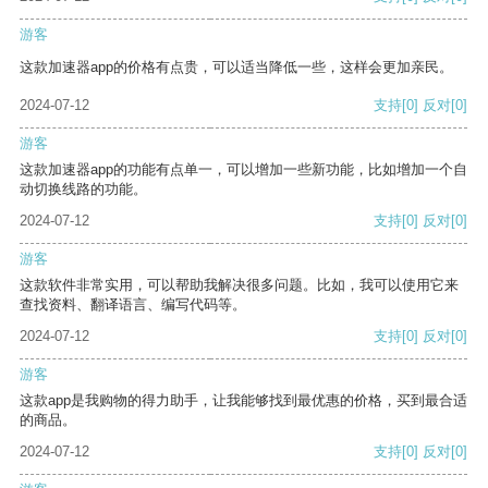
游客
这款加速器app的价格有点贵，可以适当降低一些，这样会更加亲民。
2024-07-12
支持
[0]
反对
[0]
游客
这款加速器app的功能有点单一，可以增加一些新功能，比如增加一个自
动切换线路的功能。
2024-07-12
支持
[0]
反对
[0]
游客
这款软件非常实用，可以帮助我解决很多问题。比如，我可以使用它来
查找资料、翻译语言、编写代码等。
2024-07-12
支持
[0]
反对
[0]
游客
这款app是我购物的得力助手，让我能够找到最优惠的价格，买到最合适
的商品。
2024-07-12
支持
[0]
反对
[0]