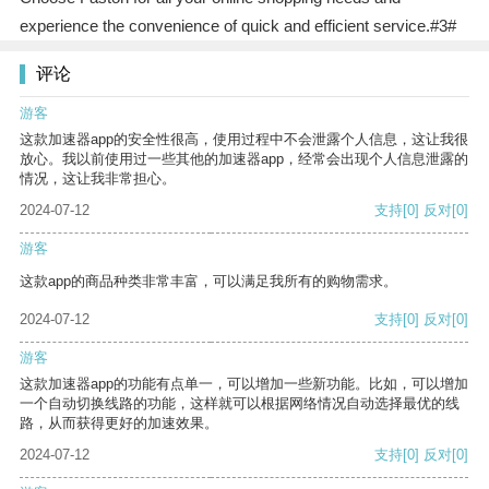
experience the convenience of quick and efficient service.#3#
评论
游客
这款加速器app的安全性很高，使用过程中不会泄露个人信息，这让我很
放心。我以前使用过一些其他的加速器app，经常会出现个人信息泄露的
情况，这让我非常担心。
2024-07-12
支持
[0]
反对
[0]
游客
这款app的商品种类非常丰富，可以满足我所有的购物需求。
2024-07-12
支持
[0]
反对
[0]
游客
这款加速器app的功能有点单一，可以增加一些新功能。比如，可以增加
一个自动切换线路的功能，这样就可以根据网络情况自动选择最优的线
路，从而获得更好的加速效果。
2024-07-12
支持
[0]
反对
[0]