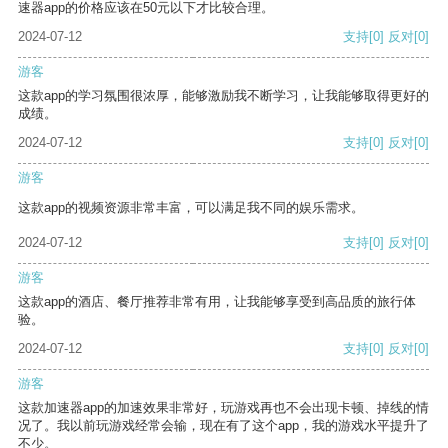
速器app的价格应该在50元以下才比较合理。
2024-07-12
支持
[0]
反对
[0]
游客
这款app的学习氛围很浓厚，能够激励我不断学习，让我能够取得更好的
成绩。
2024-07-12
支持
[0]
反对
[0]
游客
这款app的视频资源非常丰富，可以满足我不同的娱乐需求。
2024-07-12
支持
[0]
反对
[0]
游客
这款app的酒店、餐厅推荐非常有用，让我能够享受到高品质的旅行体
验。
2024-07-12
支持
[0]
反对
[0]
游客
这款加速器app的加速效果非常好，玩游戏再也不会出现卡顿、掉线的情
况了。我以前玩游戏经常会输，现在有了这个app，我的游戏水平提升了
不少。