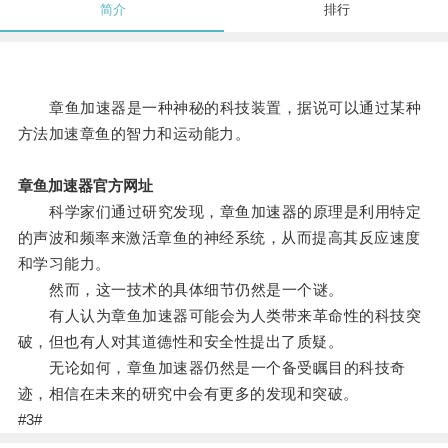
简介
排行
章鱼加速器是一种神秘的科技装置，据说可以通过某种
方法加速章鱼的智力和运动能力。
章鱼加速器官方网址
科学家们通过研究发现，章鱼加速器的原理是利用特定
的声波和频率来激活章鱼的神经系统，从而提高其反应速度
和学习能力。
然而，这一技术的具体细节仍然是一个谜。
有人认为章鱼加速器可能会为人类带来革命性的科技突
破，但也有人对其道德性和安全性提出了质疑。
无论如何，章鱼加速器仍然是一个备受瞩目的科技奇
迹，相信在未来的研究中会有更多的发现和突破。
#3#