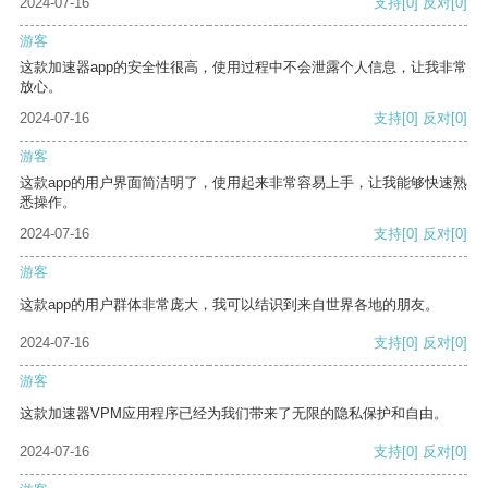
2024-07-16
支持
[0]
反对
[0]
游客
这款加速器app的安全性很高，使用过程中不会泄露个人信息，让我非常
放心。
2024-07-16
支持
[0]
反对
[0]
游客
这款app的用户界面简洁明了，使用起来非常容易上手，让我能够快速熟
悉操作。
2024-07-16
支持
[0]
反对
[0]
游客
这款app的用户群体非常庞大，我可以结识到来自世界各地的朋友。
2024-07-16
支持
[0]
反对
[0]
游客
这款加速器VPM应用程序已经为我们带来了无限的隐私保护和自由。
2024-07-16
支持
[0]
反对
[0]