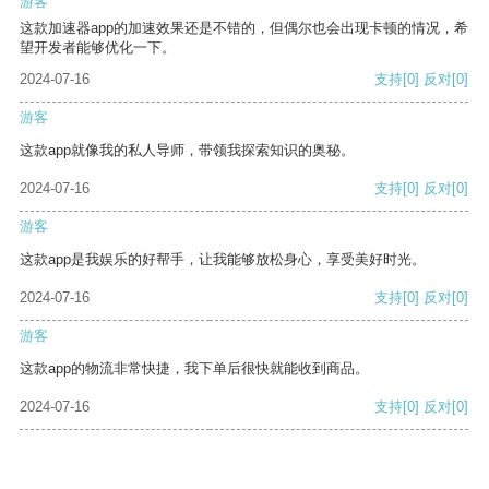
游客
这款加速器app的加速效果还是不错的，但偶尔也会出现卡顿的情况，希
望开发者能够优化一下。
2024-07-16
支持
[0]
反对
[0]
游客
这款app就像我的私人导师，带领我探索知识的奥秘。
2024-07-16
支持
[0]
反对
[0]
游客
这款app是我娱乐的好帮手，让我能够放松身心，享受美好时光。
2024-07-16
支持
[0]
反对
[0]
游客
这款app的物流非常快捷，我下单后很快就能收到商品。
2024-07-16
支持
[0]
反对
[0]