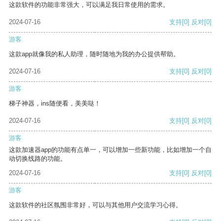
这款软件的功能非常强大，可以满足我日常使用的需求。
2024-07-16
支持
[0]
反对
[0]
游客
这款app就像我的私人助理，随时随地为我的办公提供帮助。
2024-07-16
支持
[0]
反对
[0]
游客
梯子神器，ins随便看，美美哒！
2024-07-16
支持
[0]
反对
[0]
游客
这款加速器app的功能有点单一，可以增加一些新功能，比如增加一个自
动切换线路的功能。
2024-07-16
支持
[0]
反对
[0]
游客
这款软件的社区氛围非常好，可以与其他用户交流学习心得。