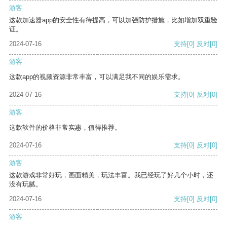
游客
这款加速器app的安全性有待提高，可以加强防护措施，比如增加双重验
证。
2024-07-16
支持
[0]
反对
[0]
游客
这款app的视频资源非常丰富，可以满足我不同的娱乐需求。
2024-07-16
支持
[0]
反对
[0]
游客
这款软件的价格非常实惠，值得推荐。
2024-07-16
支持
[0]
反对
[0]
游客
这款游戏非常好玩，画面精美，玩法丰富。我已经玩了好几个小时，还
没有玩腻。
2024-07-16
支持
[0]
反对
[0]
游客