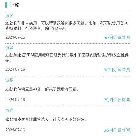
评论
游客
这款软件非常实用，可以帮助我解决很多问题。比如，我可以使用它来
查找资料、翻译语言、编写代码等。
2024-07-16
支持
[0]
反对
[0]
游客
这款加速器VPM应用程序已经为我们带来了无限的隐私保护和安全性保
护。
2024-07-16
支持
[0]
反对
[0]
游客
这款软件简直是神器，解决了我所有问题。
2024-07-16
支持
[0]
反对
[0]
游客
这款游戏的剧情非常感人，让我久久不能忘怀。
2024-07-16
支持
[0]
反对
[0]