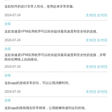
这款软件的设计非常人性化，使用起来非常舒服。
2024-07-24
支持
[0]
反对
[0]
游客
这款加速器VPM应用程序可以给你提供最高速度和安全性的连接。
2024-07-24
支持
[0]
反对
[0]
游客
这款加速器VPM应用程序可以给你提供最高速度和安全性的连接，并帮
助你在网络上自由移动。
2024-07-24
支持
[0]
反对
[0]
游客
这款app的游戏非常好玩，可以让我消磨时间。
2024-07-24
支持
[0]
反对
[0]
游客
这款app的路线规划非常精准，让我能够快速到达目的地。