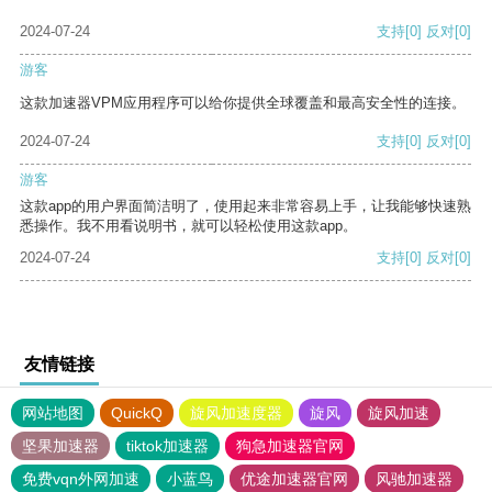
2024-07-24
支持
[0]
反对
[0]
游客
这款加速器VPM应用程序可以给你提供全球覆盖和最高安全性的连接。
2024-07-24
支持
[0]
反对
[0]
游客
这款app的用户界面简洁明了，使用起来非常容易上手，让我能够快速熟
悉操作。我不用看说明书，就可以轻松使用这款app。
2024-07-24
支持
[0]
反对
[0]
友情链接
网站地图
QuickQ
旋风加速度器
旋风
旋风加速
坚果加速器
tiktok加速器
狗急加速器官网
免费vqn外网加速
小蓝鸟
优途加速器官网
风驰加速器