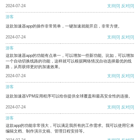
2024-07-24
支持
[0]
反对
[0]
游客
这款加速器app的操作非常简单，一键加速就能开启，非常方便。
2024-07-24
支持
[0]
反对
[0]
游客
这款加速器app的功能有点单一，可以增加一些新功能。比如，可以增加
一个自动切换线路的功能，这样就可以根据网络情况自动选择最优的线
路，从而获得更好的加速效果。
2024-07-24
支持
[0]
反对
[0]
游客
这款加速器VPM应用程序可以给你提供全球覆盖和最高安全性的连接。
2024-07-24
支持
[0]
反对
[0]
游客
这款app的功能非常强大，可以满足我所有的工作需求。我可以使用它来
编辑文档、制作演示文稿、管理日程安排等。