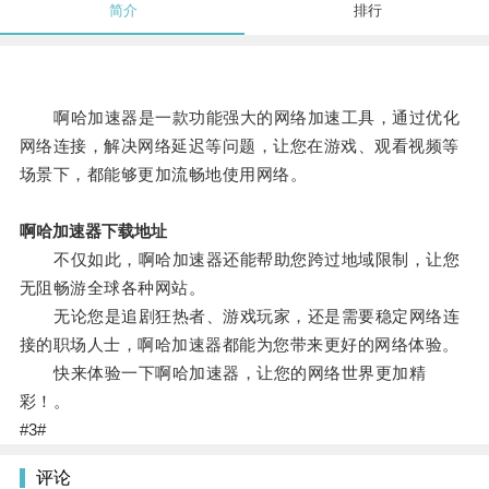
简介
排行
啊哈加速器是一款功能强大的网络加速工具，通过优化
网络连接，解决网络延迟等问题，让您在游戏、观看视频等
场景下，都能够更加流畅地使用网络。
啊哈加速器下载地址
不仅如此，啊哈加速器还能帮助您跨过地域限制，让您
无阻畅游全球各种网站。
无论您是追剧狂热者、游戏玩家，还是需要稳定网络连
接的职场人士，啊哈加速器都能为您带来更好的网络体验。
快来体验一下啊哈加速器，让您的网络世界更加精
彩！。
#3#
评论