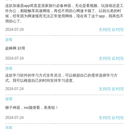
这款加速器app简直是居家旅行必备神器，无论是看视频、玩游戏还是工
作办公，都能畅享高速网络，再也不用担心网速卡顿了。以前出差的时
候，经常因为网速慢而无法正常使用网络，现在有了这个app，我再也不
用担心了。
2024-07-24
支持
[0]
反对
[0]
游客
超棒啊 好用
2024-07-24
支持
[0]
反对
[0]
游客
这款学习软件的学习方式非常灵活，可以根据自己的需求选择学习方
式。我可以根据自己的时间安排学习进度。
2024-07-24
支持
[0]
反对
[0]
游客
梯子神器，ins随便看，美美哒！
2024-07-24
支持
[0]
反对
[0]
游客