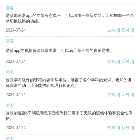
游客
这款加速器app的功能有点单一，可以增加一些新功能，比如增加一个自
动切换线路的功能。
2024-07-24
支持
[0]
反对
[0]
游客
这款app的视频资源非常丰富，可以满足我不同的娱乐需求。
2024-07-24
支持
[0]
反对
[0]
游客
这款学习软件的课程内容非常丰富，涵盖了各个学科的知识。老师的讲
解非常生动，让我能够轻松理解知识点。
2024-07-24
支持
[0]
反对
[0]
游客
这款加速器VPM应用程序已经为我们带来了无限的流畅体验和安全性保
护。
2024-07-24
支持
[0]
反对
[0]
游客