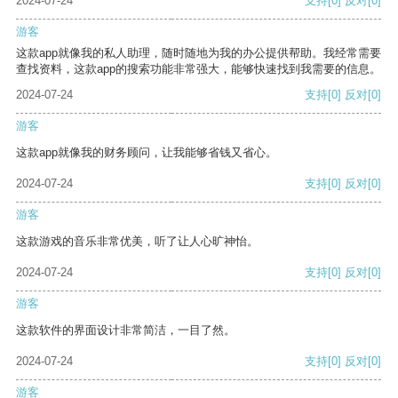
2024-07-24
支持
[0]
反对
[0]
游客
这款app就像我的私人助理，随时随地为我的办公提供帮助。我经常需要
查找资料，这款app的搜索功能非常强大，能够快速找到我需要的信息。
2024-07-24
支持
[0]
反对
[0]
游客
这款app就像我的财务顾问，让我能够省钱又省心。
2024-07-24
支持
[0]
反对
[0]
游客
这款游戏的音乐非常优美，听了让人心旷神怡。
2024-07-24
支持
[0]
反对
[0]
游客
这款软件的界面设计非常简洁，一目了然。
2024-07-24
支持
[0]
反对
[0]
游客