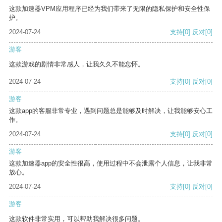
这款加速器VPM应用程序已经为我们带来了无限的隐私保护和安全性保
护。
2024-07-24
支持
[0]
反对
[0]
游客
这款游戏的剧情非常感人，让我久久不能忘怀。
2024-07-24
支持
[0]
反对
[0]
游客
这款app的客服非常专业，遇到问题总是能够及时解决，让我能够安心工
作。
2024-07-24
支持
[0]
反对
[0]
游客
这款加速器app的安全性很高，使用过程中不会泄露个人信息，让我非常
放心。
2024-07-24
支持
[0]
反对
[0]
游客
这款软件非常实用，可以帮助我解决很多问题。