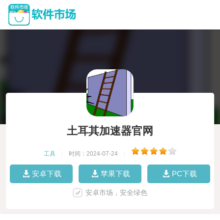
土耳其加速器官网
工具
|
时间：2024-07-24
|
安卓下载
苹果下载
PC下载
安卓市场，安全绿色