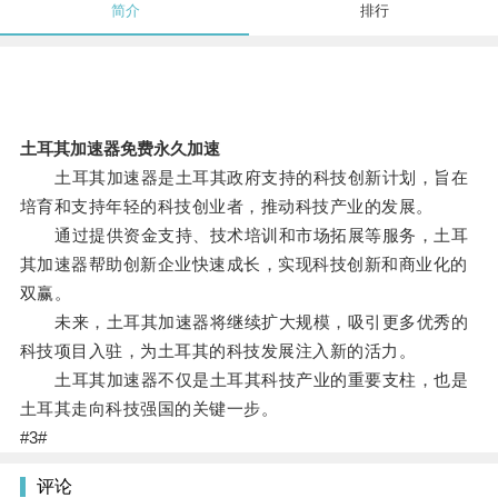
简介
排行
土耳其加速器免费永久加速
土耳其加速器是土耳其政府支持的科技创新计划，旨在
培育和支持年轻的科技创业者，推动科技产业的发展。
通过提供资金支持、技术培训和市场拓展等服务，土耳
其加速器帮助创新企业快速成长，实现科技创新和商业化的
双赢。
未来，土耳其加速器将继续扩大规模，吸引更多优秀的
科技项目入驻，为土耳其的科技发展注入新的活力。
土耳其加速器不仅是土耳其科技产业的重要支柱，也是
土耳其走向科技强国的关键一步。
#3#
评论