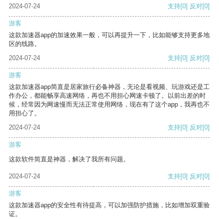
2024-07-24
支持
[0]
反对
[0]
游客
这款加速器app的加速效果一般，可以再提升一下，比如能够支持更多地
区的线路。
2024-07-24
支持
[0]
反对
[0]
游客
这款加速器app简直是居家旅行必备神器，无论是看视频、玩游戏还是工
作办公，都能畅享高速网络，再也不用担心网速卡顿了。以前出差的时
候，经常因为网速慢而无法正常使用网络，现在有了这个app，我再也不
用担心了。
2024-07-24
支持
[0]
反对
[0]
游客
这款软件简直是神器，解决了我所有问题。
2024-07-24
支持
[0]
反对
[0]
游客
这款加速器app的安全性有待提高，可以加强防护措施，比如增加双重验
证。