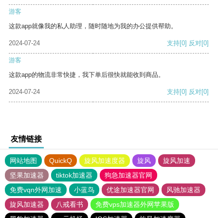
游客
这款app就像我的私人助理，随时随地为我的办公提供帮助。
2024-07-24
支持
[0]
反对
[0]
游客
这款app的物流非常快捷，我下单后很快就能收到商品。
2024-07-24
支持
[0]
反对
[0]
友情链接
网站地图
QuickQ
旋风加速度器
旋风
旋风加速
坚果加速器
tiktok加速器
狗急加速器官网
免费vqn外网加速
小蓝鸟
优途加速器官网
风驰加速器
旋风加速器
八戒看书
免费vps加速器外网苹果版