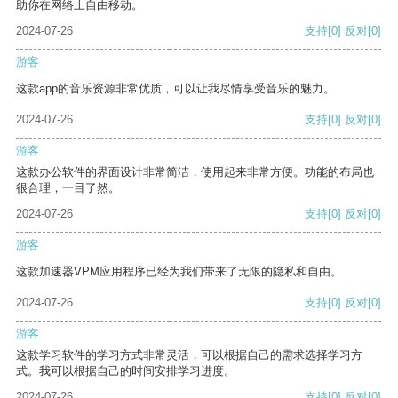
助你在网络上自由移动。
2024-07-26
支持
[0]
反对
[0]
游客
这款app的音乐资源非常优质，可以让我尽情享受音乐的魅力。
2024-07-26
支持
[0]
反对
[0]
游客
这款办公软件的界面设计非常简洁，使用起来非常方便。功能的布局也
很合理，一目了然。
2024-07-26
支持
[0]
反对
[0]
游客
这款加速器VPM应用程序已经为我们带来了无限的隐私和自由。
2024-07-26
支持
[0]
反对
[0]
游客
这款学习软件的学习方式非常灵活，可以根据自己的需求选择学习方
式。我可以根据自己的时间安排学习进度。
2024-07-26
支持
[0]
反对
[0]