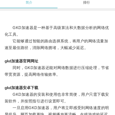
简介
排行
GKD加速器是一种基于高级算法和大数据分析的网络优
化工具。
它能够通过智能的路由选择系统，将用户的网络流量加
速至最佳路径，消除网络拥堵，大幅减少延迟。
gkd加速器官网网址
同时，GKD加速器还能对网络数据进行压缩处理，节省
带宽资源，提高网络传输效率。
gkd加速器安卓下载
GKD加速器的安装和使用也非常简便，用户只需下载安
装软件，并按照指引进行设置即可。
一旦启用GKD加速器，用户将立即感受到网络速度的明
显提升，网页加载更快、视频播放更流畅，在线游戏的延迟