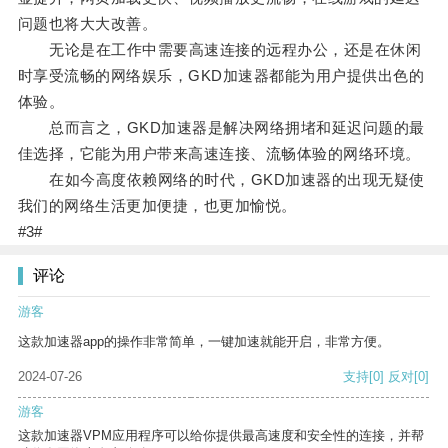
问题也将大大改善。
无论是在工作中需要高速连接的远程办公，还是在休闲
时享受流畅的网络娱乐，GKD加速器都能为用户提供出色的
体验。
总而言之，GKD加速器是解决网络拥堵和延迟问题的最
佳选择，它能为用户带来高速连接、流畅体验的网络环境。
在如今高度依赖网络的时代，GKD加速器的出现无疑使
我们的网络生活更加便捷，也更加愉悦。
#3#
评论
游客
这款加速器app的操作非常简单，一键加速就能开启，非常方便。
2024-07-26
支持
[0]
反对
[0]
游客
这款加速器VPM应用程序可以给你提供最高速度和安全性的连接，并帮