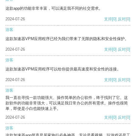
这款app的功能非常丰富，可以满足我不同的社交需求。
2024-07-26
支持
[0]
反对
[0]
游客
这款加速器VPM应用程序已经为我们带来了无限的隐私和安全性保护。
2024-07-26
支持
[0]
反对
[0]
游客
这款加速器VPM应用程序可以给你提供最高速度和安全性的连接。
2024-07-26
支持
[0]
反对
[0]
游客
我一直在寻找一款功能强大、操作简单的办公软件，终于找到了它。这
款软件的功能非常强大，可以满足我日常办公的所有需求。操作也很简
单，即使是小白也能快速上手。
2024-07-26
支持
[0]
反对
[0]
游客
这款加速器app简直是居家旅行必备神器，无论是看视频、玩游戏还是工