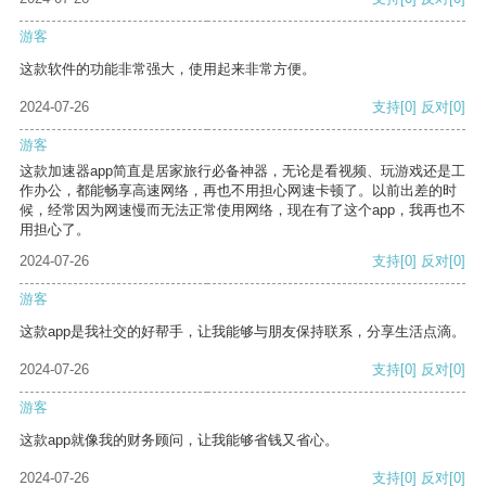
游客
这款软件的功能非常强大，使用起来非常方便。
2024-07-26
支持
[0]
反对
[0]
游客
这款加速器app简直是居家旅行必备神器，无论是看视频、玩游戏还是工
作办公，都能畅享高速网络，再也不用担心网速卡顿了。以前出差的时
候，经常因为网速慢而无法正常使用网络，现在有了这个app，我再也不
用担心了。
2024-07-26
支持
[0]
反对
[0]
游客
这款app是我社交的好帮手，让我能够与朋友保持联系，分享生活点滴。
2024-07-26
支持
[0]
反对
[0]
游客
这款app就像我的财务顾问，让我能够省钱又省心。
2024-07-26
支持
[0]
反对
[0]