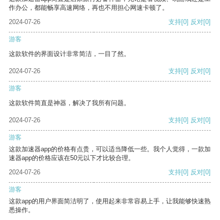
作办公，都能畅享高速网络，再也不用担心网速卡顿了。
2024-07-26
支持
[0]
反对
[0]
游客
这款软件的界面设计非常简洁，一目了然。
2024-07-26
支持
[0]
反对
[0]
游客
这款软件简直是神器，解决了我所有问题。
2024-07-26
支持
[0]
反对
[0]
游客
这款加速器app的价格有点贵，可以适当降低一些。我个人觉得，一款加
速器app的价格应该在50元以下才比较合理。
2024-07-26
支持
[0]
反对
[0]
游客
这款app的用户界面简洁明了，使用起来非常容易上手，让我能够快速熟
悉操作。