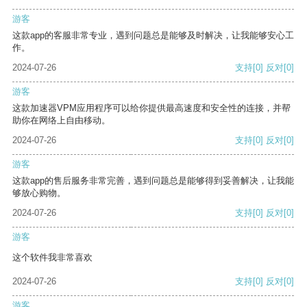
游客
这款app的客服非常专业，遇到问题总是能够及时解决，让我能够安心工
作。
2024-07-26
支持
[0]
反对
[0]
游客
这款加速器VPM应用程序可以给你提供最高速度和安全性的连接，并帮
助你在网络上自由移动。
2024-07-26
支持
[0]
反对
[0]
游客
这款app的售后服务非常完善，遇到问题总是能够得到妥善解决，让我能
够放心购物。
2024-07-26
支持
[0]
反对
[0]
游客
这个软件我非常喜欢
2024-07-26
支持
[0]
反对
[0]
游客