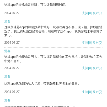
这款app的游戏非常好玩，可以让我消磨时间。
2024-07-27
支持
[0]
反对
[0]
游客
这款加速器app的加速效果非常好，玩游戏再也不会出现卡顿、掉线的情
况了。我以前玩游戏经常会输，现在有了这个app，我的游戏水平提升了
不少。
2024-07-27
支持
[0]
反对
[0]
游客
这款app的功能非常强大，可以满足我所有的工作需求，让我能够在工作
中游刃有余。
2024-07-27
支持
[0]
反对
[0]
游客
这款app就像我的私人导游，带我领略世界各地的美景。
2024-07-27
支持
[0]
反对
[0]
游客