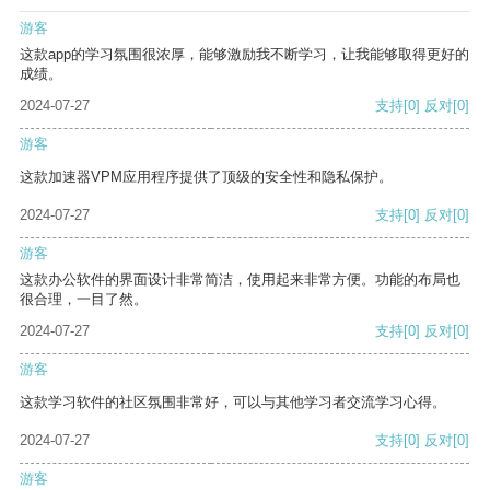
游客
这款app的学习氛围很浓厚，能够激励我不断学习，让我能够取得更好的
成绩。
2024-07-27
支持
[0]
反对
[0]
游客
这款加速器VPM应用程序提供了顶级的安全性和隐私保护。
2024-07-27
支持
[0]
反对
[0]
游客
这款办公软件的界面设计非常简洁，使用起来非常方便。功能的布局也
很合理，一目了然。
2024-07-27
支持
[0]
反对
[0]
游客
这款学习软件的社区氛围非常好，可以与其他学习者交流学习心得。
2024-07-27
支持
[0]
反对
[0]
游客