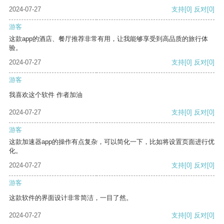
2024-07-27
支持
[0]
反对
[0]
游客
这款app的酒店、餐厅推荐非常有用，让我能够享受到高品质的旅行体
验。
2024-07-27
支持
[0]
反对
[0]
游客
我喜欢这个软件 作者加油
2024-07-27
支持
[0]
反对
[0]
游客
这款加速器app的操作有点复杂，可以简化一下，比如将设置页面进行优
化。
2024-07-27
支持
[0]
反对
[0]
游客
这款软件的界面设计非常简洁，一目了然。
2024-07-27
支持
[0]
反对
[0]