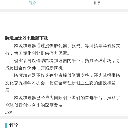
简介
排行
跨境加速器电脑版下载
跨境加速器通过提供孵化器、投资、导师指导等资源支
持，为国际化创业提供有力保障。
创业者可以借助跨境加速器的平台，拓展全球市场，寻
找跨国合作伙伴，开拓新商机。
跨境加速器不仅为创业者提供资源支持，还为其提供跨
文化交流和学习机会，促进全球创新创业生态的建设和发
展。
跨境加速器已经成为国际创业者们的首选平台，推动了
全球创新创业合作的深度发展。
#3#
评论