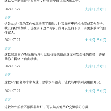
这款软件的操作非常简单，即使是小白也能快速上手。
2024-07-27
支持
[0]
反对
[0]
游客
这款app让我的工作效率提高了50%，让我能够更轻松地完成工作任务。
我以前经常加班，现在有了这个app，我可以提前下班，有更多的时间陪
伴家人。
2024-07-27
支持
[0]
反对
[0]
游客
这款加速器VPM应用程序可以给你提供最高速度和安全性的连接，并帮
助你在网络上自由移动。
2024-07-27
支持
[0]
反对
[0]
游客
这款app的老师非常专业，教学水平很高，让我能够学到实用的知识。
2024-07-27
支持
[0]
反对
[0]
游客
这款软件的社区氛围非常好，可以与其他用户交流学习心得。