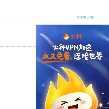
支持
[0]
反对
[0]
支持
[0]
反对
[0]
支持
[0]
反对
[0]
支持
[0]
反对
[0]