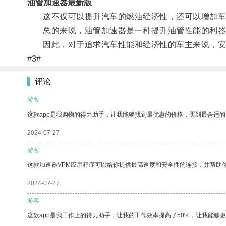
油管加速器最新版
这不仅可以提升汽车的燃油经济性，还可以增加车
总的来说，油管加速器是一种提升油管性能的利器，
因此，对于追求汽车性能和经济性的车主来说，安
#3#
评论
游客
这款app是我购物的得力助手，让我能够找到最优惠的价格，买到最合适
2024-07-27
游客
这款加速器VPM应用程序可以给你提供最高速度和安全性的连接，并帮助
2024-07-27
游客
这款app是我工作上的得力助手，让我的工作效率提高了50%，让我能够