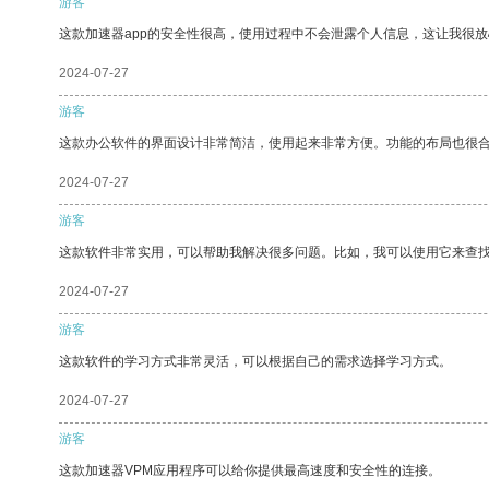
游客
这款加速器app的安全性很高，使用过程中不会泄露个人信息，这让我很
2024-07-27
游客
这款办公软件的界面设计非常简洁，使用起来非常方便。功能的布局也很
2024-07-27
游客
这款软件非常实用，可以帮助我解决很多问题。比如，我可以使用它来查
2024-07-27
游客
这款软件的学习方式非常灵活，可以根据自己的需求选择学习方式。
2024-07-27
游客
这款加速器VPM应用程序可以给你提供最高速度和安全性的连接。