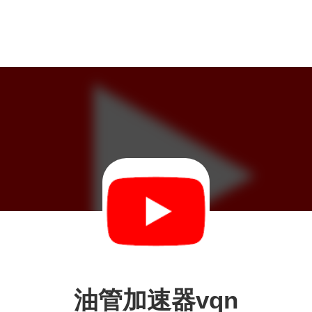
油管加速器vqn