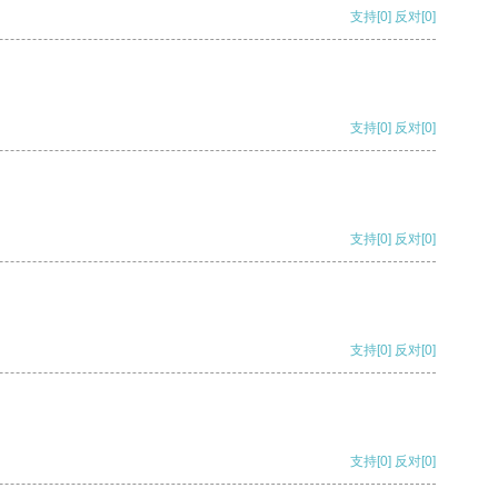
支持
[0]
反对
[0]
支持
[0]
反对
[0]
支持
[0]
反对
[0]
支持
[0]
反对
[0]
支持
[0]
反对
[0]