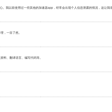
放心。我以前使用过一些其他的加速器app，经常会出现个人信息泄露的情况，这让我
合理，一目了然。
找资料、翻译语言、编写代码等。