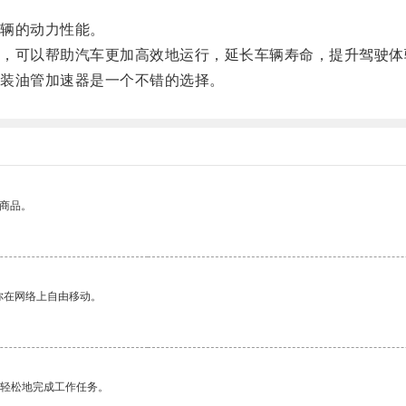
辆的动力性能。
可以帮助汽车更加高效地运行，延长车辆寿命，提升驾驶体
装油管加速器是一个不错的选择。
的商品。
你在网络上自由移动。
更轻松地完成工作任务。