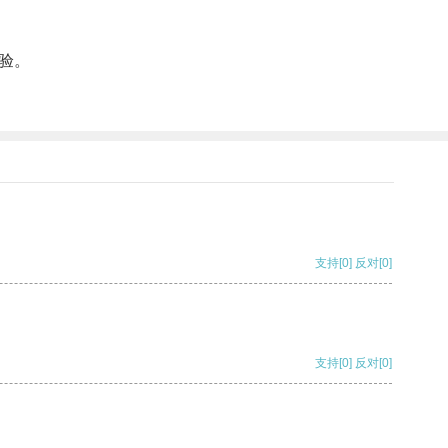
验。
支持
[0]
反对
[0]
支持
[0]
反对
[0]