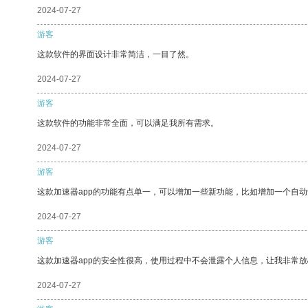
2024-07-27
游客
这款软件的界面设计非常简洁，一目了然。
2024-07-27
游客
这款软件的功能非常全面，可以满足我所有需求。
2024-07-27
游客
这款加速器app的功能有点单一，可以增加一些新功能，比如增加一个自
2024-07-27
游客
这款加速器app的安全性很高，使用过程中不会泄露个人信息，让我非常放
2024-07-27