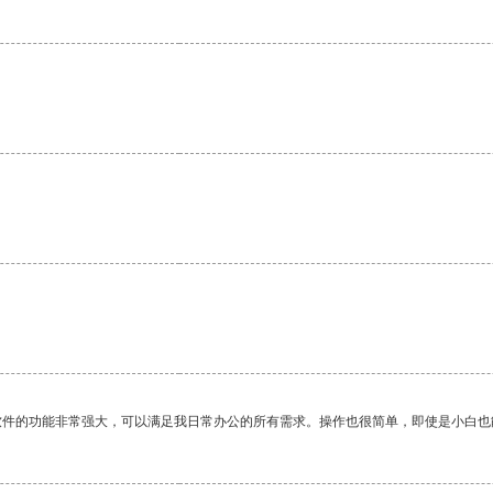
软件的功能非常强大，可以满足我日常办公的所有需求。操作也很简单，即使是小白也