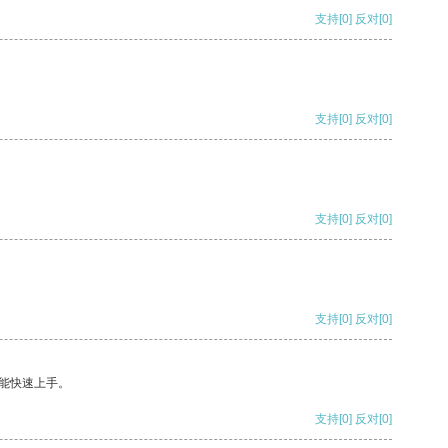
支持
[0]
反对
[0]
支持
[0]
反对
[0]
支持
[0]
反对
[0]
支持
[0]
反对
[0]
能快速上手。
支持
[0]
反对
[0]