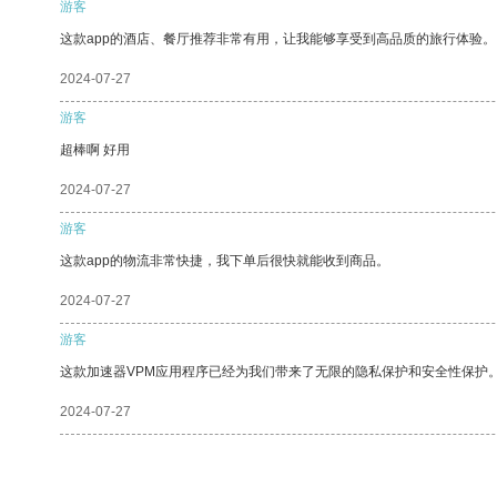
游客
这款app的酒店、餐厅推荐非常有用，让我能够享受到高品质的旅行体验。
2024-07-27
游客
超棒啊 好用
2024-07-27
游客
这款app的物流非常快捷，我下单后很快就能收到商品。
2024-07-27
游客
这款加速器VPM应用程序已经为我们带来了无限的隐私保护和安全性保护
2024-07-27