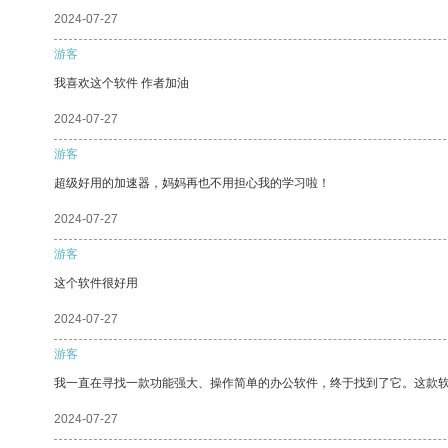
2024-07-27
游客
我喜欢这个软件 作者加油
2024-07-27
游客
超级好用的加速器，妈妈再也不用担心我的学习啦！
2024-07-27
游客
这个软件很好用
2024-07-27
游客
我一直在寻找一款功能强大、操作简单的办公软件，终于找到了它。这款
2024-07-27