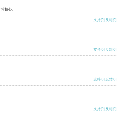
非常担心。
支持
[0]
反对
[0]
支持
[0]
反对
[0]
支持
[0]
反对
[0]
支持
[0]
反对
[0]