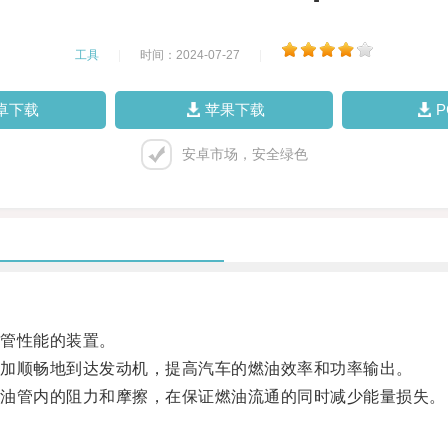
工具
|
时间：2024-07-27
|
卓下载
苹果下载
安卓市场，安全绿色
管性能的装置。
加顺畅地到达发动机，提高汽车的燃油效率和功率输出。
油管内的阻力和摩擦，在保证燃油流通的同时减少能量损失。