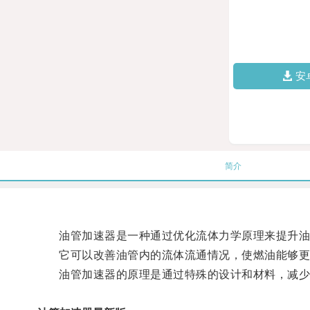
安
简介
油管加速器是一种通过优化流体力学原理来提升油
它可以改善油管内的流体流通情况，使燃油能够更
油管加速器的原理是通过特殊的设计和材料，减少