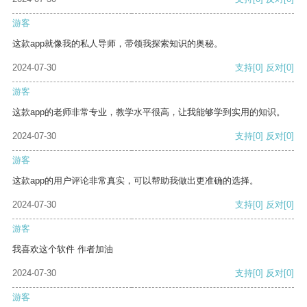
游客
这款app就像我的私人导师，带领我探索知识的奥秘。
2024-07-30
支持
[0]
反对
[0]
游客
这款app的老师非常专业，教学水平很高，让我能够学到实用的知识。
2024-07-30
支持
[0]
反对
[0]
游客
这款app的用户评论非常真实，可以帮助我做出更准确的选择。
2024-07-30
支持
[0]
反对
[0]
游客
我喜欢这个软件 作者加油
2024-07-30
支持
[0]
反对
[0]
游客