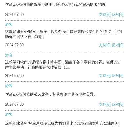
这款app就像我的娱乐小助手，随时随地为我的娱乐提供帮助。
2024-07-30
支持
[0]
反对
[0]
游客
这款加速器VPM应用程序可以给你提供最高速度和安全性的连接，并帮
助你在网络上自由移动。
2024-07-30
支持
[0]
反对
[0]
游客
这款学习软件的课程内容非常丰富，涵盖了各个学科的知识。老师的讲
解非常生动，让我能够轻松理解知识点。
2024-07-30
支持
[0]
反对
[0]
游客
这款app就像我的私人导游，带我领略世界各地的美景。
2024-07-30
支持
[0]
反对
[0]
游客
这款加速器VPM应用程序已经为我们带来了无限的隐私和安全性保护。