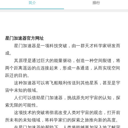
简介
排行
星门加速器官方网址
星门加速器是一项科技突破，由一群天才科学家研发而
成。
其原理是通过巨大的能量驱动，创造一种空间裂缝，将
两个距离遥远的点连接起来，形成一条通道，从而实现空间
跃迁的目的。
这种加速器可以将飞船顺利传送到其他星系，甚至是宇
宙中未知的领域。
人们可以借助星门加速器，挑战原先对宇宙的认知，探
索无限的可能性。
这项技术的突破将彻底改变人类对宇宙的观念，打开前
所未有的未知领域，将科学家们的探索之旅推向新的高度。
在星门加速器的帮助下，人类将能够更加深入地了解宇