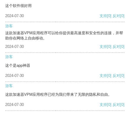
这个软件很好用
2024-07-30
支持
[0]
反对
[0]
游客
这款加速器VPM应用程序可以给你提供最高速度和安全性的连接，并帮
助你在网络上自由移动。
2024-07-30
支持
[0]
反对
[0]
游客
这个是app神器
2024-07-30
支持
[0]
反对
[0]
游客
这款加速器VPM应用程序已经为我们带来了无限的隐私和自由。
2024-07-30
支持
[0]
反对
[0]