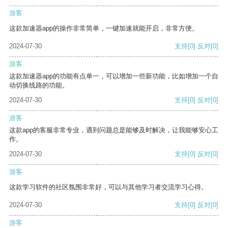
游客
这款加速器app的操作非常简单，一键加速就能开启，非常方便。
2024-07-30
支持
[0]
反对
[0]
游客
这款加速器app的功能有点单一，可以增加一些新功能，比如增加一个自
动切换线路的功能。
2024-07-30
支持
[0]
反对
[0]
游客
这款app的客服非常专业，遇到问题总是能够及时解决，让我能够安心工
作。
2024-07-30
支持
[0]
反对
[0]
游客
这款学习软件的社区氛围非常好，可以与其他学习者交流学习心得。
2024-07-30
支持
[0]
反对
[0]
游客