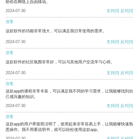
助你在网络上自由移动。
2024-07-30
支持
[0]
反对
[0]
游客
这款软件的功能非常强大，可以满足我日常使用的需求。
2024-07-30
支持
[0]
反对
[0]
游客
这款软件的社区氛围非常好，可以与其他用户交流学习心得。
2024-07-30
支持
[0]
反对
[0]
游客
这款app的课程非常丰富，可以满足我不同的学习需求，让我能够找到自
己感兴趣的知识。
2024-07-30
支持
[0]
反对
[0]
游客
这款app的用户界面简洁明了，使用起来非常容易上手，让我能够快速熟
悉操作。我不用看说明书，就可以轻松使用这款app。
2024-07-30
支持
[0]
反对
[0]