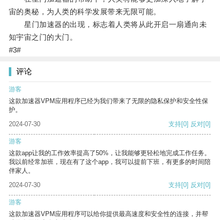
宙的奥秘，为人类的科学发展带来无限可能。
星门加速器的出现，标志着人类将从此开启一扇通向未
知宇宙之门的大门。
#3#
评论
游客
这款加速器VPM应用程序已经为我们带来了无限的隐私保护和安全性保
护。
2024-07-30
支持
[0]
反对
[0]
游客
这款app让我的工作效率提高了50%，让我能够更轻松地完成工作任务。
我以前经常加班，现在有了这个app，我可以提前下班，有更多的时间陪
伴家人。
2024-07-30
支持
[0]
反对
[0]
游客
这款加速器VPM应用程序可以给你提供最高速度和安全性的连接，并帮