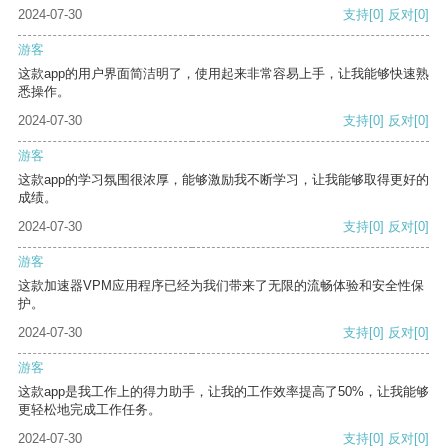
2024-07-30
支持
[0]
反对
[0]
游客
这款app的用户界面简洁明了，使用起来非常容易上手，让我能够快速熟
悉操作。
2024-07-30
支持
[0]
反对
[0]
游客
这款app的学习氛围很浓厚，能够激励我不断学习，让我能够取得更好的
成绩。
2024-07-30
支持
[0]
反对
[0]
游客
这款加速器VPM应用程序已经为我们带来了无限的流畅体验和安全性保
护。
2024-07-30
支持
[0]
反对
[0]
游客
这款app是我工作上的得力助手，让我的工作效率提高了50%，让我能够
更轻松地完成工作任务。
2024-07-30
支持
[0]
反对
[0]