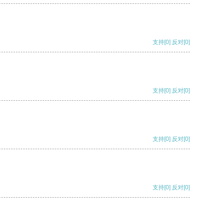
支持
[0]
反对
[0]
支持
[0]
反对
[0]
支持
[0]
反对
[0]
支持
[0]
反对
[0]