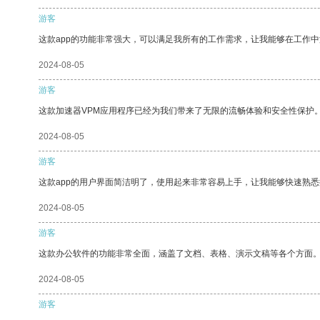
游客
这款app的功能非常强大，可以满足我所有的工作需求，让我能够在工作
2024-08-05
游客
这款加速器VPM应用程序已经为我们带来了无限的流畅体验和安全性保护
2024-08-05
游客
这款app的用户界面简洁明了，使用起来非常容易上手，让我能够快速熟悉
2024-08-05
游客
这款办公软件的功能非常全面，涵盖了文档、表格、演示文稿等各个方面
2024-08-05
游客