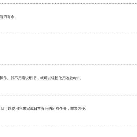
中游刃有余。
。
操作。我不用看说明书，就可以轻松使用这款app。
。我可以使用它来完成日常办公的所有任务，非常方便。