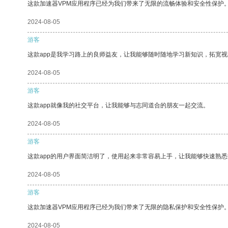
这款加速器VPM应用程序已经为我们带来了无限的流畅体验和安全性保护
2024-08-05
游客
这款app是我学习路上的良师益友，让我能够随时随地学习新知识，拓宽视
2024-08-05
游客
这款app就像我的社交平台，让我能够与志同道合的朋友一起交流。
2024-08-05
游客
这款app的用户界面简洁明了，使用起来非常容易上手，让我能够快速熟
2024-08-05
游客
这款加速器VPM应用程序已经为我们带来了无限的隐私保护和安全性保护
2024-08-05