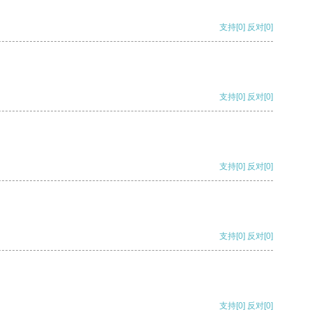
支持
[0]
反对
[0]
支持
[0]
反对
[0]
支持
[0]
反对
[0]
支持
[0]
反对
[0]
支持
[0]
反对
[0]