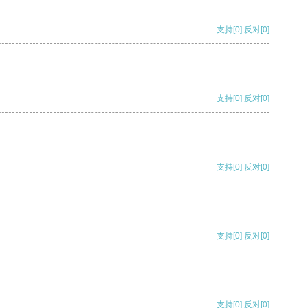
支持
[0]
反对
[0]
支持
[0]
反对
[0]
支持
[0]
反对
[0]
支持
[0]
反对
[0]
支持
[0]
反对
[0]