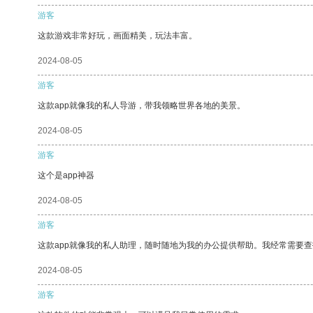
游客
这款游戏非常好玩，画面精美，玩法丰富。
2024-08-05
游客
这款app就像我的私人导游，带我领略世界各地的美景。
2024-08-05
游客
这个是app神器
2024-08-05
游客
这款app就像我的私人助理，随时随地为我的办公提供帮助。我经常需要查
2024-08-05
游客