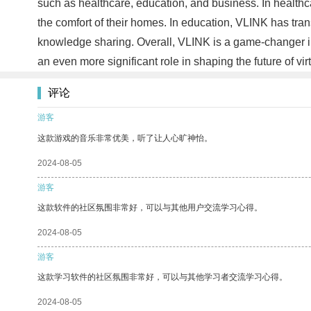
such as healthcare, education, and business. In healthca
the comfort of their homes. In education, VLINK has tra
knowledge sharing. Overall, VLINK is a game-changer in
an even more significant role in shaping the future of vir
评论
游客
这款游戏的音乐非常优美，听了让人心旷神怡。
2024-08-05
游客
这款软件的社区氛围非常好，可以与其他用户交流学习心得。
2024-08-05
游客
这款学习软件的社区氛围非常好，可以与其他学习者交流学习心得。
2024-08-05