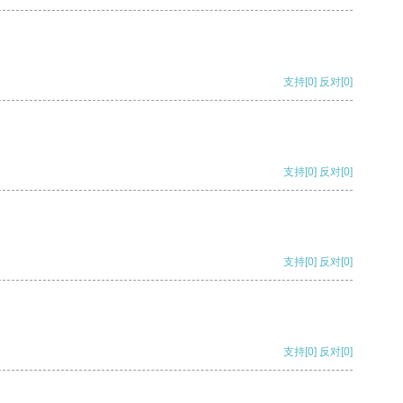
支持
[0]
反对
[0]
支持
[0]
反对
[0]
支持
[0]
反对
[0]
支持
[0]
反对
[0]