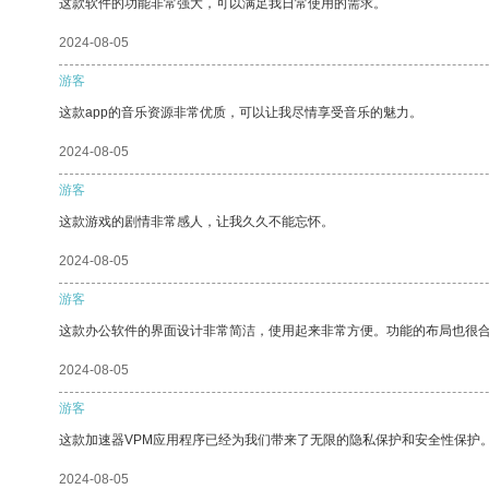
这款软件的功能非常强大，可以满足我日常使用的需求。
2024-08-05
游客
这款app的音乐资源非常优质，可以让我尽情享受音乐的魅力。
2024-08-05
游客
这款游戏的剧情非常感人，让我久久不能忘怀。
2024-08-05
游客
这款办公软件的界面设计非常简洁，使用起来非常方便。功能的布局也很
2024-08-05
游客
这款加速器VPM应用程序已经为我们带来了无限的隐私保护和安全性保护
2024-08-05