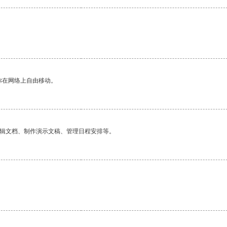
你在网络上自由移动。
编辑文档、制作演示文稿、管理日程安排等。