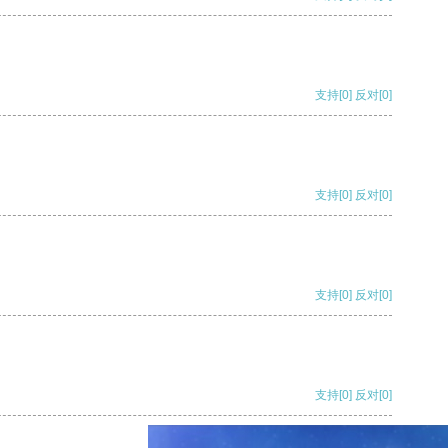
支持
[0]
反对
[0]
支持
[0]
反对
[0]
支持
[0]
反对
[0]
支持
[0]
反对
[0]