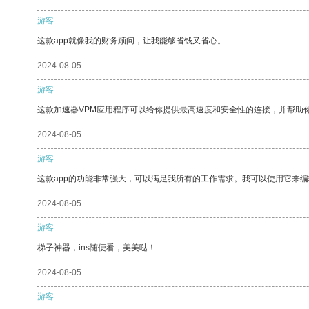
游客
这款app就像我的财务顾问，让我能够省钱又省心。
2024-08-05
游客
这款加速器VPM应用程序可以给你提供最高速度和安全性的连接，并帮助
2024-08-05
游客
这款app的功能非常强大，可以满足我所有的工作需求。我可以使用它来
2024-08-05
游客
梯子神器，ins随便看，美美哒！
2024-08-05
游客