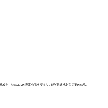
找资料，这款app的搜索功能非常强大，能够快速找到我需要的信息。